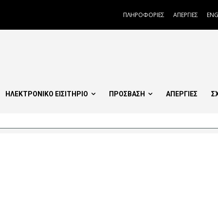
ΠΛΗΡΟΦΟΡΙΕΣ
ΑΠΕΡΓΙΕΣ
ENG
ΗΛΕΚΤΡΟΝΙΚΟ ΕΙΣΙΤΗΡΙΟ
ΠΡΟΣΒΑΣΗ
ΑΠΕΡΓΙΕΣ
Σ