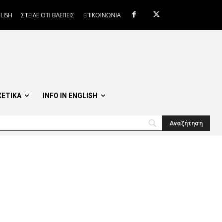
LISH
ΣΤΕΙΛΕ ΟΤΙ ΒΛΕΠΕΙΣ
ΕΠΙΚΟΙΝΩΝΙΑ
ΧΕΤΙΚΑ
INFO IN ENGLISH