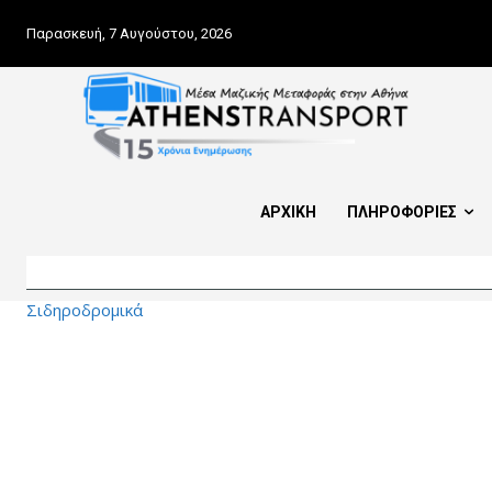
Παρασκευή, 7 Αυγούστου, 2026
ΑΡΧΙΚΗ
ΠΛΗΡΟΦΟΡΙΕΣ
Σιδηροδρομικά