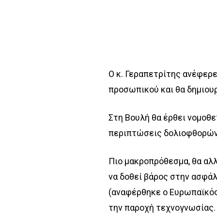
Ο κ. Γεραπετρίτης ανέφερε
προσωπικού και θα δημιουρ
Στη Βουλή θα έρθει νομοθε
περιπτώσεις δολιοφθορών 
Πιο μακροπρόθεσμα, θα αλ
να δοθεί βάρος στην ασφά
(αναφέρθηκε ο Ευρωπαϊκός
την παροχή τεχνογνωσίας