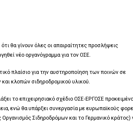
 ότι θα γίνουν όλες οι απαιραίτητες προσλήψεις
γηθεί νέο οργανόγραμμα για τον ΟΣΕ.
τικό πλαίσιο για την αυστηροποίηση των ποινών σε
και κλοπών σιδηροδρομικού υλικού.
λάξει το επιχειρησιακό σχέδιο ΟΣΕ-ΕΡΓΟΣΕ προκειμέν
λεια, ενώ θα υπάρξει συνεργασία με ευρωπαϊκούς φορε
 Οργανισμός Σιδηροδρόμων και το Γερμανικό κράτος) 
.