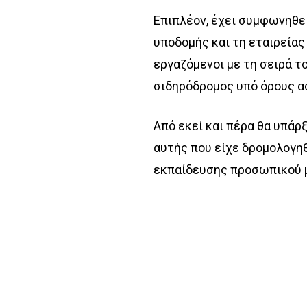
Επιπλέον, έχει συμφωνηθε
υποδομής και τη εταιρείας 
εργαζόμενοι με τη σειρά τ
σιδηρόδρομος υπό όρους α
Από εκεί και πέρα θα υπάρ
αυτής που είχε δρομολογηθ
εκπαίδευσης προσωπικού μ