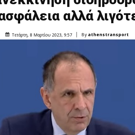
ασφάλεια αλλά λιγότ
By
athenstransport
Τετάρτη, 8 Μαρτίου 2023, 9:57