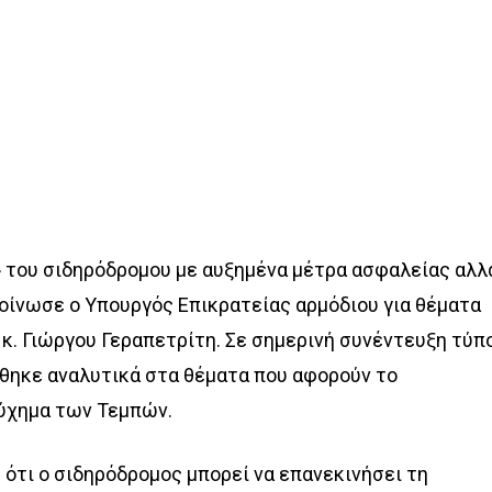
» του σιδηρόδρομου με αυξημένα μέτρα ασφαλείας αλλ
οίνωσε ο Υπουργός Επικρατείας αρμόδιου για θέματα
. Γιώργου Γεραπετρίτη. Σε σημερινή συνέντευξη τύπ
ρθηκε αναλυτικά στα θέματα που αφορούν το
ύχημα των Τεμπών.
 ότι ο σιδηρόδρομος μπορεί να επανεκινήσει τη