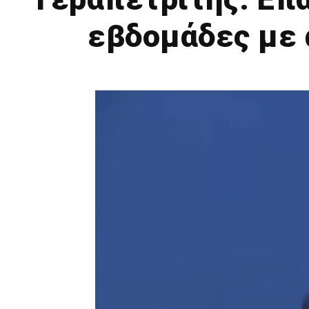
εβδομάδες με 