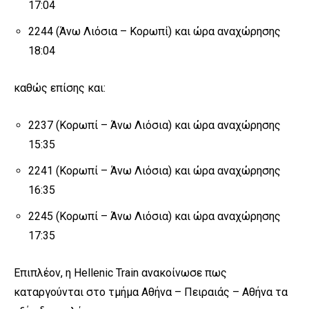
17:04
2244 (Άνω Λιόσια – Κορωπί) και ώρα αναχώρησης
18:04
καθώς επίσης και:
2237 (Κορωπί – Άνω Λιόσια) και ώρα αναχώρησης
15:35
2241 (Κορωπί – Άνω Λιόσια) και ώρα αναχώρησης
16:35
2245 (Κορωπί – Άνω Λιόσια) και ώρα αναχώρησης
17:35
Επιπλέον, η Hellenic Train ανακοίνωσε πως
καταργούνται στο τμήμα Αθήνα – Πειραιάς – Αθήνα τα