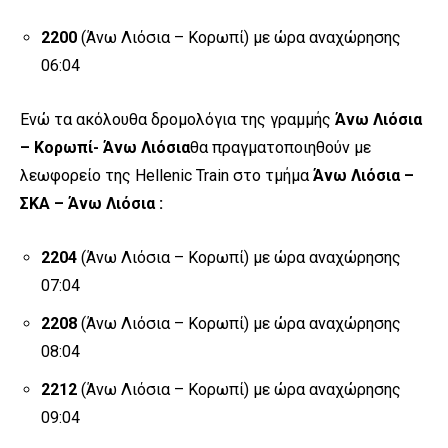
2200
(Άνω Λιόσια – Κορωπί) με ώρα αναχώρησης
06:04
Ενώ τα ακόλουθα δρομολόγια της γραμμής
Άνω Λιόσια
– Κορωπί- Άνω Λιόσια
θα πραγματοποιηθούν με
λεωφορείο της Hellenic Train στο τμήμα
Άνω Λιόσια –
ΣΚΑ – Άνω Λιόσια :
2204
(Άνω Λιόσια – Κορωπί) με ώρα αναχώρησης
07:04
2208
(Άνω Λιόσια – Κορωπί) με ώρα αναχώρησης
08:04
2212
(Άνω Λιόσια – Κορωπί) με ώρα αναχώρησης
09:04