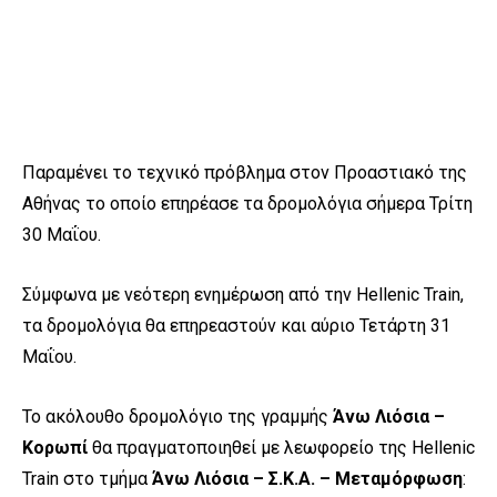
Παραμένει το τεχνικό πρόβλημα στον Προαστιακό της
Αθήνας το οποίο επηρέασε τα δρομολόγια σήμερα Τρίτη
30 Μαΐου.
Σύμφωνα με νεότερη ενημέρωση από την Hellenic Train,
τα δρομολόγια θα επηρεαστούν και αύριο Τετάρτη 31
Μαΐου.
Το ακόλουθο δρομολόγιο της γραμμής
Άνω Λιόσια –
Κορωπί
θα πραγματοποιηθεί με λεωφορείο της Hellenic
Train στο τμήμα
Άνω Λιόσια – Σ.Κ.Α. – Μεταμόρφωση
: