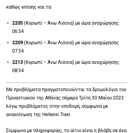
καθώς επίσης και τα:
2205
(Κορωπί – Άνω Λιόσια) με ώρα αναχώρησης
06:34
2209
(Κορωπί – Άνω Λιόσια) με ώρα αναχώρησης
07:34
2213
(Κορωπί – Άνω Λιόσια) με ώρα αναχώρησης
08:34
Με προβλήματα πραγματοποιούνται τα δρομολόγια του
Προαστιακού της Αθήνας σήμερα Τρίτη 30 Μαΐου 2023
λόγω προβλήματος στην υποδομή, σύμφωνα με
ανακοίνωση της Hellenic Train.
Σύμφωνα με πληροφορίες, το αίτιο είναι η βλάβη σε ένα