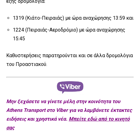
εξής δρομολόγια:
1319 (Κιάτο-Πειραιάς) με ώρα αναχώρησης 13:59 και
1224 (Πειραιάς-Αεροδρόμιο) με ώρα αναχώρησης
15:45
Καθυστερήσεις παρατηρούνται και σε άλλα δρομολόγια
του Προαστιακού.
Μην ξεχάσετε να γίνετε μέλη στην κοινότητα του
Athens Transport στο Viber για να λαμβάνετε έκτακτες
ειδήσεις και χρηστικά νέα.
Μπείτε εδώ από το κινητό
σας