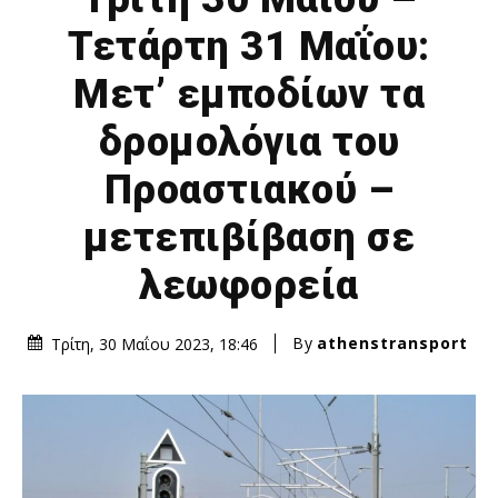
Τετάρτη 31 Μαΐου:
Μετ’ εμποδίων τα
δρομολόγια του
Προαστιακού –
μετεπιβίβαση σε
λεωφορεία
By
athenstransport
Τρίτη, 30 Μαΐου 2023, 18:46