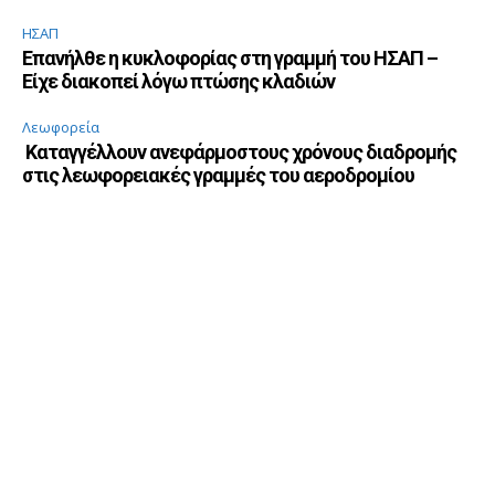
ΗΣΑΠ
Επανήλθε η κυκλοφορίας στη γραμμή του ΗΣΑΠ –
Είχε διακοπεί λόγω πτώσης κλαδιών
Λεωφορεία
Καταγγέλλουν ανεφάρμοστους χρόνους διαδρομής
στις λεωφορειακές γραμμές του αεροδρομίου