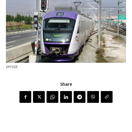
ΕΡΓΟΣΕ
Share