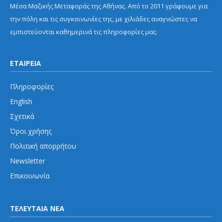
Μέσα Μαζικής Μεταφοράς της Αθήνας. Από το 2011 γράφουμε για
την πόλη και τις συγκοινωνίες της, με χιλιάδες αναγνώστες να
εμπιστεύονται καθημερινά τις πληροφορίες μας.
ΕΤΑΙΡΕΙΑ
Πληροφορίες
English
Σχετικά
Όροι χρήσης
Πολιτική απορρήτου
Newsletter
Επικοινωνία
ΤΕΛΕΥΤΑΙΑ ΝΕΑ