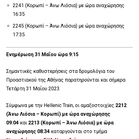
2241 (Κορωπί – Άνω Λιόσια) με ώρα αναχώρησης
16:35
2245 (Κορωπί – Άνω Λιόσια) με ώρα αναχώρησης
17:35
Ενημέρωση 31 Μαΐου ώρα 9:15
Σημαντικές καθυστερήσεις στα δρομολόγια του
Προαστιακού της Αθήνας παρατηρούνται και σήμερα
Τετάρτη 31 Μαΐου 2023.
Σύμφωνα με την Hellenic Train, οι αμαξοστοιχίες
2212
(Άνω Λιόσια – Κορωπί) με ώρα αναχώρησης
09:04
και
2213 (Κορωπί – Άνω Λιόσια) με ώρα
αναχώρησης 08:34
καταργούνται στο τμήμα