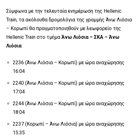
Σύμφωνα με την τελευταία ενημέρωση της Hellenic
Train, τα ακόλουθα δρομολόγια της γραμμής Άνω Λιόσια
– Κορωπί θα πραγματοποιηθούν με λεωφορείο της
Hellenic Train στο τμήμα
Άνω Λιόσια – ΣΚΑ – Άνω
Λιόσια
:
2236 (Άνω Λιόσια – Κορωπί) με ώρα αναχώρησης
16:04
2240 (Άνω Λιόσια – Κορωπί) με ώρα αναχώρησης
17:04
2244 (Άνω Λιόσια – Κορωπί) με ώρα αναχώρησης
18:04
2237 (Κορωπί – Άνω Λιόσια) με ώρα αναχώρησης
15:35