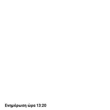
Ενημέρωση ώρα 13:20