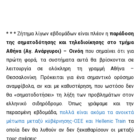
* * *
Ζήτημα λίγων εβδομάδων είναι πλέον η
παράδοση
της σηματοδότησης και τηλεδιοίκησης στο τμήμα
Αθήνα (Αγ. Ανάργυροι) – Οινόη
που σημαίνει ότι για
πρώτη φορά, τα συστήματα αυτά θα βρίσκονται σε
λειτουργία σε ολόκληρη τη γραμμή Αθήνα –
Θεσσαλονίκη. Πρόκειται για ένα σημαντικό ορόσημο
αναμφίβολα, αν και με καθυστέρηση, που ωστόσο δεν
θα «σηματοδοτήσει» τη λήξη των προβλημάτων στον
ελληνικό σιδηρόδρομο. Όπως γράψαμε και την
περασμένη εβδομάδα,
πολλά είναι ακόμα τα ανοικτά
μέτωπα μεταξύ κύβέρνησης-ΟΣΕ και Hellenic Train
τα
οποία δεν θα λυθούν αν δεν ξεκαθαρίσουν οι μεταξύ
τους σχέσεις.