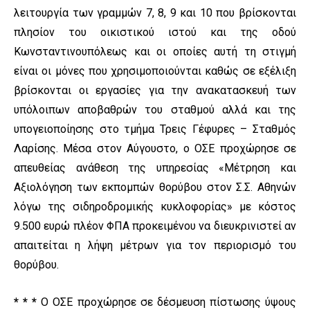
λειτουργία των γραμμών 7, 8, 9 και 10 που βρίσκονται
πλησίον του οικιστικού ιστού και της οδού
Κωνσταντινουπόλεως και οι οποίες αυτή τη στιγμή
είναι οι μόνες που χρησιμοποιούνται καθώς σε εξέλιξη
βρίσκονται οι εργασίες για την ανακατασκευή των
υπόλοιπων αποβαθρών του σταθμού αλλά και της
υπογειοποίησης στο τμήμα Τρεις Γέφυρες – Σταθμός
Λαρίσης. Μέσα στον Αύγουστο, ο ΟΣΕ προχώρησε σε
απευθείας ανάθεση της υπηρεσίας «Μέτρηση και
Αξιολόγηση των εκπομπών θορύβου στον Σ.Σ. Αθηνών
λόγω της σιδηροδρομικής κυκλοφορίας» με κόστος
9.500 ευρώ πλέον ΦΠΑ προκειμένου να διευκρινιστεί αν
απαιτείται η λήψη μέτρων για τον περιορισμό του
θορύβου.
* * *
Ο ΟΣΕ προχώρησε σε δέσμευση πίστωσης ύψους