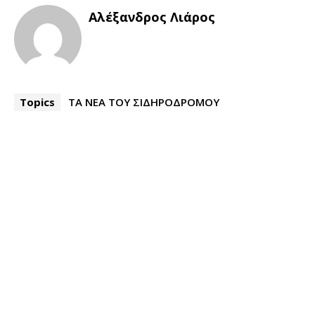
Αλέξανδρος Λιάρος
Topics
ΤΑ ΝΕΑ ΤΟΥ ΣΙΔΗΡΟΔΡΟΜΟΥ