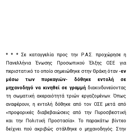
*
* *
Σε καταγγελία προς την Ρ.Α.Σ. προχώρησε η
Πανελλήνια Ένωσης Προσωπικού Έλξης ΟΣΕ για
περιστατικό το οποίο σημειώθηκε στην Θράκη όταν
-εν
μέσω των πυρκαγιών- δόθηκε εντολή σε
μηχανοδηγό να κινηθεί σε γραμμή
διακινδυνεύοντας
τη σωματική ακεραιότητά τριών εργαζομένων. Όπως
αναφέρουν, η εντολή δόθηκε από τον ΟΣΕ μετά από
«προφορικές διαβεβαιώσεις από την Πυροσβεστική
και την Πολιτική Προστασία». Το παρακάτω βίντεο
δείχνει πού ακριβώς στάλθηκε ο μηχανοδηγός. Στην