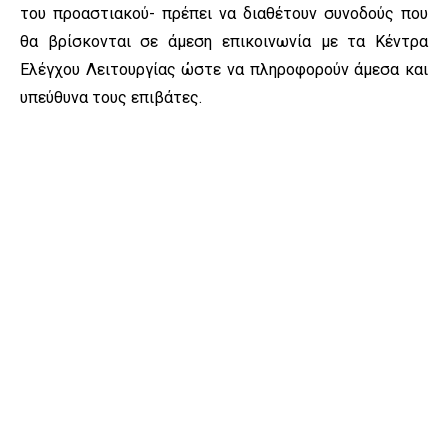
του προαστιακού- πρέπει να διαθέτουν συνοδούς που
θα βρίσκονται σε άμεση επικοινωνία με τα Κέντρα
Ελέγχου Λειτουργίας ώστε να πληροφορούν άμεσα και
υπεύθυνα τους επιβάτες.