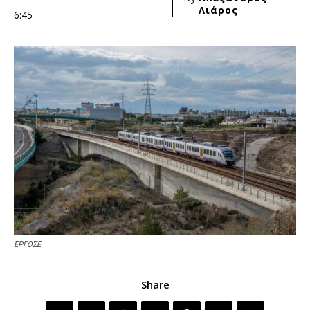
Λιάρος
6:45
ΕΡΓΟΣΕ
Share