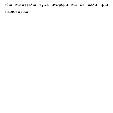
ίδια καταγγελία έγινε αναφορά και σε άλλα τρία
περιστατικά.