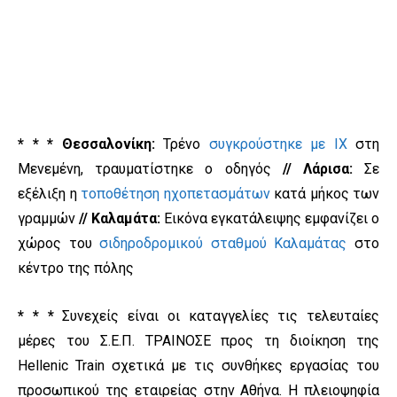
* * * Θεσσαλονίκη:
Τρένο
συγκρούστηκε με ΙΧ
στη
Μενεμένη, τραυματίστηκε ο οδηγός
// Λάρισα:
Σε
εξέλιξη η
τοποθέτηση ηχοπετασμάτων
κατά μήκος των
γραμμών
// Καλαμάτα:
Εικόνα εγκατάλειψης εμφανίζει ο
χώρος του
σιδηροδρομικού σταθμού Καλαμάτας
στο
κέντρο της πόλης
* * *
Συνεχείς είναι οι καταγγελίες τις τελευταίες
μέρες του Σ.Ε.Π. ΤΡΑΙΝΟΣΕ προς τη διοίκηση της
Hellenic Train σχετικά με τις συνθήκες εργασίας του
προσωπικού της εταιρείας στην Αθήνα. Η πλειοψηφία