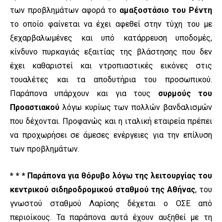
των προβλημάτων αφορά το
αμαξοστάσιο του Ρέντη
το οποίο φαίνεται να έχει αφεθεί στην τύχη του με
ξεχαρβαλωμένες και υπό κατάρρευση υποδομές,
κίνδυνο πυρκαγιάς εξαιτίας της βλάστησης που δεν
έχει καθαριστεί και ντροπιαστικές εικόνες στις
τουαλέτες και τα αποδυτήρια του προσωπικού.
Παράπονα υπάρχουν και για τους
συρμούς του
Προαστιακού
λόγω κυρίως των πολλών βανδαλισμών
που δέχονται. Προφανώς και η ιταλική εταιρεία πρέπει
να προχωρήσει σε άμεσες ενέργειες για την επίλυση
των προβλημάτων.
* * * Παράπονα για θόρυβο λόγω της λειτουργίας του
κεντρικού σιδηροδρομικού σταθμού της Αθήνας
, του
γνωστού σταθμού Λαρίσης δέχεται ο ΟΣΕ από
περιοίκους. Τα παράπονα αυτά έχουν αυξηθεί με τη