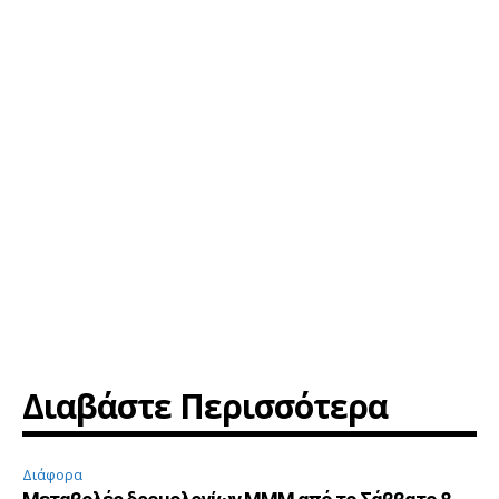
Διαβάστε Περισσότερα
Διάφορα