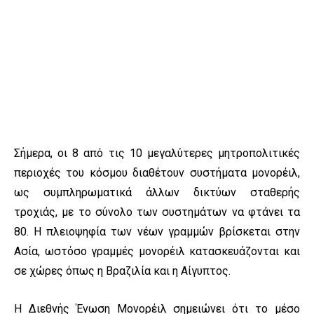
Σήμερα, οι 8 από τις 10 μεγαλύτερες μητροπολιτικές
περιοχές του κόσμου διαθέτουν συστήματα μονορέιλ,
ως συμπληρωματικά άλλων δικτύων σταθερής
τροχιάς, με το σύνολο των συστημάτων να φτάνει τα
80. Η πλειοψηφία των νέων γραμμών βρίσκεται στην
Ασία, ωστόσο γραμμές μονορέιλ κατασκευάζονται και
σε χώρες όπως η Βραζιλία και η Αίγυπτος.
Η Διεθνής Ένωση Μονορέιλ σημειώνει ότι το μέσο