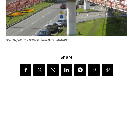
Φωτογραφία: Lutex/Wikimedia Commons
Share