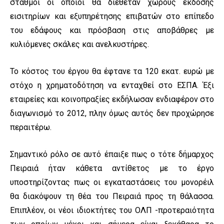
σταθμοί οι οποίοι θα διέθεταν χώρους έκδοσης
εισιτηρίων και εξυπηρέτησης επιβατών στο επίπεδο
του εδάφους και πρόσβαση στις αποβάθρες με
κυλιόμενες σκάλες και ανελκυστήρες.
Το κόστος του έργου θα έφτανε τα 120 εκατ. ευρώ με
στόχο η χρηματοδότηση να ενταχθεί στο ΕΣΠΑ. Έξι
εταιρείες και κοινοπραξίες εκδήλωσαν ενδιαφέρον στο
διαγωνισμό το 2012, πλην όμως αυτός δεν προχώρησε
περαιτέρω.
Σημαντικό ρόλο σε αυτό έπαιξε πως ο τότε δήμαρχος
Πειραιά ήταν κάθετα αντίθετος με το έργο
υποστηρίζοντας πως οι εγκαταστάσεις του μονορέιλ
θα διακόψουν τη θέα του Πειραιά προς τη θάλασσα.
Επιπλέον, οι νέοι ιδιοκτήτες του ΟΛΠ -προτεραιότητα