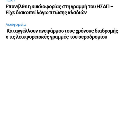
Επανήλθε η κυκλοφορίας στη γραμμή του ΗΣΑΠ –
Είχε διακοπεί λόγω πτώσης κλαδιών
Λεωφορεία
Καταγγέλλουν ανεφάρμοστους χρόνους διαδρομής
στις λεωφορειακές γραμμές του αεροδρομίου