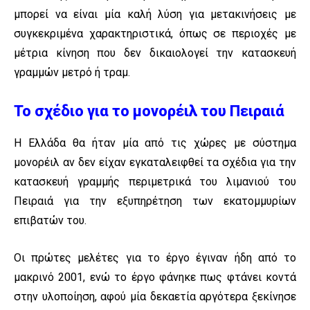
μπορεί να είναι μία καλή λύση για μετακινήσεις με
συγκεκριμένα χαρακτηριστικά, όπως σε περιοχές με
μέτρια κίνηση που δεν δικαιολογεί την κατασκευή
γραμμών μετρό ή τραμ.
Το σχέδιο για το μονορέιλ του Πειραιά
Η Ελλάδα θα ήταν μία από τις χώρες με σύστημα
μονορέιλ αν δεν είχαν εγκαταλειφθεί τα σχέδια για την
κατασκευή γραμμής περιμετρικά του λιμανιού του
Πειραιά για την εξυπηρέτηση των εκατομμυρίων
επιβατών του.
Οι πρώτες μελέτες για το έργο έγιναν ήδη από το
μακρινό 2001, ενώ το έργο φάνηκε πως φτάνει κοντά
στην υλοποίηση, αφού μία δεκαετία αργότερα ξεκίνησε