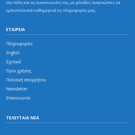
την πόλη και τις συγκοινωνίες της, με χιλιάδες αναγνώστες να
εμπιστεύονται καθημερινά τις πληροφορίες μας.
ΕΤΑΙΡΕΙΑ
Πληροφορίες
English
Σχετικά
Όροι χρήσης
Πολιτική απορρήτου
Newsletter
Επικοινωνία
ΤΕΛΕΥΤΑΙΑ ΝΕΑ
Μετρό