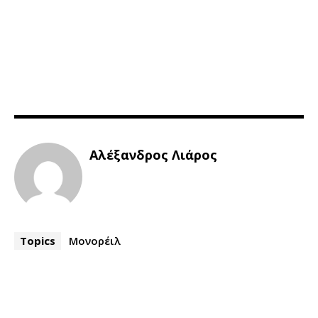
Αλέξανδρος Λιάρος
Topics
Μονορέιλ