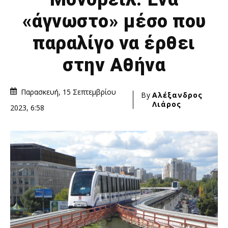
«άγνωστο» μέσο που
παραλίγο να έρθει
στην Αθήνα
Παρασκευή, 15 Σεπτεμβρίου
By
Αλέξανδρος
Λιάρος
2023, 6:58