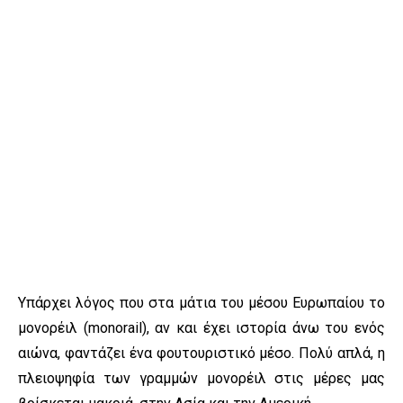
Υπάρχει λόγος που στα μάτια του μέσου Ευρωπαίου το
μονορέιλ (monorail), αν και έχει ιστορία άνω του ενός
αιώνα, φαντάζει ένα φουτουριστικό μέσο. Πολύ απλά, η
πλειοψηφία των γραμμών μονορέιλ στις μέρες μας