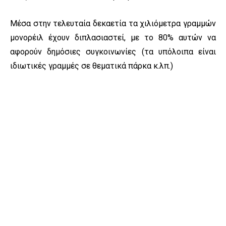
Μέσα στην τελευταία δεκαετία τα χιλιόμετρα γραμμών
μονορέιλ έχουν διπλασιαστεί, με το 80% αυτών να
αφορούν δημόσιες συγκοινωνίες (τα υπόλοιπα είναι
ιδιωτικές γραμμές σε θεματικά πάρκα κ.λπ.)