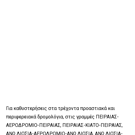
Για καθυστερήσεις στα τρέχοντα προαστιακά και
περιφερειακά δρομολόγια, στις γραμμές ΠΕΙΡΑΙΑΣ-
ΑΕΡΟΔΡΟΜΙΟ-ΠΕΙΡΑΙΑΣ, ΠΕΙΡΑΙΑΣ-ΚΙΑΤΟ-ΠΕΙΡΑΙΑΣ,
ΑΝΩ ΛΙΟΣΙΑ-ΑΕΡΟΔΡΟΜΙΟ-ΑΝΩ ΛΙΟΣΙΑ, ΑΝΩ ΛΙΟΣΙΑ-