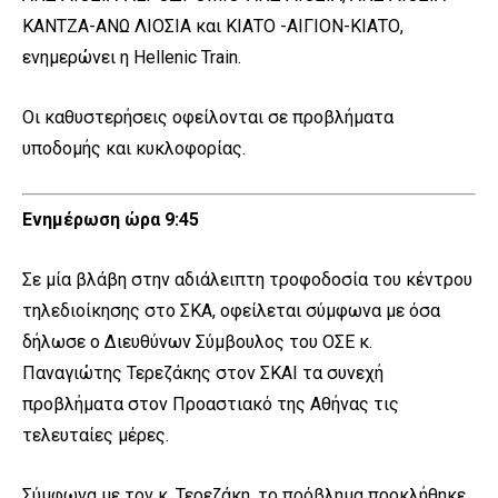
ΚΑΝΤΖΑ-ΑΝΩ ΛΙΟΣΙΑ και ΚΙΑΤΟ -ΑΙΓΙΟΝ-ΚΙΑΤΟ,
ενημερώνει η Hellenic Train.
Οι καθυστερήσεις οφείλονται σε προβλήματα
υποδομής και κυκλοφορίας.
Ενημέρωση ώρα 9:45
Σε μία βλάβη στην αδιάλειπτη τροφοδοσία του κέντρου
τηλεδιοίκησης στο ΣΚΑ, οφείλεται σύμφωνα με όσα
δήλωσε ο Διευθύνων Σύμβουλος του ΟΣΕ κ.
Παναγιώτης Τερεζάκης στον ΣΚΑΙ τα συνεχή
προβλήματα στον Προαστιακό της Αθήνας τις
τελευταίες μέρες.
Σύμφωνα με τον κ. Τερεζάκη, το πρόβλημα προκλήθηκε