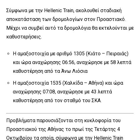
Σύμφωνα με την Hellenic Train, ακολουθεί σταδιακή
αποκατάσταση των δρομολογίων στον Προαστιακό.
Μέχρι να συμβεί αυτό τα δρομολόγια θα εκτελούνται με
καθυστερήσεις.
Η αμαξοστοιχία με αριθμό 1305 (Κιάτο – Πειραιάς)
και ώρα αναχώρησης 06:56, αναχώρησε με 58 λεπτά
καθυστέρηση από τα Άνω Λιόσια
Η αμαξοστοιχία 1535 (Χαλκίδα – Αθήνα) και ώρα
αναχώρησης 07:08, αναχώρησε με 43 λεπτά
καθυστέρηση από τον σταθμό του ΣΚΑ.
Προβλήματα παρουσιάζονται στη κυκλοφορία του
Προαστιακού της Αθήνας το πρωί της Τετάρτης 4
Οκτωβρίου τα οποία, σύμφωνα με την Hellenic Train