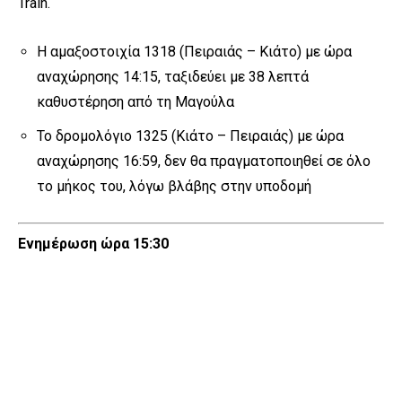
Train.
Η αμαξοστοιχία 1318 (Πειραιάς – Κιάτο) με ώρα
αναχώρησης 14:15, ταξιδεύει με 38 λεπτά
καθυστέρηση από τη Μαγούλα
Το δρομολόγιο 1325 (Κιάτο – Πειραιάς) με ώρα
αναχώρησης 16:59, δεν θα πραγματοποιηθεί σε όλο
το μήκος του, λόγω βλάβης στην υποδομή
Ενημέρωση ώρα 15:30