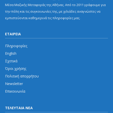
Μέσα Μαζικής Μεταφοράς της Αθήνας. Από το 2011 γράφουμε για
την πόλη και τις συγκοινωνίες της, με χιλιάδες αναγνώστες να
εμπιστεύονται καθημερινά τις πληροφορίες μας.
ΕΤΑΙΡΕΙΑ
Πληροφορίες
English
Σχετικά
Όροι χρήσης
Πολιτική απορρήτου
Newsletter
Επικοινωνία
ΤΕΛΕΥΤΑΙΑ ΝΕΑ