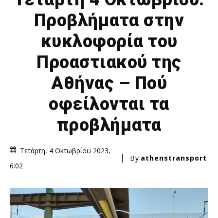
Προβλήματα στην
κυκλοφορία του
Προαστιακού της
Αθήνας – Πού
οφείλονται τα
προβλήματα
Τετάρτη, 4 Οκτωβρίου 2023,
By
athenstransport
6:02