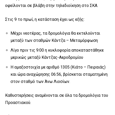
οφείλονται σε βλάβη στην τηλεδιοίκηση στο ΣΚΑ.
Στις 9 το πρωί, η κατάσταση έχει ως εξής:
Μέχρι νεοτέρας, τα δρομολόγια θα εκτελούνται
μεταξύ των σταθμών Κάντζα – Μεταμόρφωση
Λίγο πριν τις 9:00 η κυκλοφορία αποκαταστάθηκε
μερικώς μεταξύ Κάντζας-Αεροδρομίου
Η αμαξοστοιχία με αριθμό 1305 (Κιάτο – Πειραιάς)
και ώρα αναχώρησης 06:56, βρίσκεται σταματημένη
στον σταθμό των Άνω Λιοσίων.
Καθυστερήσεις αναμένονται σε όλα τα δρομολόγια του
Προαστιακού.