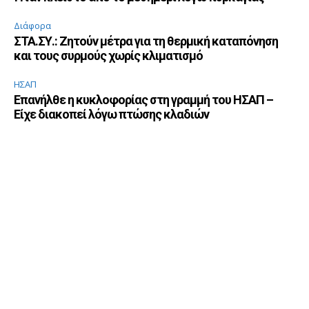
Διάφορα
ΣΤΑ.ΣΥ.: Ζητούν μέτρα για τη θερμική καταπόνηση
και τους συρμούς χωρίς κλιματισμό
ΗΣΑΠ
Επανήλθε η κυκλοφορίας στη γραμμή του ΗΣΑΠ –
Είχε διακοπεί λόγω πτώσης κλαδιών