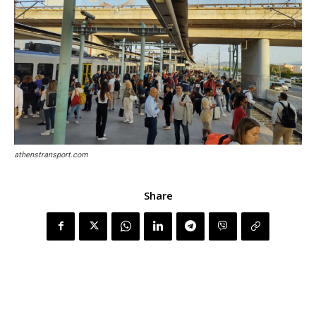
athenstransport.com
Share