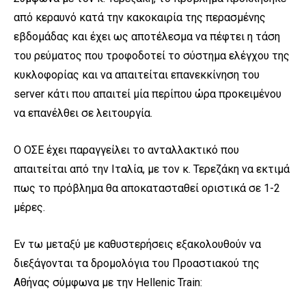
από κεραυνό κατά την κακοκαιρία της περασμένης
εβδομάδας και έχει ως αποτέλεσμα να πέφτει η τάση
του ρεύματος που τροφοδοτεί το σύστημα ελέγχου της
κυκλοφορίας και να απαιτείται επανεκκίνηση του
server κάτι που απαιτεί μία περίπου ώρα προκειμένου
να επανέλθει σε λειτουργία.
Ο ΟΣΕ έχει παραγγείλει το ανταλλακτικό που
απαιτείται από την Ιταλία, με τον κ. Τερεζάκη να εκτιμά
πως το πρόβλημα θα αποκατασταθεί οριστικά σε 1-2
μέρες.
Εν τω μεταξύ με καθυστερήσεις εξακολουθούν να
διεξάγονται τα δρομολόγια του Προαστιακού της
Αθήνας σύμφωνα με την Hellenic Train: