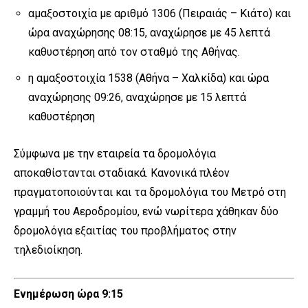
αμαξοστοιχία με αριθμό 1306 (Πειραιάς – Κιάτο) και
ώρα αναχώρησης 08:15, αναχώρησε με 45 λεπτά
καθυστέρηση από τον σταθμό της Αθήνας.
η αμαξοστοιχία 1538 (Αθήνα – Χαλκίδα) και ώρα
αναχώρησης 09:26, αναχώρησε με 15 λεπτά
καθυστέρηση
Σύμφωνα με την εταιρεία τα δρομολόγια
αποκαθίστανται σταδιακά. Κανονικά πλέον
πραγματοποιούνται και τα δρομολόγια του Μετρό στη
γραμμή του Αεροδρομίου, ενώ νωρίτερα χάθηκαν δύο
δρομολόγια εξαιτίας του προβλήματος στην
τηλεδιοίκηση.
Ενημέρωση ώρα 9:15