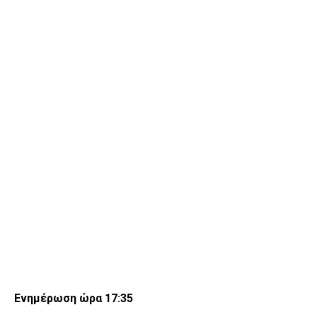
Ενημέρωση ώρα 17:35