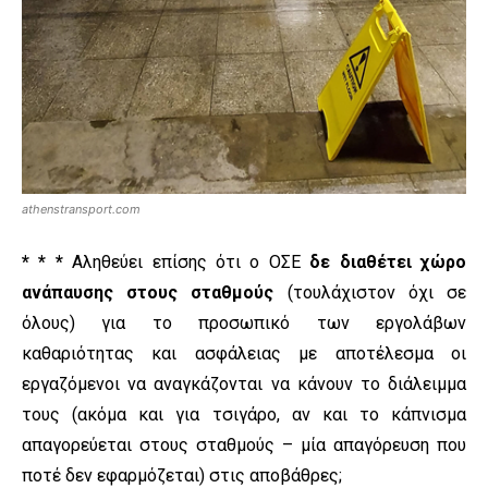
athenstransport.com
* * *
Αληθεύει επίσης ότι ο ΟΣΕ
δε διαθέτει χώρο
ανάπαυσης στους σταθμούς
(τουλάχιστον όχι σε
όλους) για το προσωπικό των εργολάβων
καθαριότητας και ασφάλειας με αποτέλεσμα οι
εργαζόμενοι να αναγκάζονται να κάνουν το διάλειμμα
τους (ακόμα και για τσιγάρο, αν και το κάπνισμα
απαγορεύεται στους σταθμούς – μία απαγόρευση που
ποτέ δεν εφαρμόζεται) στις αποβάθρες;