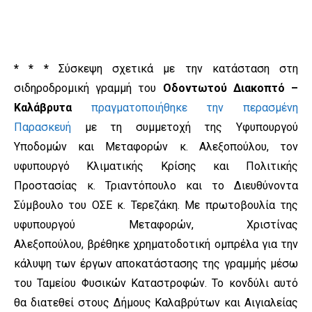
* * *
Σύσκεψη σχετικά με την κατάσταση στη
σιδηροδρομική γραμμή του
Οδοντωτού Διακοπτό –
Καλάβρυτα
πραγματοποιήθηκε την περασμένη
Παρασκευή
με τη συμμετοχή της Υφυπουργού
Υποδομών και Μεταφορών κ. Αλεξοπούλου, τον
υφυπουργό Κλιματικής Κρίσης και Πολιτικής
Προστασίας κ. Τριαντόπουλο και το Διευθύνοντα
Σύμβουλο του ΟΣΕ κ. Τερεζάκη. Με πρωτοβουλία της
υφυπουργού Μεταφορών, Χριστίνας
Αλεξοπούλου, βρέθηκε χρηματοδοτική ομπρέλα για την
κάλυψη των έργων αποκατάστασης της γραμμής μέσω
του Ταμείου Φυσικών Καταστροφών. Το κονδύλι αυτό
θα διατεθεί στους Δήμους Καλαβρύτων και Αιγιαλείας