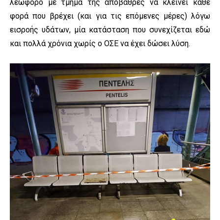
λεωφόρο με τμήμα της αποβάθρες να κλείνει κάθε
φορά που βρέχει (και για τις επόμενες μέρες) λόγω
εισροής υδάτων, μία κατάσταση που συνεχίζεται εδώ
και πολλά χρόνια χωρίς ο ΟΣΕ να έχει δώσει λύση.