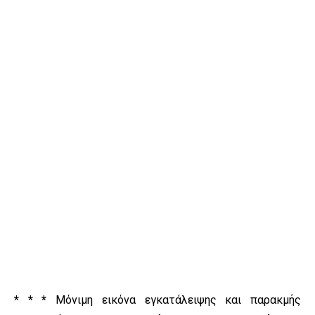
* * *
Μόνιμη εικόνα εγκατάλειψης και παρακμής