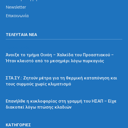
Newsletter
Επικοινωνία
ΤΕΛΕΥΤΑΙΑ ΝΕΑ
Προαστιακός
Άνοιξε το τμήμα Οινόη – Χαλκίδα του Προαστιακού –
Ήταν κλειστό από το μεσημέρι λόγω πυρκαγιάς
Διάφορα
ΣΤΑ.ΣΥ.: Ζητούν μέτρα για τη θερμική καταπόνηση και
τους συρμούς χωρίς κλιματισμό
ΗΣΑΠ
Επανήλθε η κυκλοφορίας στη γραμμή του ΗΣΑΠ – Είχε
διακοπεί λόγω πτώσης κλαδιών
ΚΑΤΗΓΟΡΙΕΣ