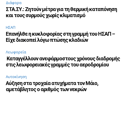
Διάφορα
ΣΤΑ.ΣΥ.: Ζητούν μέτρα για τη θερμική καταπόνηση
και τους συρμούς χωρίς κλιματισμό
ΗΣΑΠ
Επανήλθε η κυκλοφορίας στη γραμμή του ΗΣΑΠ –
Είχε διακοπεί λόγω πτώσης κλαδιών
Λεωφορεία
Καταγγέλλουν ανεφάρμοστους χρόνους διαδρομής
στις λεωφορειακές γραμμές του αεροδρομίου
Αυτοκίνηση
Αύξηση στα τροχαία ατυχήματα τον Μάιο,
αμετάβλητος ο αριθμός των νεκρών