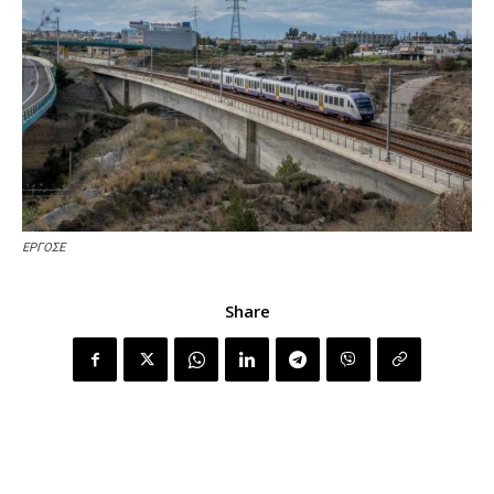
ΕΡΓΟΣΕ
Share