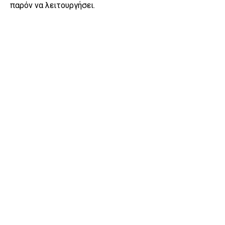
παρόν να λειτουργήσει.