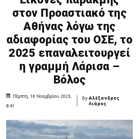
στον Προαστιακό της
Αθήνας λόγω της
αδιαφορίας του ΟΣΕ, το
2025 επαναλειτουργεί
η γραμμή Λάρισα –
Βόλος
Πέμπτη, 16 Νοεμβρίου 2023,
By
Αλέξανδρος
Λιάρος
8:41