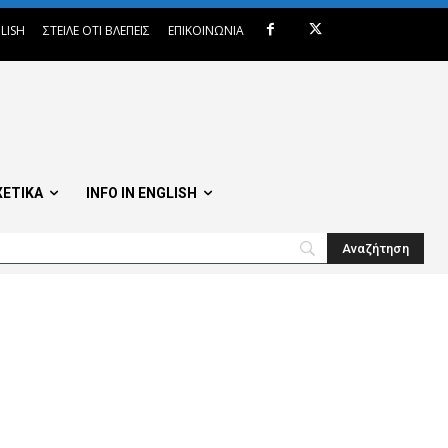
LISH
ΣΤΕΙΛΕ ΟΤΙ ΒΛΕΠΕΙΣ
ΕΠΙΚΟΙΝΩΝΙΑ
ΧΕΤΙΚΑ
INFO IN ENGLISH