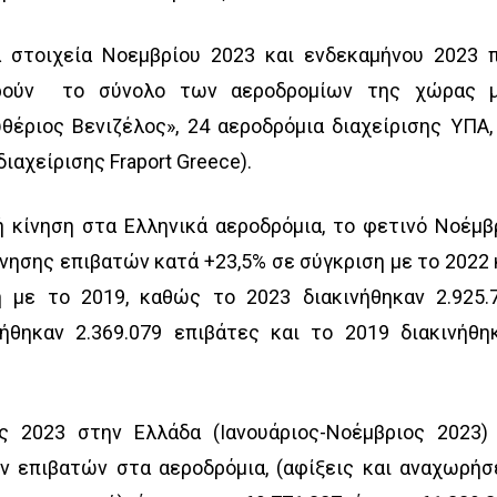
 στοιχεία Νοεμβρίου 2023 και ενδεκαμήνου 2023 
ρούν το σύνολο των αεροδρομίων της χώρας 
θέριος Βενιζέλος», 24 αεροδρόμια διαχείρισης ΥΠΑ,
ιαχείρισης Fraport Greece).
 κίνηση στα Ελληνικά αεροδρόμια, το φετινό Νοέμβ
νησης επιβατών κατά +23,5% σε σύγκριση με το 2022 
 με το 2019, καθώς το 2023 διακινήθηκαν 2.925.
νήθηκαν 2.369.079 επιβάτες και το 2019 διακινήθη
ς 2023 στην Ελλάδα (Ιανουάριος-Νοέμβριος 2023)
ν επιβατών στα αεροδρόμια, (αφίξεις και αναχωρήσ