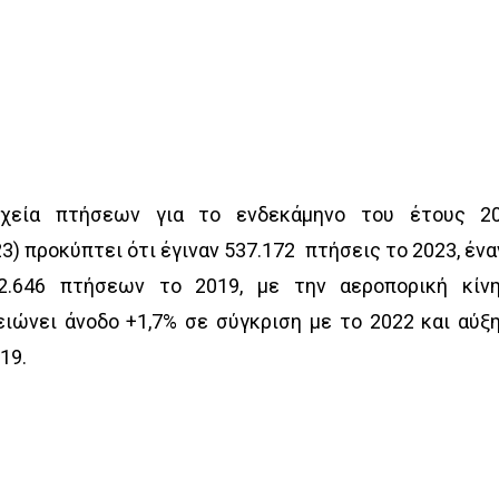
ιχεία πτήσεων για το ενδεκάμηνο του έτους 2
3) προκύπτει ότι έγιναν 537.172 πτήσεις το 2023, ένα
2.646 πτήσεων το 2019, με την αεροπορική κίν
ιώνει άνοδο +1,7% σε σύγκριση με το 2022 και αύξ
19.