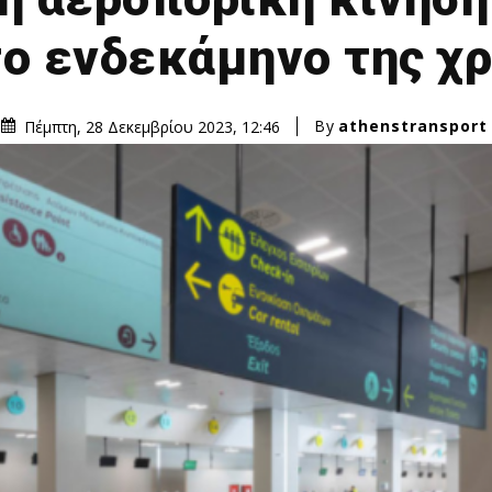
ο ενδεκάμηνο της χρ
By
athenstransport
Πέμπτη, 28 Δεκεμβρίου 2023, 12:46