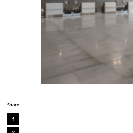
Share