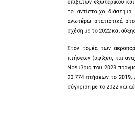
επιβατών εξωτερικού και 
το αντίστοιχο διάστημα
ανωτέρω στατιστικά στοι
σχέση με το 2022 και αύξη
Στον τομέα των αεροπορ
πτήσεων (αφίξεις και αν
Νοέμβριο του 2023 πραγμα
23.774 πτήσεων το 2019, 
σύγκριση με το 2022 και αύ