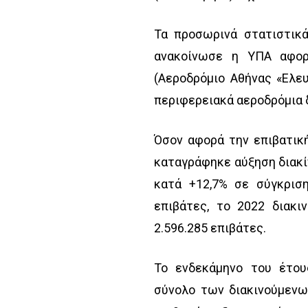
Τα προσωρινά στατιστικά
ανακοίνωσε η ΥΠΑ αφο
(Αεροδρόμιο Αθήνας «Ελευ
περιφερειακά αεροδρόμια δ
Όσον αφορά την επιβατική
καταγράφηκε αύξηση διακί
κατά +12,7% σε σύγκριση
επιβάτες, το 2022 διακι
2.596.285 επιβάτες.
Το ενδεκάμηνο του έτου
σύνολο των διακινούμενω