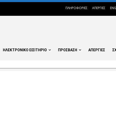
ΠΛΗΡΟΦΟΡΙΕΣ
ΑΠΕΡΓΙΕΣ
ENG
ΗΛΕΚΤΡΟΝΙΚΟ ΕΙΣΙΤΗΡΙΟ
ΠΡΟΣΒΑΣΗ
ΑΠΕΡΓΙΕΣ
Σ