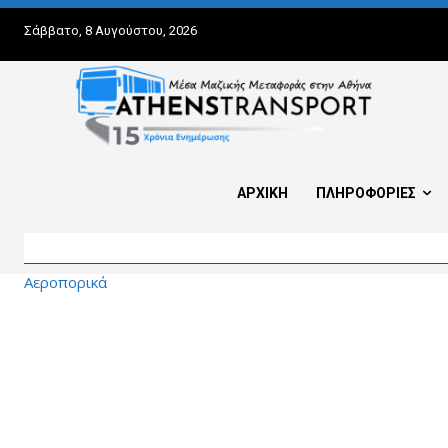
Σάββατο, 8 Αυγούστου, 2026
ΑΡΧΙΚΗ
ΠΛΗΡΟΦΟΡΙΕΣ
Αεροπορικά