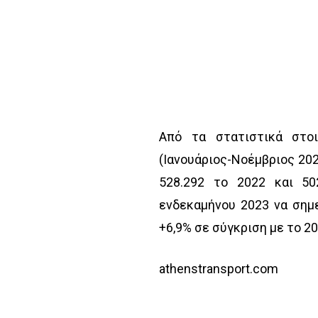
Από τα στατιστικά στο
(Ιανουάριος-Νοέμβριος 202
528.292 το 2022 και 50
ενδεκαμήνου 2023 να σημε
+6,9% σε σύγκριση με το 20
athenstransport.com