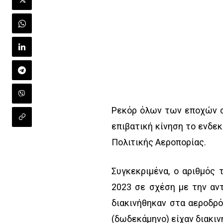
Ρεκόρ όλων των εποχών σ
επιβατική κίνηση το ενδε
Πολιτικής Αεροπορίας.
Συγκεκριμένα, ο αριθμός
2023 σε σχέση με την αν
διακινήθηκαν στα αεροδρό
(δωδεκάμηνο) είχαν διακιν