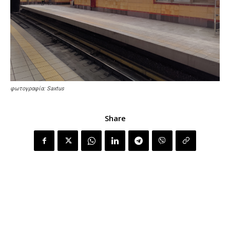
φωτογραφία: Saxtus
Share