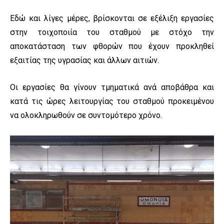
Εδώ και λίγες μέρες, βρίσκονται σε εξέλιξη εργασίες
στην τοιχοποιία του σταθμού με στόχο την
αποκατάσταση των φθορών που έχουν προκληθεί
εξαιτίας της υγρασίας και άλλων αιτιών.
Οι εργασίες θα γίνουν τμηματικά ανά αποβάθρα και
κατά τις ώρες λειτουργίας του σταθμού προκειμένου
να ολοκληρωθούν σε συντομότερο χρόνο.