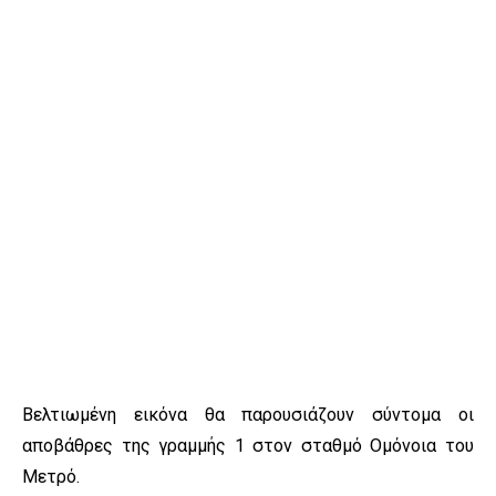
Βελτιωμένη εικόνα θα παρουσιάζουν σύντομα οι
αποβάθρες της γραμμής 1 στον σταθμό Ομόνοια του
Μετρό.