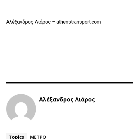
Αλέξανδρος Λιάρος – athenstransport.com
Αλέξανδρος Λιάρος
Topics
ΜΕΤΡΟ