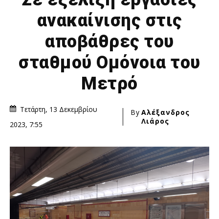
ανακαίνισης στις
αποβάθρες του
σταθμού Ομόνοια του
Μετρό
Τετάρτη, 13 Δεκεμβρίου
By
Αλέξανδρος
Λιάρος
2023, 7:55