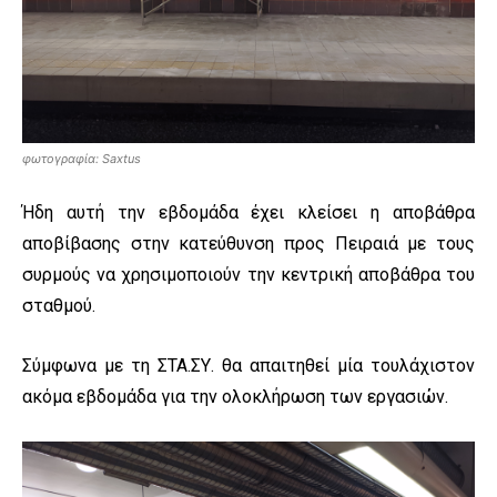
φωτογραφία: Saxtus
Ήδη αυτή την εβδομάδα έχει κλείσει η αποβάθρα
αποβίβασης στην κατεύθυνση προς Πειραιά με τους
συρμούς να χρησιμοποιούν την κεντρική αποβάθρα του
σταθμού.
Σύμφωνα με τη ΣΤΑ.ΣΥ. θα απαιτηθεί μία τουλάχιστον
ακόμα εβδομάδα για την ολοκλήρωση των εργασιών.