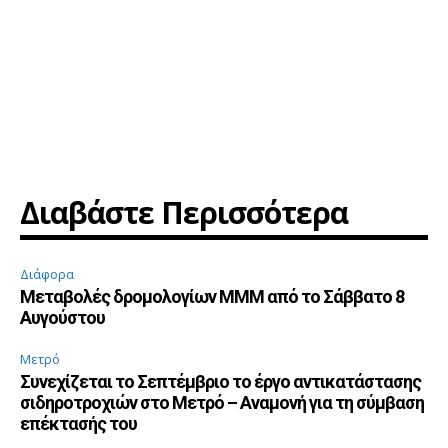
Διαβάστε Περισσότερα
Διάφορα
Μεταβολές δρομολογίων ΜΜΜ από το Σάββατο 8
Αυγούστου
Μετρό
Συνεχίζεται το Σεπτέμβριο το έργο αντικατάστασης
σιδηροτροχιών στο Μετρό – Αναμονή για τη σύμβαση
επέκτασής του