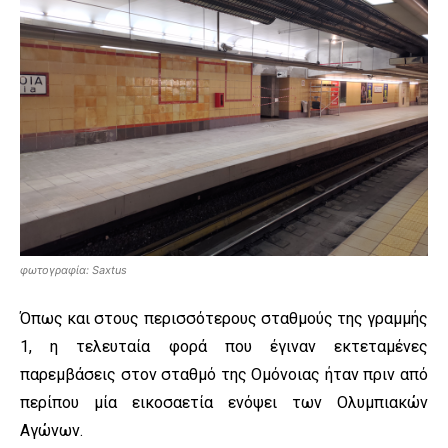
φωτογραφία: Saxtus
Όπως και στους περισσότερους σταθμούς της γραμμής
1, η τελευταία φορά που έγιναν εκτεταμένες
παρεμβάσεις στον σταθμό της Ομόνοιας ήταν πριν από
περίπου μία εικοσαετία ενόψει των Ολυμπιακών
Αγώνων.