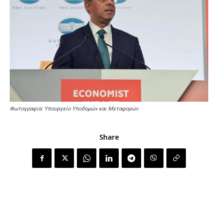
Φωτογραφία: Υπουργείο Υποδομών και Μεταφορών
Share