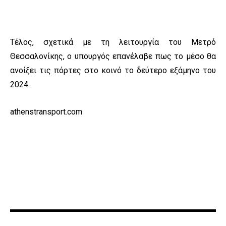
Τέλος, σχετικά με τη λειτουργία του Μετρό
Θεσσαλονίκης, ο υπουργός επανέλαβε πως το μέσο θα
ανοίξει τις πόρτες στο κοινό το δεύτερο εξάμηνο του
2024.
athenstransport.com