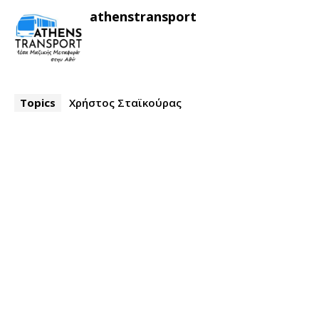
athenstransport
Topics
Χρήστος Σταϊκούρας