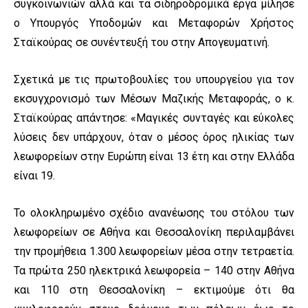
συγκοινωνιών αλλά και τα σιδηροδρομικά έργα μίλησε
ο Υπουργός Υποδομών και Μεταφορών Χρήστος
Σταϊκούρας σε συνέντευξή του στην Απογευματινή.
Σχετικά με τις πρωτοβουλίες του υπουργείου για τον
εκσυγχρονισμό των Μέσων Μαζικής Μεταφοράς, ο κ.
Σταϊκούρας απάντησε: «Μαγικές συνταγές και εύκολες
λύσεις δεν υπάρχουν, όταν ο μέσος όρος ηλικίας των
λεωφορείων στην Ευρώπη είναι 13 έτη και στην Ελλάδα
είναι 19.
Το ολοκληρωμένο σχέδιο ανανέωσης του στόλου των
λεωφορείων σε Αθήνα και Θεσσαλονίκη περιλαμβάνει
την προμήθεια 1.300 λεωφορείων μέσα στην τετραετία.
Τα πρώτα 250 ηλεκτρικά λεωφορεία – 140 στην Αθήνα
και 110 στη Θεσσαλονίκη – εκτιμούμε ότι θα