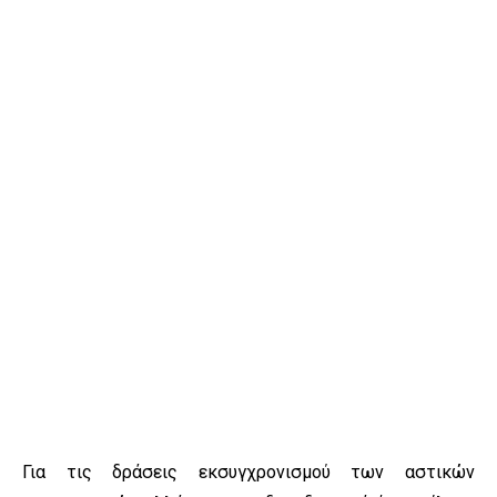
Για τις δράσεις εκσυγχρονισμού των αστικών