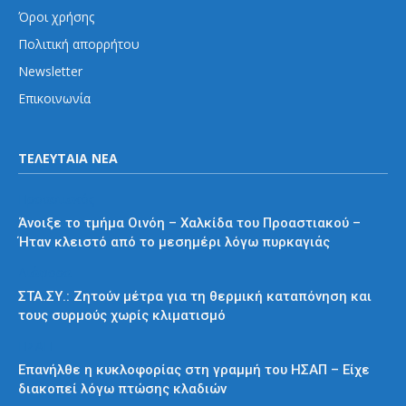
Όροι χρήσης
Πολιτική απορρήτου
Newsletter
Επικοινωνία
ΤΕΛΕΥΤΑΙΑ ΝΕΑ
Προαστιακός
Άνοιξε το τμήμα Οινόη – Χαλκίδα του Προαστιακού –
Ήταν κλειστό από το μεσημέρι λόγω πυρκαγιάς
Διάφορα
ΣΤΑ.ΣΥ.: Ζητούν μέτρα για τη θερμική καταπόνηση και
τους συρμούς χωρίς κλιματισμό
ΗΣΑΠ
Επανήλθε η κυκλοφορίας στη γραμμή του ΗΣΑΠ – Είχε
διακοπεί λόγω πτώσης κλαδιών