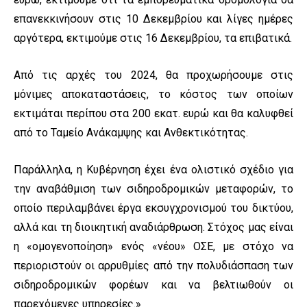
επανεκκινήσουν στις 10 Δεκεμβρίου και λίγες ημέρες
αργότερα, εκτιμούμε στις 16 Δεκεμβρίου, τα επιβατικά.
Από τις αρχές του 2024, θα προχωρήσουμε στις
μόνιμες αποκαταστάσεις, το κόστος των οποίων
εκτιμάται περίπου στα 200 εκατ. ευρώ και θα καλυφθεί
από το Ταμείο Ανάκαμψης και Ανθεκτικότητας.
Παράλληλα, η Κυβέρνηση έχει ένα ολιστικό σχέδιο για
την αναβάθμιση των σιδηροδρομικών μεταφορών, το
οποίο περιλαμβάνει έργα εκσυγχρονισμού του δικτύου,
αλλά και τη διοικητική αναδιάρθρωση. Στόχος μας είναι
η «ομογενοποίηση» ενός «νέου» ΟΣΕ, με στόχο να
περιοριστούν οι αρρυθμίες από την πολυδιάσπαση των
σιδηροδρομικών φορέων και να βελτιωθούν οι
παρεχόμενες υπηρεσίες.»