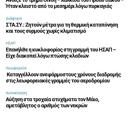
Ήταν κλειστό από το μεσημέρι λόγω πυρκαγιάς
Διάφορα
ΣΤΑ.ΣΥ.: Ζητούν μέτρα για τη θερμική καταπόνηση
και τους συρμούς χωρίς κλιματισμό
ΗΣΑΠ
Επανήλθε η κυκλοφορίας στη γραμμή του ΗΣΑΠ –
Είχε διακοπεί λόγω πτώσης κλαδιών
Λεωφορεία
Καταγγέλλουν ανεφάρμοστους χρόνους διαδρομής
στις λεωφορειακές γραμμές του αεροδρομίου
Αυτοκίνηση
Αύξηση στα τροχαία ατυχήματα τον Μάιο,
αμετάβλητος ο αριθμός των νεκρών