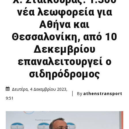
νέα λεωφορεία για
Αθήνα και
Θεσσαλονίκη, από 10
Δεκεμβρίου
επαναλειτουργεί ο
σιδηρόδρομος
Δευτέρα, 4 Δεκεμβρίου 2023,
By
athenstransport
9:51