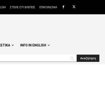
LISH
ΣΤΕΙΛΕ ΟΤΙ ΒΛΕΠΕΙΣ
ΕΠΙΚΟΙΝΩΝΙΑ
ΧΕΤΙΚΑ
INFO IN ENGLISH