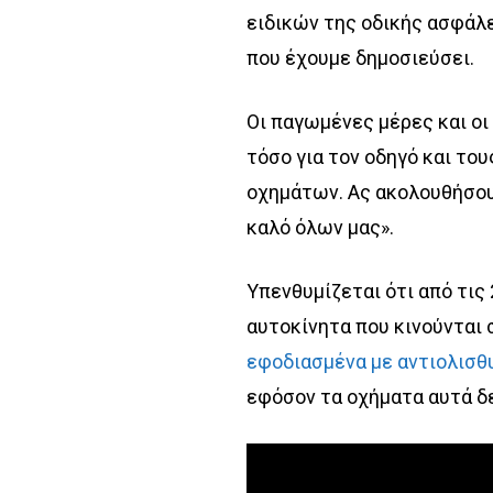
ειδικών της οδικής ασφάλ
που έχουμε δημοσιεύσει.
Οι παγωμένες μέρες και οι
τόσο για τον οδηγό και το
οχημάτων. Ας ακολουθήσουμ
καλό όλων μας».
Υπενθυμίζεται ότι από τις 
αυτοκίνητα που κινούνται 
εφοδιασμένα με αντιολισθ
εφόσον τα οχήματα αυτά δε