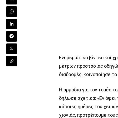
Ενημερωτικό βίντεο και χρ
μέτρων προστασίας οδηγών
διαδρομές, κοινοποίησε τ
Η αρμόδια για τον τομέα
δήλωσε σχετικά: «Εν όψει
κάποιες ημέρες του χειμών
χιονιάς, προτρέπουμε του