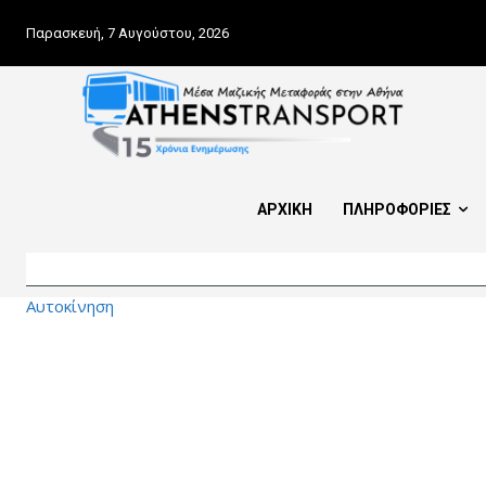
Παρασκευή, 7 Αυγούστου, 2026
ΑΡΧΙΚΗ
ΠΛΗΡΟΦΟΡΙΕΣ
Αυτοκίνηση