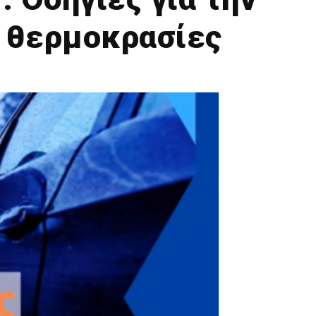
ς θερμοκρασίες