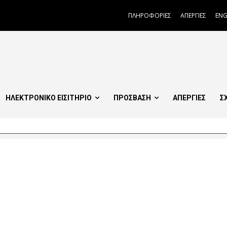
ΠΛΗΡΟΦΟΡΙΕΣ
ΑΠΕΡΓΙΕΣ
ENG
ΗΛΕΚΤΡΟΝΙΚΟ ΕΙΣΙΤΗΡΙΟ
ΠΡΟΣΒΑΣΗ
ΑΠΕΡΓΙΕΣ
Σ