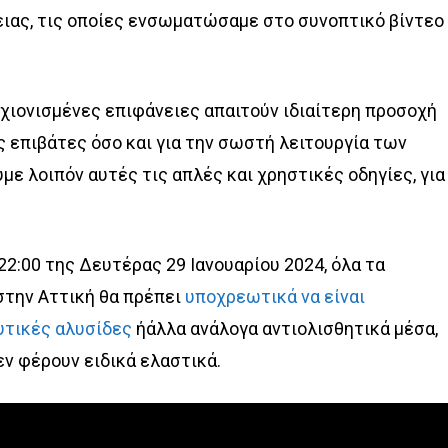
ειας, τις οποίες ενσωματώσαμε στο συνοπτικό βίντεο
 χιονισμένες επιφάνειες απαιτούν ιδιαίτερη προσοχή
υς επιβάτες όσο και για την σωστή λειτουργία των
ε λοιπόν αυτές τις απλές και χρηστικές οδηγίες, για
22:00 της Δευτέρας 29 Ιανουαρίου 2024, όλα τα
στην Αττική θα πρέπει
υποχρεωτικά να είναι
υτικές αλυσίδες
ήάλλα ανάλογα αντιολισθητικά μέσα,
ν φέρουν ειδικά ελαστικά.