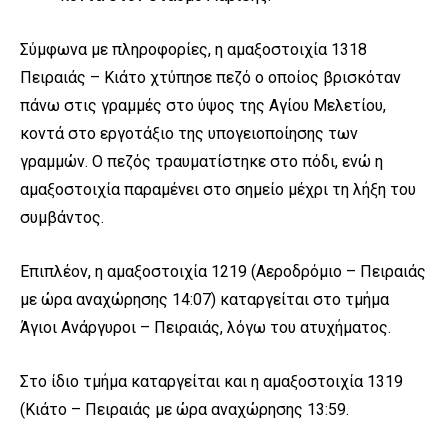
Σύμφωνα με πληροφορίες, η αμαξοστοιχία 1318
Πειραιάς – Κιάτο χτύπησε πεζό ο οποίος βρισκόταν
πάνω στις γραμμές στο ύψος της Αγίου Μελετίου,
κοντά στο εργοτάξιο της υπογειοποίησης των
γραμμών. Ο πεζός τραυματίστηκε στο πόδι, ενώ η
αμαξοστοιχία παραμένει στο σημείο μέχρι τη λήξη του
συμβάντος.
Επιπλέον, η αμαξοστοιχία 1219 (Αεροδρόμιο – Πειραιάς
με ώρα αναχώρησης 14:07) καταργείται στο τμήμα
Άγιοι Ανάργυροι – Πειραιάς, λόγω του ατυχήματος.
Στο ίδιο τμήμα καταργείται και η αμαξοστοιχία 1319
(Κιάτο – Πειραιάς με ώρα αναχώρησης 13:59.