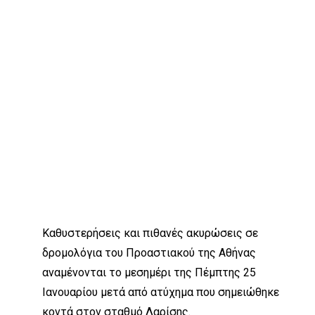
Kαθυστερήσεις και πιθανές ακυρώσεις σε
δρομολόγια του Προαστιακού της Αθήνας
αναμένονται το μεσημέρι της Πέμπτης 25
Ιανουαρίου μετά από ατύχημα που σημειώθηκε
κοντά στον σταθμό Λαρίσης.