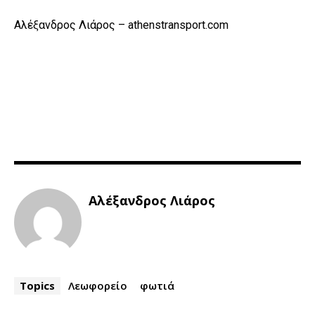
Αλέξανδρος Λιάρος – athenstransport.com
Αλέξανδρος Λιάρος
Topics
Λεωφορείο
φωτιά