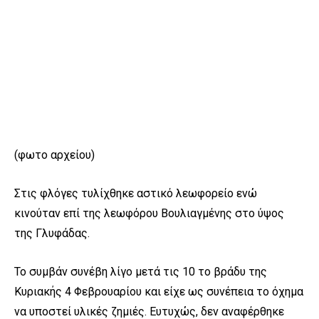
(φωτο αρχείου)
Στις φλόγες τυλίχθηκε αστικό λεωφορείο ενώ
κινούταν επί της λεωφόρου Βουλιαγμένης στο ύψος
της Γλυφάδας.
Το συμβάν συνέβη λίγο μετά τις 10 το βράδυ της
Κυριακής 4 Φεβρουαρίου και είχε ως συνέπεια το όχημα
να υποστεί υλικές ζημιές. Ευτυχώς, δεν αναφέρθηκε