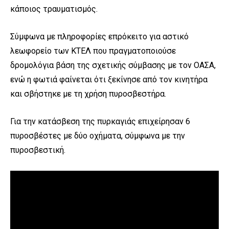
κάποιος τραυματισμός.
Σύμφωνα με πληροφορίες επρόκειτο για αστικό
λεωφορείο των ΚΤΕΛ που πραγματοποιούσε
δρομολόγια βάση της σχετικής σύμβασης με τον ΟΑΣΑ,
ενώ η φωτιά φαίνεται ότι ξεκίνησε από τον κινητήρα
και σβήστηκε με τη χρήση πυροσβεστήρα.
Για την κατάσβεση της πυρκαγιάς επιχείρησαν 6
πυροσβέστες με δύο οχήματα, σύμφωνα με την
πυροσβεστική.