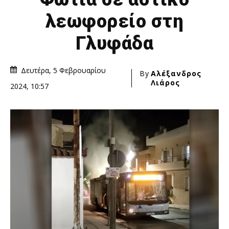
λεωφορείο στη
Γλυφάδα
Δευτέρα, 5 Φεβρουαρίου
By
Αλέξανδρος
Λιάρος
2024, 10:57