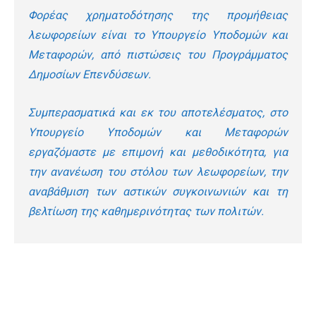
Φορέας χρηματοδότησης της προμήθειας
λεωφορείων είναι το Υπουργείο Υποδομών και
Μεταφορών, από πιστώσεις του Προγράμματος
Δημοσίων Επενδύσεων.
Συμπερασματικά και εκ του αποτελέσματος, στο
Υπουργείο Υποδομών και Μεταφορών
εργαζόμαστε με επιμονή και μεθοδικότητα, για
την ανανέωση του στόλου των λεωφορείων, την
αναβάθμιση των αστικών συγκοινωνιών και τη
βελτίωση της καθημερινότητας των πολιτών.