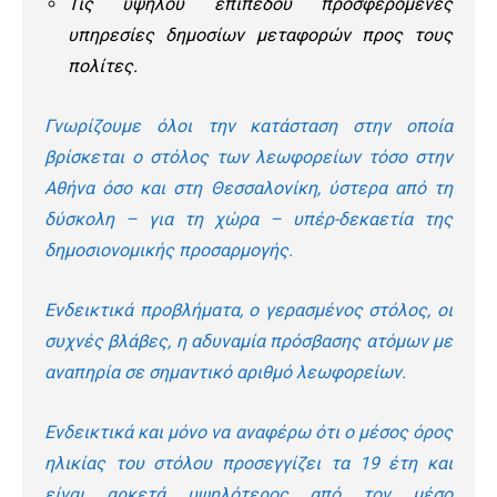
Τις υψηλού επιπέδου προσφερόμενες
υπηρεσίες δημοσίων μεταφορών προς τους
πολίτες.
Γνωρίζουμε όλοι την κατάσταση στην οποία
βρίσκεται ο στόλος των λεωφορείων τόσο στην
Αθήνα όσο και στη Θεσσαλονίκη, ύστερα από τη
δύσκολη – για τη χώρα – υπέρ-δεκαετία της
δημοσιονομικής προσαρμογής.
Ενδεικτικά προβλήματα, ο γερασμένος στόλος, οι
συχνές βλάβες, η αδυναμία πρόσβασης ατόμων με
αναπηρία σε σημαντικό αριθμό λεωφορείων.
Ενδεικτικά και μόνο να αναφέρω ότι ο μέσος όρος
ηλικίας του στόλου προσεγγίζει τα 19 έτη και
είναι αρκετά υψηλότερος από τον μέσο