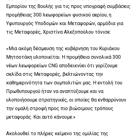
Εμπορίου της Βουλής για τις προς υπογραφή συμβάσεις
προμήθειας 300 λεωφορείων φυσικού αερίου, η
Υφυπουργός Υποδομών και Μεταφορών, αρμόδια για
τις Μεταφορές, Χριστίνα Αλεξοπούλου τόνισε:
«Μια ακόμη δέσμευση της κυβέρνηση του Κυριάκου
Μητσοτάκη υλοποιείται. Η προμήθεια συνολικά 300
νέων λεωφορείων CNG αποδεικνύει ότι γυρίζουμε
σελίδα στις Μεταφορές, βελτιώνοντας την
καθημερινότητα των συμπολιτών μας. Η εντολή του
Πρωθυπουργού ήταν να αναπτύξουμε και να
υλοποιήσουμε στρατηγικές, οι οποίες θα ενθαρρύνουν
την ομαλή στροφή προς πιο βιώσιμους τρόπους
μεταφοράς. Και αυτό κάνουμε.»
Ακολουθεί το πλήρες κείμενο της ομιλίας της