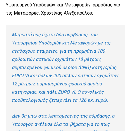
Υφυπουργού Υποδομών και Μεταφορών, αρμόδιας για
τις Μεταφορές, Χριστίνας Αλεξοπούλου:
Μπροστά σας έχετε δύο συμβάσεις του
Υπουργείου Υποδομών και Μεταφορών με τις
αναδόχους εταιρείες, για τη προμήθεια 100
αρθρωτών αστικών οχημάτων 18 μέτρων,
συμπιεσμένου φυσικού αερίου (CNG) κατηγορίας
EURO VI και άλλων 200 απλών αστικών οχημάτων
12 μέτρων, συμπιεσμένου φυσικού αερίου
κατηγορίας, και πάλι, EURO VI. Ο συνολικός
προϋπολογισμός ξεπερνάει τα 126 εκ. ευρώ.
Δεν θα μπω στις λεπτομέρειες της σύμβασης, ο
Υπουργός ανέλυσε όλα τα βήματα για το πως