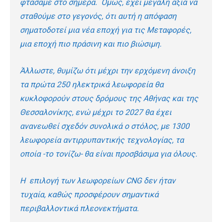
φτάσαμε στο σήμερα. Όμως, έχει μεγάλη αξία να
σταθούμε στο γεγονός, ότι αυτή η απόφαση
σηματοδοτεί μια νέα εποχή για τις Μεταφορές,
μια εποχή πιο πράσινη και πιο βιώσιμη.
Άλλωστε, θυμίζω ότι μέχρι την ερχόμενη άνοιξη
τα πρώτα 250 ηλεκτρικά λεωφορεία θα
κυκλοφορούν στους δρόμους της Αθήνας και της
Θεσσαλονίκης, ενώ μέχρι το 2027 θα έχει
ανανεωθεί σχεδόν συνολικά ο στόλος, με 1300
λεωφορεία αντιρρυπαντικής τεχνολογίας, τα
οποία -το τονίζω- θα είναι προσβάσιμα για όλους.
Η επιλογή των λεωφορείων CNG δεν ήταν
τυχαία, καθώς προσφέρουν σημαντικά
περιβαλλοντικά πλεονεκτήματα.