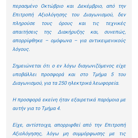
περασμένο Οκτώβριο και Δεκέμβριο, από την
Επιτροπή Αξιολόγησης του Διαγωνισμού, δεν
πληρούσε τους όρους και τις τεχνικές
απαιτήσεις της Διακήρυξης και, συνεπώς,
απορρίφθηκε – ομόφωνα – για αντικειμενικούς
λόγους.
Σημειώνεται ότι ο εν λόγω διαγωνιζόμενος είχε
υποβάλλει προσφορά και στο Τμήμα 5 του
Διαγωνισμού, για τα 250 ηλεκτρικά λεωφορεία.
Η προσφορά εκείνη ήταν εξαιρετικά παρόμοια με
αυτήν για το Τμήμα 4.
Είχε, αντίστοιχα, απορριφθεί από την Επιτροπή
Αξιολόγησης, λόγω μη συμμόρφωσης με τις