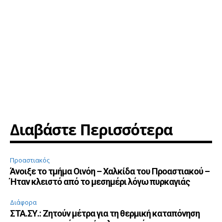
Διαβάστε Περισσότερα
Προαστιακός
Άνοιξε το τμήμα Οινόη – Χαλκίδα του Προαστιακού –
Ήταν κλειστό από το μεσημέρι λόγω πυρκαγιάς
Διάφορα
ΣΤΑ.ΣΥ.: Ζητούν μέτρα για τη θερμική καταπόνηση