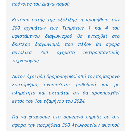
πρόνοιες του Διαγωνισμού.
Κατόπιν αυτής της εξέλιξης, η προμήθεια των
200 οχημάτων των Τμημάτων 1 και 4 του
υφιστάμενου διαγωνισμού θα ενταχθεί στο
δεύτερο διαγωνισμό, που πλέον θα αφορά
συνολικά 750 οχήματα αντιρρυπαντικής
τεχνολογίας.
Αυτός έχει ήδη δρομολογηθεί από τον περασμένο
Σεπτέμβριο, σχεδιάζεται μεθοδικά και με
πληρότητα και εκτιμάται ότι θα προκηρυχθεί
εντός του 1
ου
εξαμήνου του 2024.
Για να φτάσουμε στο σημερινό σημείο, σε ό,τι
αφορά την προμήθεια 300 λεωφορείων φυσικού