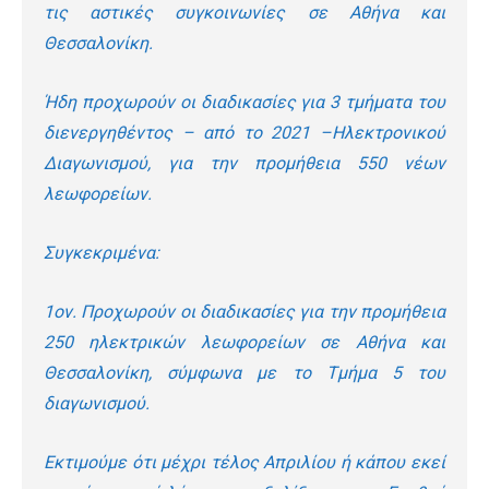
τις αστικές συγκοινωνίες σε Αθήνα και
Θεσσαλονίκη.
Ήδη προχωρούν οι διαδικασίες για 3 τμήματα του
διενεργηθέντος – από το 2021 –Ηλεκτρονικού
Διαγωνισμού, για την προμήθεια 550 νέων
λεωφορείων.
Συγκεκριμένα:
1
ον
. Προχωρούν οι διαδικασίες για την προμήθεια
250 ηλεκτρικών λεωφορείων σε Αθήνα και
Θεσσαλονίκη, σύμφωνα με το Τμήμα 5 του
διαγωνισμού.
Εκτιμούμε ότι μέχρι τέλος Απριλίου ή κάπου εκεί