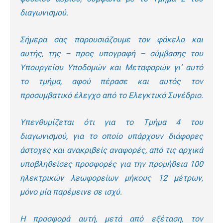
διαγωνισμού.
Σήμερα σας παρουσιάζουμε τον φάκελο και
αυτής, της – προς υπογραφή – σύμβασης του
Υπουργείου Υποδομών και Μεταφορών γι’ αυτό
το τμήμα, αφού πέρασε και αυτός τον
προσυμβατικό έλεγχο από το Ελεγκτικό Συνέδριο.
Υπενθυμίζεται ότι για το Τμήμα 4 του
διαγωνισμού, για το οποίο υπάρχουν διάφορες
άστοχες και ανακριβείς αναφορές, από τις αρχικά
υποβληθείσες προσφορές για την προμήθεια 100
ηλεκτρικών λεωφορείων μήκους 12 μέτρων,
μόνο μία παρέμεινε σε ισχύ.
Η προσφορά αυτή, μετά από εξέταση, τον