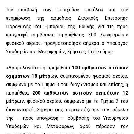
Την υποβολή των στοιχείων φακέλου και την
ενημέρωση της αρμόδιας Διαρκούς Επιτροπής
Παραγωγής και Εμπορίου της Βουλής για τις προς
υπογραφή συμβάσεις προμήθειας 300 λεωφορείων
φυσικού αερίου, πραγματοποίησε σήμερα ο Υπουργός
Υποδομών και Μεταφορών, Χρήστος Σταϊκούρας.
«Δρομολογείται η προμήθεια
100 αρθρωτών αστικών
οχημάτων 18 μέτρων
, συμπιεσμένου φυσικού αερίου,
σύμφωνα με το Τμήμα 3 του διαγωνισμού και επίσης, η
προμήθεια
200 αρθρωτών αστικών οχημάτων 12
μέτρων
, φυσικού αερίου, σύμφωνα με το Τμήμα 2 του
διαγωνισμού. Σήμερα σας παρουσιάζουμε τον φάκελο
της – προς υπογραφή – σύμβασης του Υπουργείου
Υποδομών και Μεταφορών, αφού πέρασαν τον