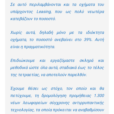
Σε αυτό περιλαμβάνονται και τα οχήματα του
υπάρχοντος Leasing, που ως πολύ νεωτέρα
κατεβάζουν το ποσοστό.
Χωρίς αυτά, δηλαδή μόνο με τα ιδιόκτητα
οχήματα, το ποσοστό ανεβαίνει στο 39%.
Αυτή
είναι η πραγματικότητα.
Επιδιώκουμε και εργαζόμαστε σκληρά και
μεθοδικά ώστε όλα αυτά, σταδιακά έως το τέλος
της τετραετίας, να αποτελούν παρελθόν.
Έχουμε θέσει ως στόχο, τον οποίο και θα
πετύχουμε, τη δρομολόγηση προμήθειας 1.300
νέων λεωφορείων σύγχρονης αντιρρυπαντικής
τεχνολογίας, τα οποία πρόκειται να αναβαθμίσουν