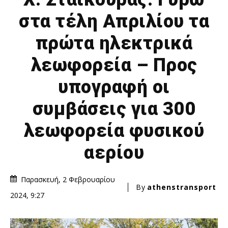
στα τέλη Απριλίου τα
πρώτα ηλεκτρικά
λεωφορεία – Προς
υπογραφή οι
συμβάσεις για 300
λεωφορεία φυσικού
αερίου
Παρασκευή, 2 Φεβρουαρίου
By
athenstransport
2024, 9:27