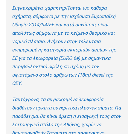
Συγκεκριμένα, χαρακτηρίζονται ως καθαρά
οχήματα, σύμφωνα με την ισχύουσα Ευρωπαϊκή
Οδηγία 2014/94/ΕΕ και κατά συνέπεια, είναι
απολύτως σύμφωνα με το κείμενο θεσμικό και
νομικό πλαίσιο. Ανήκουν στην τελευταία
ενημερωμένη κατηγορία εκπομπών αερίων της
ΕΕ για τα λεωφορεία (EURO 6e) με σημαντικά
περιβαλλοντικά οφέλη σε σχέση με τον
υφιστάμενο στόλο αρθρωτών (18m) diesel της
ΟΣΥ.
Ταυτόχρονα, τα συγκεκριμένα λεωφορεία
διαθέτουν αρκετά συγκριτικά πλεονεκτήματα. Για
παράδειγμα, θα είναι άμεση η εισαγωγή τους στον
λειτουργικό στόλο της Αθήνας, χωρίς να
δημιουργηθούν ζητήματα στο παρεχόμενο