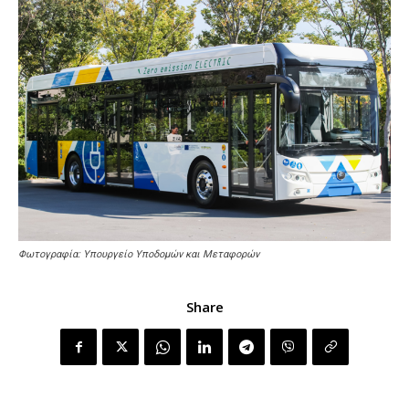
Φωτογραφία: Υπουργείο Υποδομών και Μεταφορών
Share