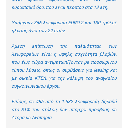
ευρωπαϊκό όρο, που είναι περίπου στα 13 έτη.
Υπάρχουν 366 λεωφορεία EURO 2 και 130 τρόλεϊ,
ηλικίας άνω των 22 ετών.
Άμεση επίπτωση της παλαιότητας των
λεωφορείων είναι η υψηλή συχνότητα βλαβών,
που έως τώρα αντιμετωπίζονταν με προσωρινού
τύπου λύσεις, όπως οι συμβάσεις για leasing και
με οικεία ΚΤΕΛ, για την κάλυψη του αναγκαίου
συγκοινωνιακού έργου.
Επίσης, σε 485 από τα 1.582 λεωφορεία, δηλαδή
στο 31% του στόλου, δεν υπάρχει πρόσβαση σε
Άτομα με Αναπηρία.