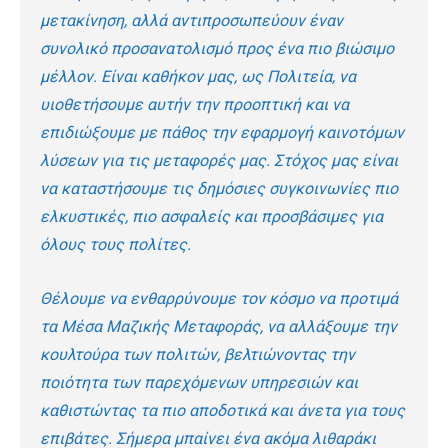
μετακίνηση, αλλά αντιπροσωπεύουν έναν
συνολικό προσανατολισμό προς ένα πιο βιώσιμο
μέλλον. Είναι καθήκον μας, ως Πολιτεία, να
υιοθετήσουμε αυτήν την προοπτική και να
επιδιώξουμε με πάθος την εφαρμογή καινοτόμων
λύσεων για τις μεταφορές μας. Στόχος μας είναι
να καταστήσουμε τις δημόσιες συγκοινωνίες πιο
ελκυστικές, πιο ασφαλείς και προσβάσιμες για
όλους τους πολίτες.
Θέλουμε να ενθαρρύνουμε τον κόσμο να προτιμά
τα Μέσα Μαζικής Μεταφοράς, να αλλάξουμε την
κουλτούρα των πολιτών, βελτιώνοντας την
ποιότητα των παρεχόμενων υπηρεσιών και
καθιστώντας τα πιο αποδοτικά και άνετα για τους
επιβάτες. Σήμερα μπαίνει ένα ακόμα λιθαράκι