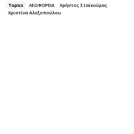
Topics
ΛΕΩΦΟΡΕΙΑ
Χρήστος Σταϊκούρας
Χριστίνα Αλεξοπούλου