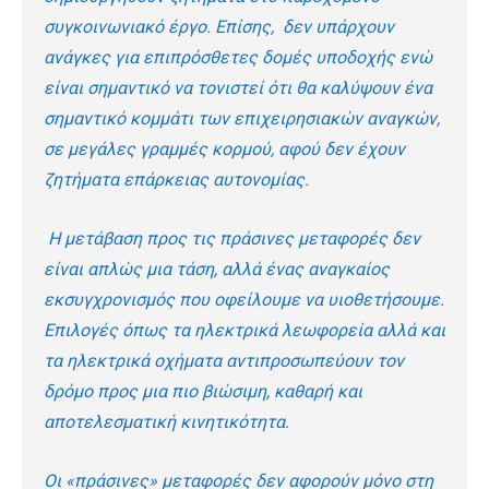
συγκοινωνιακό έργο. Επίσης, δεν υπάρχουν
ανάγκες για επιπρόσθετες δομές υποδοχής ενώ
είναι σημαντικό να τονιστεί ότι θα καλύψουν ένα
σημαντικό κομμάτι των επιχειρησιακών αναγκών,
σε μεγάλες γραμμές κορμού, αφού δεν έχουν
ζητήματα επάρκειας αυτονομίας.
Η μετάβαση προς τις πράσινες μεταφορές δεν
είναι απλώς μια τάση, αλλά ένας αναγκαίος
εκσυγχρονισμός που οφείλουμε να υιοθετήσουμε.
Επιλογές όπως τα ηλεκτρικά λεωφορεία αλλά και
τα ηλεκτρικά οχήματα αντιπροσωπεύουν τον
δρόμο προς μια πιο βιώσιμη, καθαρή και
αποτελεσματική κινητικότητα.
Οι «πράσινες» μεταφορές δεν αφορούν μόνο στη