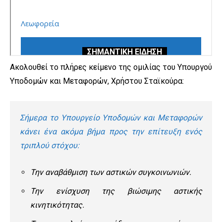
Ακολουθεί το πλήρες κείμενο της ομιλίας του Υπουργού
Υποδομών και Μεταφορών, Χρήστου Σταϊκούρα:
Σήμερα το Υπουργείο Υποδομών και Μεταφορών
κάνει ένα ακόμα βήμα προς την επίτευξη ενός
τριπλού στόχου:
Την αναβάθμιση των αστικών συγκοινωνιών.
Την ενίσχυση της βιώσιμης αστικής
κινητικότητας.