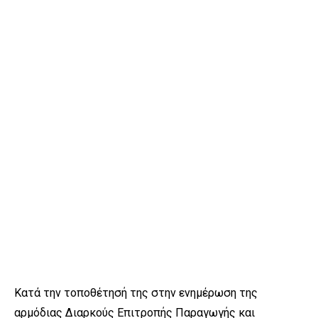
Κατά την τοποθέτησή της στην
ενημέρωση της
αρμόδιας Διαρκούς Επιτροπής Παραγωγής και