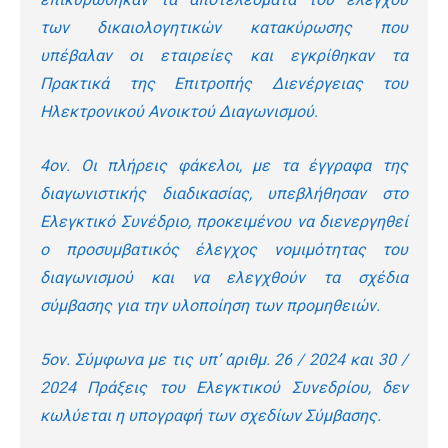
των δικαιολογητικών κατακύρωσης που
υπέβαλαν οι εταιρείες και εγκρίθηκαν τα
Πρακτικά της Επιτροπής Διενέργειας του
Ηλεκτρονικού Ανοικτού Διαγωνισμού.
4
ον
. Οι πλήρεις φάκελοι, με τα έγγραφα της
διαγωνιστικής διαδικασίας, υπεβλήθησαν στο
Ελεγκτικό Συνέδριο, προκειμένου να διενεργηθεί
ο προσυμβατικός έλεγχος νομιμότητας του
διαγωνισμού και να ελεγχθούν τα σχέδια
σύμβασης για την υλοποίηση των προμηθειών.
5
ον
. Σύμφωνα με τις υπ’ αριθμ. 26 / 2024 και 30 /
2024 Πράξεις του Ελεγκτικού Συνεδρίου, δεν
κωλύεται η υπογραφή των σχεδίων Σύμβασης.