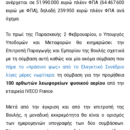
ανέρχεται σε 51.990.000 ευρώ πλέον ΦΠΑ (64.467.600
ευρώ με ΦΠΑ), δηλαδή 259.950 ευρώ πλέον ΦΠΑ ανά
όχημα.
Το πρωί της Παρασκευής 2 Φεβρουαρίου, ο Υπουργός
Υποδομών και Μεταφορών θα ενημερώσει την
Επιτροπή Παραγωγής και Εμπορίου της Βουλής σχετικά
με τη σύμβαση αυτή καθώς και μία ακόμα σύμβαση που
πήρε το «πράσινο φως» από το Ελεγκτικό Συνέδριο
λίγες μέρες νωρίτερα
: τη σύμβαση για την προμήθεια
100 αρθωτών λεωφορείων φυσικού αερίου
από την
εταιρεία IVECO France.
Μετά από την έγκριση και από την επιτροπή της
Βουλής, η μοναδική εκκρεμότητα θα είναι ο ορισμός
των ημερομηνιών υπογραφής των δύο συμβάσεων.