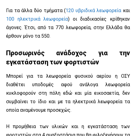
Για τα άλλα δύο τμήματα (
120 υβριδικά λεωφορεία
και
100 ηλεκτρικά λεωφορεία
) οι διαδικασίες κρίθηκαν
άγονες. Έτσι, από τα 770 λεωφορεία, στην Ελλάδα θα
έρθουν μόνο τα 550.
Προσωρινός ανάδοχος για την
εγκατάσταση των φορτιστών
Μπορεί για τα λεωφορεία φυσικού αερίου η ΟΣΥ
διαθέτει υποδομές αφού ανάλογα λεωφορεία
κυκλοφορούν στη πόλη εδώ και μία εικοσαετία, δεν
συμβαίνει το ίδιο και με τα ηλεκτρικά λεωφορεία τα
οποία αναμένουμε προσεχώς.
Η προμήθεια των υλικών και η εγκατάσταση των
φορτιστών στα 4 αμαξοστάσια που θα φιλοξενήσουν τα