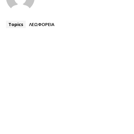
Topics
ΛΕΩΦΟΡΕΙΑ