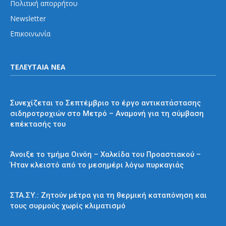
Πολιτική απορρήτου
Newsletter
Επικοινωνία
ΤΕΛΕΥΤΑΙΑ ΝΕΑ
Μετρό
Συνεχίζεται το Σεπτέμβριο το έργο αντικατάστασης
σιδηροτροχιών στο Μετρό – Αναμονή για τη σύμβαση
επέκτασής του
Προαστιακός
Άνοιξε το τμήμα Οινόη – Χαλκίδα του Προαστιακού –
Ήταν κλειστό από το μεσημέρι λόγω πυρκαγιάς
Διάφορα
ΣΤΑ.ΣΥ.: Ζητούν μέτρα για τη θερμική καταπόνηση και
τους συρμούς χωρίς κλιματισμό