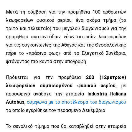
Μετά τη σύμβαση για την προμήθεια 100 αρθρωτών
λεωφορείων φυσικού αερίου, ένα ακόμα τμήμα (το
τρίτο και τελευταίο) του μεγάλου διαγωνισμού για την
προμήθεια εκατοντάδων νέων αστικών λεωφορείων
για τις συγκοινωνίες της Αθήνας και της Θεσσαλονίκης
πήρε το «πράσινο φως» από το Ελεγκτικό Συνέδριο,
φτάνοντας πιο κοντά στην υπογραφή.
Πρόκειται για την προμήθεια
200 (12μετρων)
λεωφορείων συμπιεσμένου φυσικού αερίου,
με
προσωρινό ανάδοχο την εταιρεία
Industria Italiana
Autobus
,
σύμφωνα με το αποτέλεσμα του διαγωνισμού
το οποίο εγκρίθηκε τον περασμένο Δεκέμβριο.
Το συνολικό τίμημα που θα καταβληθεί στην εταιρεία