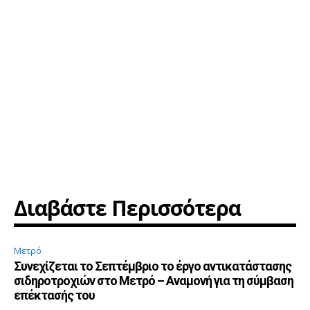
Διαβάστε Περισσότερα
Μετρό
Συνεχίζεται το Σεπτέμβριο το έργο αντικατάστασης
σιδηροτροχιών στο Μετρό – Αναμονή για τη σύμβαση
επέκτασής του