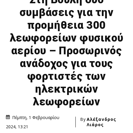
συμβάσεις για την
προμήθεια 300
λεωφορείων φυσικού
αερίου – Προσωρινός
ανάδοχος για τους
φορτιστές των
ηλεκτρικών
λεωφορείων
Πέμπτη, 1 Φεβρουαρίου
By
Αλέξανδρος
Λιάρος
2024, 13:21