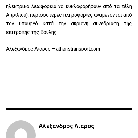
ηλεκτρικά λεωφορεία να κυκλοφορήσουν από τα τέλη
Απριλίου), περισσότερες πληροφορίες αναμένονται από
τον υπουργό κατά την αυριανή συνεδρίαση της
επιτροπής της Βουλής.
Αλέξανδρος Λιάρος – athenstransport.com
Αλέξανδρος Λιάρος