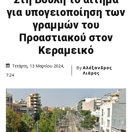
για υπογειοποίηση των
γραμμών του
Προαστιακού στον
Κεραμεικό
Τετάρτη, 13 Μαρτίου 2024,
By
Αλέξανδρος
Λιάρος
7:24