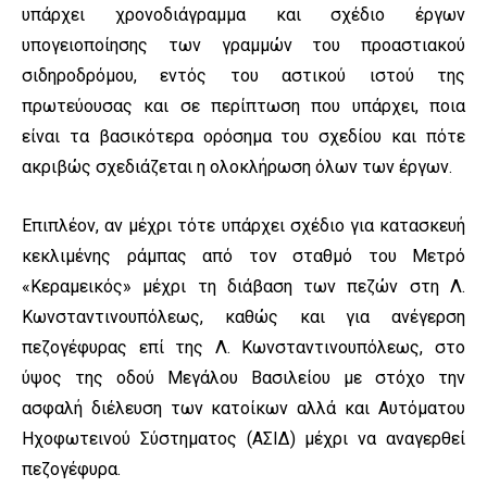
υπάρχει χρονοδιάγραμμα και σχέδιο έργων
υπογειοποίησης των γραμμών του προαστιακού
σιδηροδρόμου, εντός του αστικού ιστού της
πρωτεύουσας και σε περίπτωση που υπάρχει, ποια
είναι τα βασικότερα ορόσημα του σχεδίου και πότε
ακριβώς σχεδιάζεται η ολοκλήρωση όλων των έργων.
Επιπλέον, αν μέχρι τότε υπάρχει σχέδιο για κατασκευή
κεκλιμένης ράμπας από τον σταθμό του Μετρό
«Κεραμεικός» μέχρι τη διάβαση των πεζών στη Λ.
Κωνσταντινουπόλεως, καθώς και για ανέγερση
πεζογέφυρας επί της Λ. Κωνσταντινουπόλεως, στο
ύψος της οδού Μεγάλου Βασιλείου με στόχο την
ασφαλή διέλευση των κατοίκων αλλά και Αυτόματου
Ηχοφωτεινού Σύστηματος (ΑΣΙΔ) μέχρι να αναγερθεί
πεζογέφυρα.