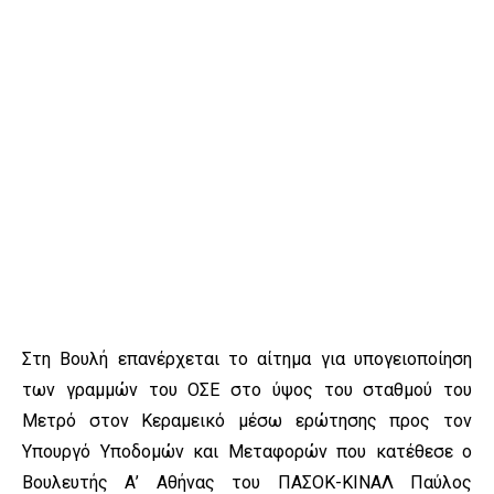
Στη Βουλή επανέρχεται το αίτημα για υπογειοποίηση
των γραμμών του ΟΣΕ στο ύψος του σταθμού του
Μετρό στον Κεραμεικό μέσω ερώτησης προς τον
Υπουργό Υποδομών και Μεταφορών που κατέθεσε ο
Βουλευτής Α’ Αθήνας του ΠΑΣΟΚ-ΚΙΝΑΛ Παύλος