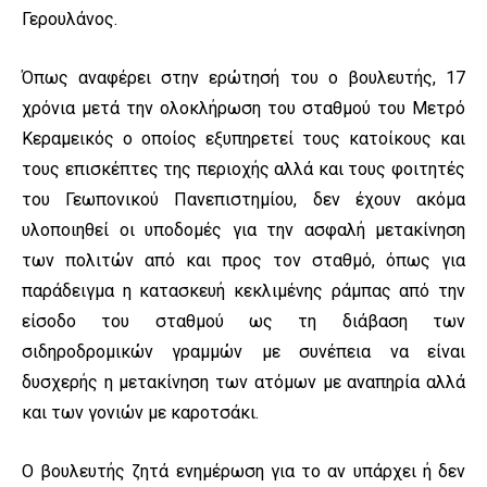
Γερουλάνος.
Όπως αναφέρει στην ερώτησή του ο βουλευτής, 17
χρόνια μετά την ολοκλήρωση του σταθμού του Μετρό
Κεραμεικός ο οποίος εξυπηρετεί τους κατοίκους και
τους επισκέπτες της περιοχής αλλά και τους φοιτητές
του Γεωπονικού Πανεπιστημίου, δεν έχουν ακόμα
υλοποιηθεί οι υποδομές για την ασφαλή μετακίνηση
των πολιτών από και προς τον σταθμό, όπως για
παράδειγμα η κατασκευή κεκλιμένης ράμπας από την
είσοδο του σταθμού ως τη διάβαση των
σιδηροδρομικών γραμμών με συνέπεια να είναι
δυσχερής η μετακίνηση των ατόμων με αναπηρία αλλά
και των γονιών με καροτσάκι.
Ο βουλευτής ζητά ενημέρωση για το αν υπάρχει ή δεν