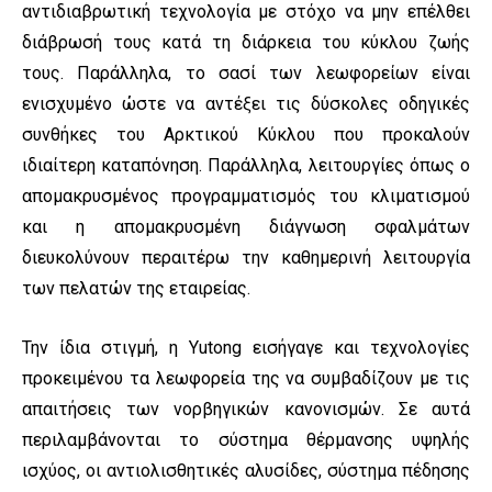
αντιδιαβρωτική τεχνολογία με στόχο να μην επέλθει
διάβρωσή τους κατά τη διάρκεια του κύκλου ζωής
τους. Παράλληλα, το σασί των λεωφορείων είναι
ενισχυμένο ώστε να αντέξει τις δύσκολες οδηγικές
συνθήκες του Αρκτικού Κύκλου που προκαλούν
ιδιαίτερη καταπόνηση. Παράλληλα, λειτουργίες όπως ο
απομακρυσμένος προγραμματισμός του κλιματισμού
και η απομακρυσμένη διάγνωση σφαλμάτων
διευκολύνουν περαιτέρω την καθημερινή λειτουργία
των πελατών της εταιρείας.
Την ίδια στιγμή, η Yutong εισήγαγε και τεχνολογίες
προκειμένου τα λεωφορεία της να συμβαδίζουν με τις
απαιτήσεις των νορβηγικών κανονισμών. Σε αυτά
περιλαμβάνονται το σύστημα θέρμανσης υψηλής
ισχύος, οι αντιολισθητικές αλυσίδες, σύστημα πέδησης