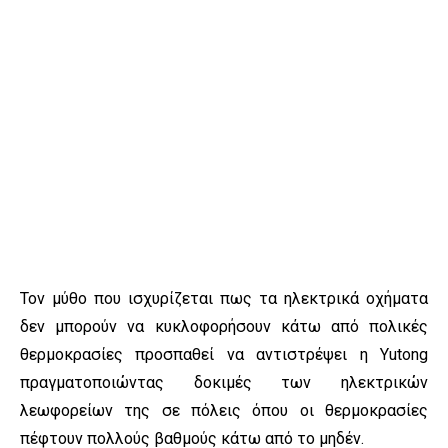
Τον μύθο που ισχυρίζεται πως τα ηλεκτρικά οχήματα
δεν μπορούν να κυκλοφορήσουν κάτω από πολικές
θερμοκρασίες προσπαθεί να αντιστρέψει η Yutong
πραγματοποιώντας δοκιμές των ηλεκτρικών
λεωφορείων της σε πόλεις όπου οι θερμοκρασίες
πέφτουν πολλούς βαθμούς κάτω από το μηδέν.