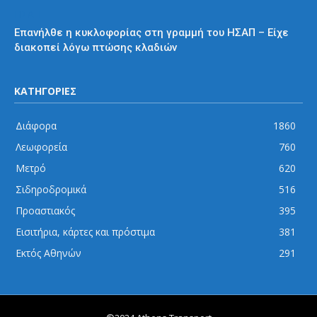
ΗΣΑΠ
Επανήλθε η κυκλοφορίας στη γραμμή του ΗΣΑΠ – Είχε
διακοπεί λόγω πτώσης κλαδιών
ΚΑΤΗΓΟΡΙΕΣ
Διάφορα
1860
Λεωφορεία
760
Μετρό
620
Σιδηροδρομικά
516
Προαστιακός
395
Εισιτήρια, κάρτες και πρόστιμα
381
Εκτός Αθηνών
291