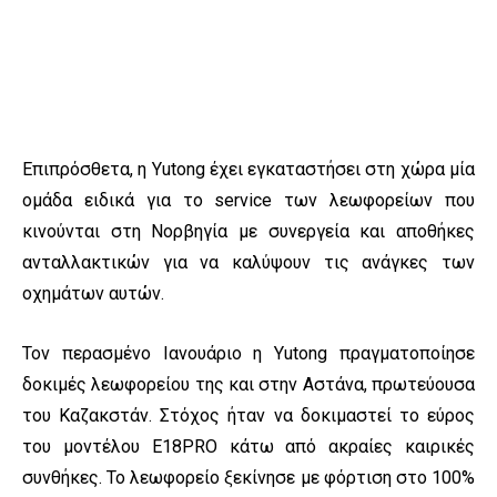
Επιπρόσθετα, η Yutong έχει εγκαταστήσει στη χώρα μία
ομάδα ειδικά για το service των λεωφορείων που
κινούνται στη Νορβηγία με συνεργεία και αποθήκες
ανταλλακτικών για να καλύψουν τις ανάγκες των
οχημάτων αυτών.
Τον περασμένο Ιανουάριο η Yutong πραγματοποίησε
δοκιμές λεωφορείου της και στην Αστάνα, πρωτεύουσα
του Καζακστάν. Στόχος ήταν να δοκιμαστεί το εύρος
του μοντέλου E18PRO κάτω από ακραίες καιρικές
συνθήκες. Το λεωφορείο ξεκίνησε με φόρτιση στο 100%