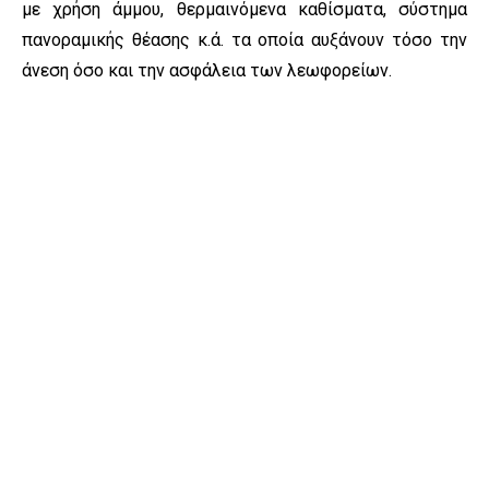
με χρήση άμμου, θερμαινόμενα καθίσματα, σύστημα
πανοραμικής θέασης κ.ά. τα οποία αυξάνουν τόσο την
άνεση όσο και την ασφάλεια των λεωφορείων.