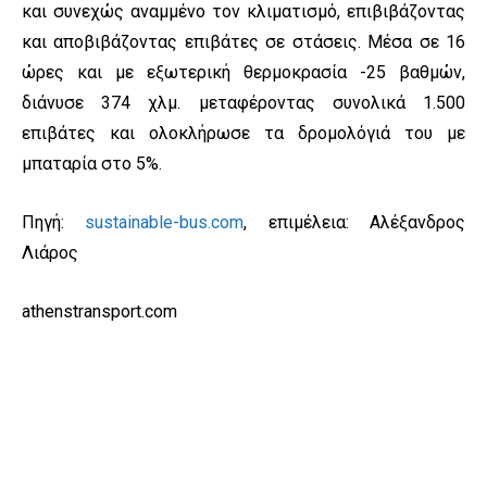
και συνεχώς αναμμένο τον κλιματισμό, επιβιβάζοντας
και αποβιβάζοντας επιβάτες σε στάσεις. Μέσα σε 16
ώρες και με εξωτερική θερμοκρασία -25 βαθμών,
διάνυσε 374 χλμ. μεταφέροντας συνολικά 1.500
επιβάτες και ολοκλήρωσε τα δρομολόγιά του με
μπαταρία στο 5%.
Πηγή:
sustainable-bus.com
, επιμέλεια: Αλέξανδρος
Λιάρος
athenstransport.com