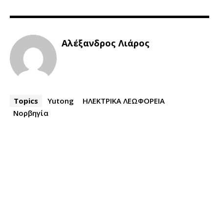
Αλέξανδρος Λιάρος
Topics
Yutong
ΗΛΕΚΤΡΙΚΑ ΛΕΩΦΟΡΕΙΑ
Νορβηγία