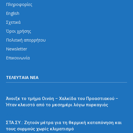
Πληροφορίες
English
Σχετικά
Όροι χρήσης
Πολιτική απορρήτου
Newsletter
Επικοινωνία
ΤΕΛΕΥΤΑΙΑ ΝΕΑ
Προαστιακός
Άνοιξε το τμήμα Οινόη – Χαλκίδα του Προαστιακού –
Ήταν κλειστό από το μεσημέρι λόγω πυρκαγιάς
Διάφορα
ΣΤΑ.ΣΥ.: Ζητούν μέτρα για τη θερμική καταπόνηση και
τους συρμούς χωρίς κλιματισμό