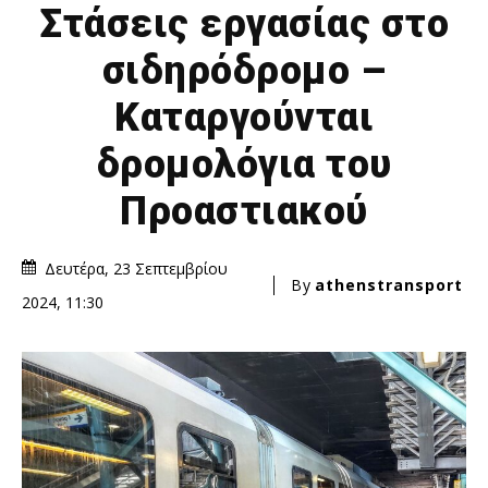
Στάσεις εργασίας στο
σιδηρόδρομο –
Καταργούνται
δρομολόγια του
Προαστιακού
Δευτέρα, 23 Σεπτεμβρίου
By
athenstransport
2024, 11:30