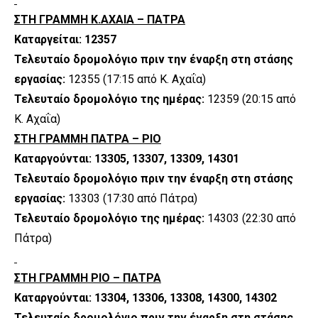
ΣΤΗ ΓΡΑΜΜΗ Κ.ΑΧΑΙΑ – ΠΑΤΡΑ
Καταργείται: 12357
Τελευταίο δρομολόγιο πριν την έναρξη στη στάσης
εργασίας:
12355 (17:15 από Κ. Αχαΐα)
Τελευταίο δρομολόγιο της ημέρας:
12359 (20:15 από
Κ. Αχαΐα)
ΣΤΗ ΓΡΑΜΜΗ ΠΑΤΡΑ – ΡΙΟ
Καταργούνται: 13305, 13307, 13309, 14301
Τελευταίο δρομολόγιο πριν την έναρξη στη στάσης
εργασίας:
13303 (17:30 από Πάτρα)
Τελευταίο δρομολόγιο της ημέρας:
14303 (22:30 από
Πάτρα)
ΣΤΗ ΓΡΑΜΜΗ ΡΙΟ – ΠΑΤΡΑ
Καταργούνται: 13304, 13306, 13308, 14300, 14302
Τελευταίο δρομολόγιο πριν την έναρξη στη στάσης