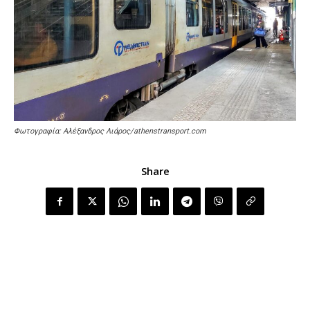
Φωτογραφία: Αλέξανδρος Λιάρος/athenstransport.com
Share