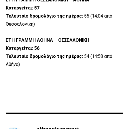
Καταργείται: 57
Τελευταίο δρομολόγιο της ημέρας:
55 (14:04 από
Θεσσαλονίκη)
ΣΤΗ ΓΡΑΜΜΗ ΑΘΗΝΑ – ΘΕΣΣΑΛΟΝΙΚΗ
Καταργείται: 56
Τελευταίο δρομολόγιο της ημέρας:
54 (14:58 από
Αθήνα)
athenstransport