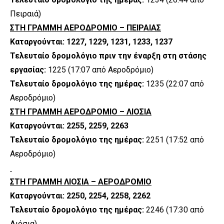
Πειραιά)
ΣΤΗ ΓΡΑΜΜΗ ΑΕΡΟΔΡΟΜΙΟ – ΠΕΙΡΑΙΑΣ
Καταργούνται: 1227, 1229, 1231, 1233, 1237
Τελευταίο δρομολόγιο πριν την έναρξη στη στάσης
εργασίας:
1225 (17:07 από Αεροδρόμιο)
Τελευταίο δρομολόγιο της ημέρας:
1235 (22:07 από
Αεροδρόμιο)
ΣΤΗ ΓΡΑΜΜΗ ΑΕΡΟΔΡΟΜΙΟ – ΛΙΟΣΙΑ
Καταργούνται: 2255, 2259, 2263
Τελευταίο δρομολόγιο της ημέρας:
2251 (17:52 από
Αεροδρόμιο)
ΣΤΗ ΓΡΑΜΜΗ ΛΙΟΣΙΑ – ΑΕΡΟΔΡΟΜΙΟ
Καταργούνται: 2250, 2254, 2258, 2262
Τελευταίο δρομολόγιο της ημέρας:
2246 (17:30 από
Λιόσια)