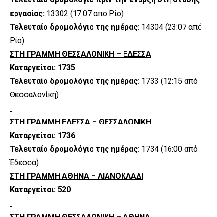
εργασίας:
13302 (17:07 από Ρίο)
Τελευταίο δρομολόγιο της ημέρας:
14304 (23:07 από
Ρίο)
ΣΤΗ ΓΡΑΜΜΗ ΘΕΣΣΑΛΟΝΙΚΗ – ΕΔΕΣΣΑ
Καταργείται: 1735
Τελευταίο δρομολόγιο της ημέρας:
1733 (12:15 από
Θεσσαλονίκη)
ΣΤΗ ΓΡΑΜΜΗ ΕΔΕΣΣΑ – ΘΕΣΣΑΛΟΝΙΚΗ
Καταργείται: 1736
Τελευταίο δρομολόγιο της ημέρας:
1734 (16:00 από
Έδεσσα)
ΣΤΗ ΓΡΑΜΜΗ ΑΘΗΝΑ – ΛΙΑΝΟΚΛΑΔΙ
Καταργείται: 520
ΣΤΗ ΓΡΑΜΜΗ ΘΕΣΣΑΛΟΝΙΚΗ – ΑΘΗΝΑ