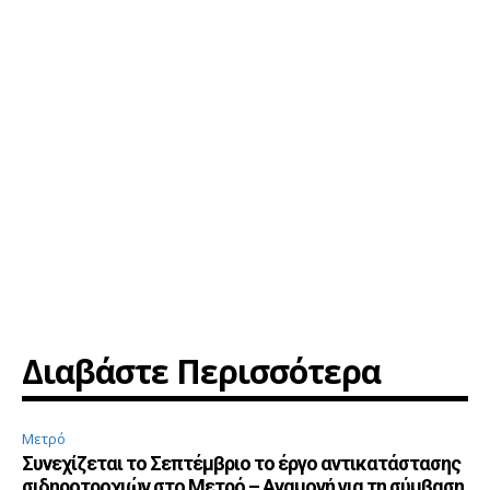
Διαβάστε Περισσότερα
Μετρό
Συνεχίζεται το Σεπτέμβριο το έργο αντικατάστασης
σιδηροτροχιών στο Μετρό – Αναμονή για τη σύμβαση