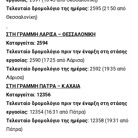
Τελευταίο δρομολόγιο της ημέρας:
2595 (21:50 από
Θεσσαλονίκη)
ΣΤΗ ΓΡΑΜΜΗ ΛΑΡΙΣΑ – ΘΕΣΣΑΛΟΝΙΚΗ
Καταργείται: 2594
Τελευταίο δρομολόγιο πριν την έναρξη στη στάσης
εργασίας:
2590 (17:25 από Λάρισα)
Τελευταίο δρομολόγιο της ημέρας:
2592 (19:35 από
Λάρισα)
ΣΤΗ ΓΡΑΜΜΗ ΠΑΤΡΑ – Κ.ΑΧΑΙΑ
Καταργείται: 12356
Τελευταίο δρομολόγιο πριν την έναρξη στη στάσης
εργασίας:
12354 (16:31 από Πάτρα)
Τελευταίο δρομολόγιο της ημέρας:
12358 (19:31 από
Πάτρα)