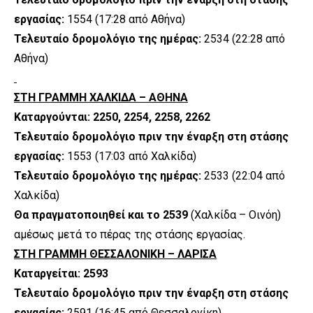
εργασίας:
1554 (17:28 από Αθήνα)
Τελευταίο δρομολόγιο της ημέρας:
2534 (22:28 από
Αθήνα)
ΣΤΗ ΓΡΑΜΜΗ ΧΑΛΚΙΔΑ – ΑΘΗΝΑ
Καταργούνται: 2250, 2254, 2258, 2262
Τελευταίο δρομολόγιο πριν την έναρξη στη στάσης
εργασίας:
1553 (17:03 από Χαλκίδα)
Τελευταίο δρομολόγιο της ημέρας:
2533 (22:04 από
Χαλκίδα)
Θα πραγματοποιηθεί και το 2539
(Χαλκίδα – Οινόη)
αμέσως μετά το πέρας της στάσης εργασίας.
ΣΤΗ ΓΡΑΜΜΗ ΘΕΣΣΑΛΟΝΙΚΗ – ΛΑΡΙΣΑ
Καταργείται: 2593
Τελευταίο δρομολόγιο πριν την έναρξη στη στάσης
εργασίας:
2591 (16:45 από Θεσσαλονίκη)