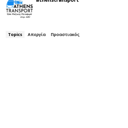
Topics
Απεργία
Προαστιακός