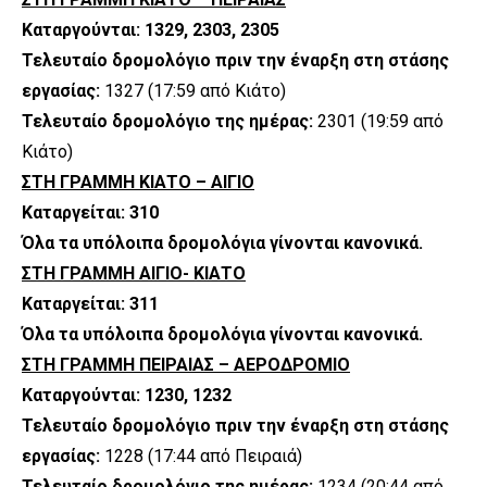
Καταργούνται: 1329, 2303, 2305
Τελευταίο δρομολόγιο πριν την έναρξη στη στάσης
εργασίας:
1327 (17:59 από Κιάτο)
Τελευταίο δρομολόγιο της ημέρας:
2301 (19:59 από
Κιάτο)
ΣΤΗ ΓΡΑΜΜΗ ΚΙΑΤΟ – ΑΙΓΙΟ
Καταργείται: 310
Όλα τα υπόλοιπα δρομολόγια γίνονται κανονικά.
ΣΤΗ ΓΡΑΜΜΗ ΑΙΓΙΟ- ΚΙΑΤΟ
Καταργείται: 311
Όλα τα υπόλοιπα δρομολόγια γίνονται κανονικά.
ΣΤΗ ΓΡΑΜΜΗ ΠΕΙΡΑΙΑΣ – ΑΕΡΟΔΡΟΜΙΟ
Καταργούνται: 1230, 1232
Τελευταίο δρομολόγιο πριν την έναρξη στη στάσης
εργασίας:
1228 (17:44 από Πειραιά)
Τελευταίο δρομολόγιο της ημέρας:
1234 (20:44 από