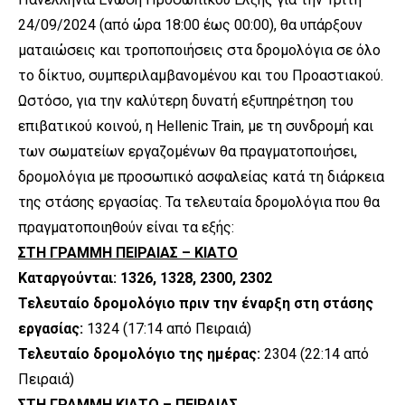
24/09/2024 (από ώρα 18:00 έως 00:00), θα υπάρξουν
ματαιώσεις και τροποποιήσεις στα δρομολόγια σε όλο
το δίκτυο, συμπεριλαμβανομένου και του Προαστιακού.
Ωστόσο, για την καλύτερη δυνατή εξυπηρέτηση του
επιβατικού κοινού, η Hellenic Train, με τη συνδρομή και
των σωματείων εργαζομένων θα πραγματοποιήσει,
δρομολόγια με προσωπικό ασφαλείας κατά τη διάρκεια
της στάσης εργασίας. Τα τελευταία δρομολόγια που θα
πραγματοποιηθούν είναι τα εξής:
ΣΤΗ ΓΡΑΜΜΗ ΠΕΙΡΑΙΑΣ – ΚΙΑΤΟ
Καταργούνται: 1326, 1328, 2300, 2302
Τελευταίο δρομολόγιο πριν την έναρξη στη στάσης
εργασίας:
1324 (17:14 από Πειραιά)
Τελευταίο δρομολόγιο της ημέρας:
2304 (22:14 από
Πειραιά)
ΣΤΗ ΓΡΑΜΜΗ ΚΙΑΤΟ – ΠΕΙΡΑΙΑΣ