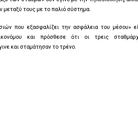
 μεταξύ τους με το παλιό σύστημα.
ασιών που εξασφαλίζει την ασφάλεια του μέσου» ε
ικονόμου και πρόσθεσε ότι οι τρεις σταθμάρ
ινε και σταμάτησαν το τρένο.