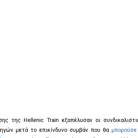
ης της Hellenic Train εξαπέλυσαν οι συνδικαλιστι
ηγών μετά το επικίνδυνο συμβάν που θα
μπορούσε