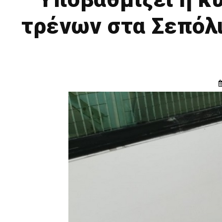
τρένων στα Σεπόλι