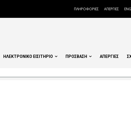
ΠΛΗΡΟΦΟΡΙΕΣ
ΑΠΕΡΓΙΕΣ
ENG
ΗΛΕΚΤΡΟΝΙΚΟ ΕΙΣΙΤΗΡΙΟ
ΠΡΟΣΒΑΣΗ
ΑΠΕΡΓΙΕΣ
Σ