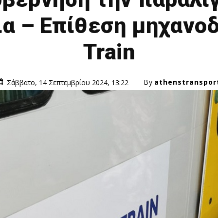
α – Επίθεση μηχανοδ
Train
By
athenstranspor
Σάββατο, 14 Σεπτεμβρίου 2024, 13:22