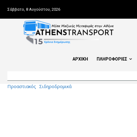
Σάββατο, 8 Αυγούστου, 2026
ΑΡΧΙΚΗ
ΠΛΗΡΟΦΟΡΙΕΣ
Προαστιακός
Σιδηροδρομικά