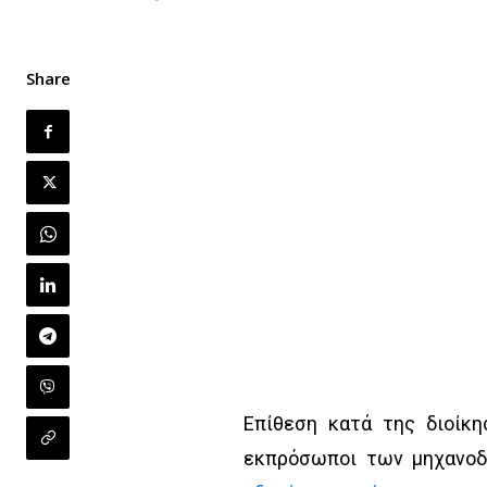
Share
Επίθεση κατά της διοίκησ
εκπρόσωποι των μηχανοδ