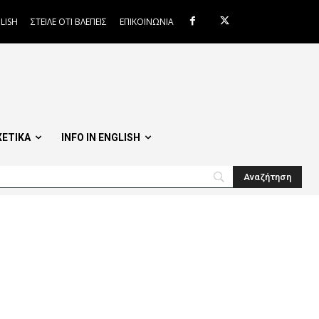
LISH
ΣΤΕΙΛΕ ΟΤΙ ΒΛΕΠΕΙΣ
ΕΠΙΚΟΙΝΩΝΙΑ
ΧΕΤΙΚΑ
INFO IN ENGLISH