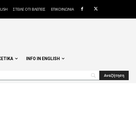
LISH
ΣΤΕΙΛΕ ΟΤΙ ΒΛΕΠΕΙΣ
ΕΠΙΚΟΙΝΩΝΙΑ
ΧΕΤΙΚΑ
INFO IN ENGLISH