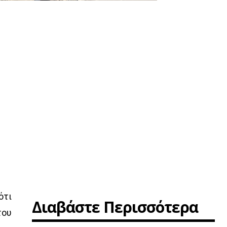
ότι
Διαβάστε Περισσότερα
του