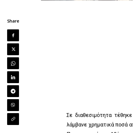
Share
Σε διαθεσιμότητα τέθηκε 
λάμβανε χρηματικά ποσά απ