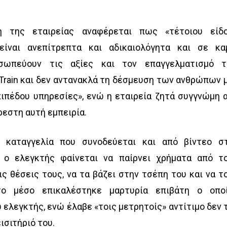
η της εταιρείας αναφέρεται πως «τέτοιου είδ
είναι ανεπίτρεπτα και αδικαιολόγητα και σε κα
σωπεύουν τις αξίες και τον επαγγελματισμό 
 Train και δεν αντανακλά τη δέσμευση των ανθρώπων 
ιπέδου υπηρεσίες», ενώ η εταιρεία ζητά συγγνώμη 
ρεστη αυτή εμπειρία.
 καταγγελία που συνοδεύεται και από βίντεο σ
, ο ελεγκτής φαίνεται να παίρνει χρήματα από τ
ς θέσεις τους, να τα βάζει στην τσέπη του και να τ
 το μέσο επικαλέστηκε μαρτυρία επιβάτη ο οπο
 ελεγκτής, ενώ έλαβε «τοις μετρητοίς» αντίτιμο δεν 
ισιτήριό του.