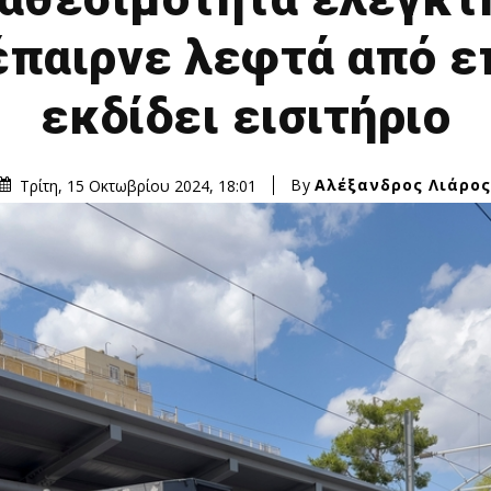
έπαιρνε λεφτά από ε
εκδίδει εισιτήριο
By
Αλέξανδρος Λιάρος
Τρίτη, 15 Οκτωβρίου 2024, 18:01