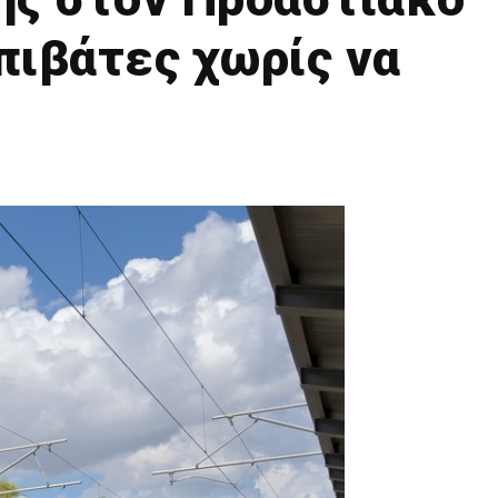
πιβάτες χωρίς να