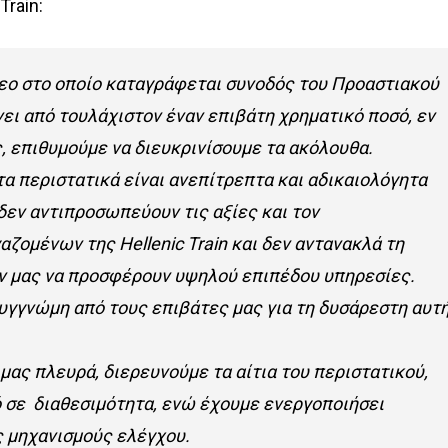
Train:
τεο στο οποίο καταγράφεται συνοδός του Προαστιακού
ει από τουλάχιστον έναν επιβάτη χρηματικό ποσό, εν
ς, επιθυμούμε να διευκρινίσουμε τα ακόλουθα.
α περιστατικά είναι ανεπίτρεπτα και αδικαιολόγητα
δεν αντιπροσωπεύουν τις αξίες και τον
ζομένων της Hellenic Train και δεν αντανακλά τη
 μας να προσφέρουν υψηλού επιπέδου υπηρεσίες.
υγγνώμη από τους επιβάτες μας για τη δυσάρεστη αυτ
 μας πλευρά, διερευνούμε τα αίτια του περιστατικού,
ό σε διαθεσιμότητα, ενώ έχουμε ενεργοποιήσει
 μηχανισμούς ελέγχου.