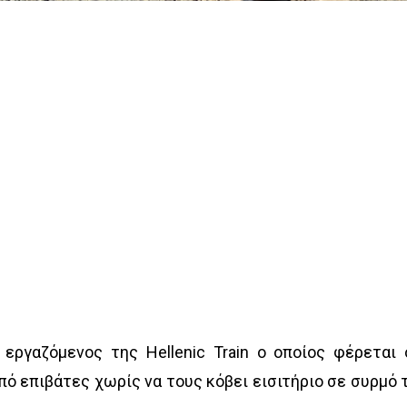
εργαζόμενος της Hellenic Train ο οποίος φέρεται 
ό επιβάτες χωρίς να τους κόβει εισιτήριο σε συρμό 