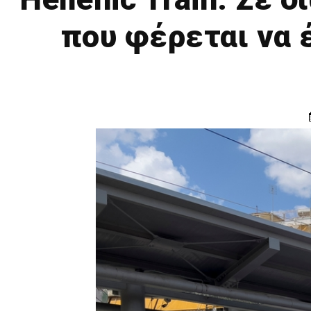
που φέρεται να 