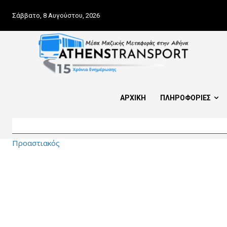
Σάββατο, 8 Αυγούστου, 2026
ΑΡΧΙΚΗ
ΠΛΗΡΟΦΟΡΙΕΣ
Προαστιακός