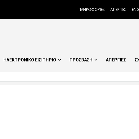
ΠΛΗΡΟΦΟΡΙΕΣ
ΑΠΕΡΓΙΕΣ
ENG
ΗΛΕΚΤΡΟΝΙΚΟ ΕΙΣΙΤΗΡΙΟ
ΠΡΟΣΒΑΣΗ
ΑΠΕΡΓΙΕΣ
Σ