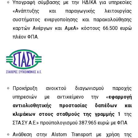
Υπογραφή σύμβασης με την ΗΔΙΚΑ για υπηρεσίες
«Ανάπτυξης και παραγωγικής λειτουργίας
συστήματος ενεργοποίησης και παρακολούθησης
καρτών Ανέργων και ΑμεΑ» κόστους 66.500 ευρώ
πλέον ΦΠΑ.
Προκήρυξη ανοικτού διαγωνισμού παροχής
υπηρεσιών με αντικείμενο την «
εφαρμογή
αντιολισθητικής προστασίας δαπέδων και
κλιμάκων στους σταθμούς της γραμμής 1
της
ΣΤΑ.ΣΥ Α.Ε.» προϋπολογισμού 387.965 ευρώ με ΦΠΑ
Ανάθεση στην Alstom Transport με χρήση της