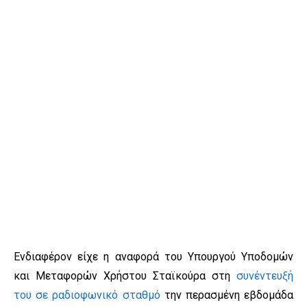
Ενδιαφέρον είχε η αναφορά του Υπουργού Υποδομών
και Μεταφορών Χρήστου Σταϊκούρα στη
συνέντευξή
του σε ραδιοφωνικό σταθμό
την περασμένη εβδομάδα