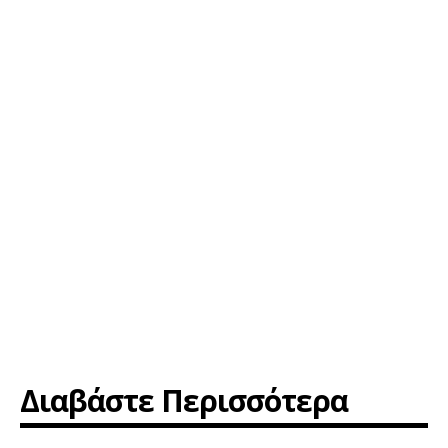
Διαβάστε Περισσότερα