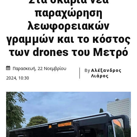
παραχώρηση
λεωφορειακών
γραμμών και το κόστος
των drones του Μετρό
Παρασκευή, 22 Νοεμβρίου
By
Αλέξανδρος
Λιάρος
2024, 10:30