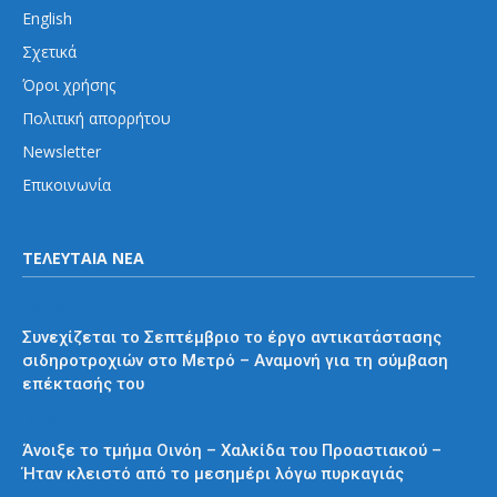
English
Σχετικά
Όροι χρήσης
Πολιτική απορρήτου
Newsletter
Επικοινωνία
ΤΕΛΕΥΤΑΙΑ ΝΕΑ
Μετρό
Συνεχίζεται το Σεπτέμβριο το έργο αντικατάστασης
σιδηροτροχιών στο Μετρό – Αναμονή για τη σύμβαση
επέκτασής του
Προαστιακός
Άνοιξε το τμήμα Οινόη – Χαλκίδα του Προαστιακού –
Ήταν κλειστό από το μεσημέρι λόγω πυρκαγιάς