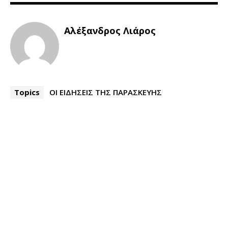
Αλέξανδρος Λιάρος
Topics
ΟΙ ΕΙΔΗΣΕΙΣ ΤΗΣ ΠΑΡΑΣΚΕΥΗΣ