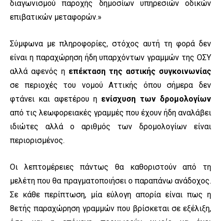
διαγωνισμού παροχής δημοσίων υπηρεσιών οδικών
επιβατικών μεταφορών.»
Σύμφωνα με πληροφορίες, στόχος αυτή τη φορά δεν
είναι η παραχώρηση ήδη υπαρχόντων γραμμών της ΟΣΥ
αλλά αφενός η
επέκταση της αστικής συγκοινωνίας
σε περιοχές του νομού Αττικής όπου σήμερα δεν
φτάνει και αφετέρου η
ενίσχυση των δρομολογίων
από τις λεωφορειακές γραμμές που έχουν ήδη αναλάβει
ιδιώτες αλλά ο αριθμός των δρομολογίων είναι
περιορισμένος.
Οι λεπτομέρειες πάντως θα καθοριστούν από τη
μελέτη που θα πραγματοποιήσει ο παραπάνω ανάδοχος.
Σε κάθε περίπτωση, μία εύλογη απορία είναι πως η
8ετής παραχώρηση γραμμών που βρίσκεται σε εξέλιξη,