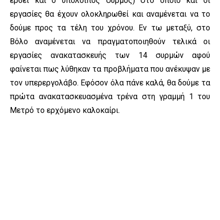
έρθει και ο υπόλοιπος συρμός) στο οποίο και οι
εργασίες θα έχουν ολοκληρωθεί και αναμένεται να το
δούμε προς τα τέλη του χρόνου. Εν τω μεταξύ, στο
Βόλο αναμένεται να πραγματοποιηθούν τελικά οι
εργασίες ανακατασκευής των 14 συρμών αφού
φαίνεται πως λύθηκαν τα προβλήματα που ανέκυψαν με
τον υπερεργολάβο. Εφόσον όλα πάνε καλά, θα δούμε τα
πρώτα ανακατασκευασμένα τρένα στη γραμμή 1 του
Μετρό το ερχόμενο καλοκαίρι.