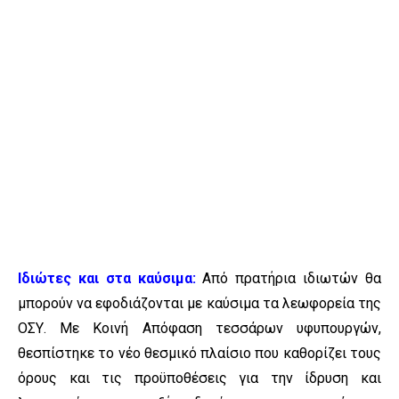
Ιδιώτες και στα καύσιμα:
Από πρατήρια ιδιωτών θα
μπορούν να εφοδιάζονται με καύσιμα τα λεωφορεία της
ΟΣΥ. Με Κοινή Απόφαση τεσσάρων υφυπουργών,
θεσπίστηκε το νέο θεσμικό πλαίσιο που καθορίζει τους
όρους και τις προϋποθέσεις για την ίδρυση και