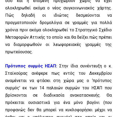
όσο και η επόμενη προχωρούν χωρίς να έχει
ολοκληρωθεί ακόμα ο νέος συγκοινωνιακός χάρτης.
Πώς δηλαδή οι ιδιώτες δεσμεύονται να
πραγματοποιούν δρομολόγια σε γραμμές για πολλά
χρόνια πριν ακόμα ολοκληρωθεί το Στρατηγικό Σχέδιο
Μεταφορών Αττικής το οποίο και θα δείξει πώς πρέπει
να διαμορφωθούν οι λεωφορειακές γραμμές της
πρωτεύουσας.
Πρότυπος συρμός ΗΣΑΠ:
Στην ίδια συνέντευξη ο κ.
Σταϊκούρας ανέφερε πως εντός του Δεκεμβρίου
αναμένεται να φτάσει στη χώρα μας ο ‘πρότυπος
συρμός’ εκ των 14 παλαιών συρμών του ΗΣΑΠ που
βρίσκονται σε διαδικασία ανακατασκευής. Θα
πρόκειται ουσιαστικά για ένα μόνο βαγόνι (που
προφανώς δεν θα μπορεί να κυκλοφορήσει μέχρι να