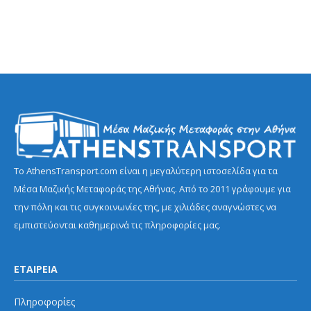
Το AthensTransport.com είναι η μεγαλύτερη ιστοσελίδα για τα
Μέσα Μαζικής Μεταφοράς της Αθήνας. Από το 2011 γράφουμε για
την πόλη και τις συγκοινωνίες της, με χιλιάδες αναγνώστες να
εμπιστεύονται καθημερινά τις πληροφορίες μας.
ΕΤΑΙΡΕΙΑ
Πληροφορίες