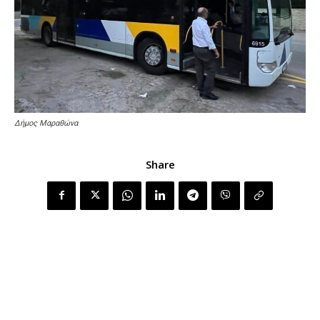
Δήμος Μαραθώνα
Share