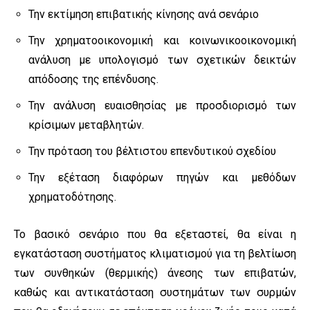
Την εκτίμηση επιβατικής κίνησης ανά σενάριο
Την χρηματοοικονομική και κοινωνικοοικονομική
ανάλυση με υπολογισμό των σχετικών δεικτών
απόδοσης της επένδυσης.
Την ανάλυση ευαισθησίας με προσδιορισμό των
κρίσιμων μεταβλητών.
Την πρόταση του βέλτιστου επενδυτικού σχεδίου
Την εξέταση διαφόρων πηγών και μεθόδων
χρηματοδότησης.
Το βασικό σενάριο που θα εξεταστεί, θα είναι η
εγκατάσταση συστήματος κλιματισμού για τη βελτίωση
των συνθηκών (θερμικής) άνεσης των επιβατών,
καθώς και αντικατάσταση συστημάτων των συρμών