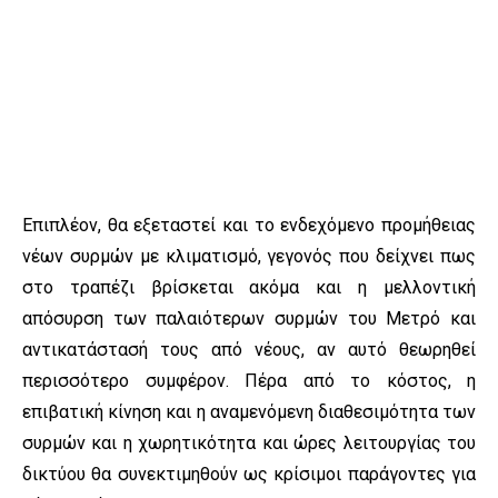
Επιπλέον, θα εξεταστεί και το ενδεχόμενο προμήθειας
νέων συρμών με κλιματισμό, γεγονός που δείχνει πως
στο τραπέζι βρίσκεται ακόμα και η μελλοντική
απόσυρση των παλαιότερων συρμών του Μετρό και
αντικατάστασή τους από νέους, αν αυτό θεωρηθεί
περισσότερο συμφέρον. Πέρα από το κόστος, η
επιβατική κίνηση και η αναμενόμενη διαθεσιμότητα των
συρμών και η χωρητικότητα και ώρες λειτουργίας του
δικτύου θα συνεκτιμηθούν ως κρίσιμοι παράγοντες για