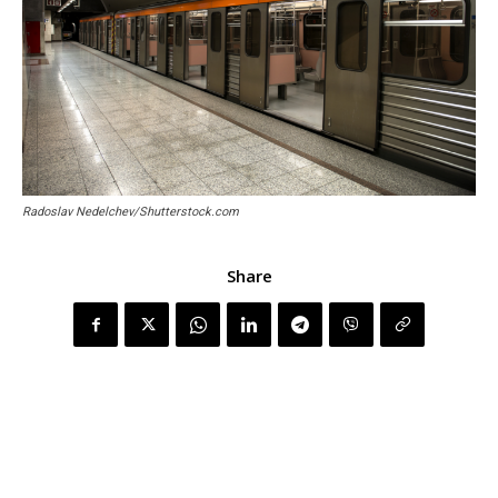
Radoslav Nedelchev/Shutterstock.com
Share