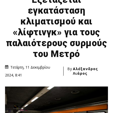
εγκατάσταση
κλιματισμού και
«λίφτινγκ» για τους
παλαιότερους συρμούς
του Μετρό
Τετάρτη, 11 Δεκεμβρίου
By
Αλέξανδρος
Λιάρος
2024, 8:41