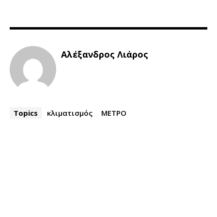
Αλέξανδρος Λιάρος
Topics
κλιματισμός
ΜΕΤΡΟ