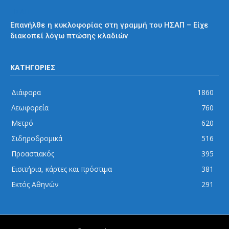
ΗΣΑΠ
Επανήλθε η κυκλοφορίας στη γραμμή του ΗΣΑΠ – Είχε
διακοπεί λόγω πτώσης κλαδιών
ΚΑΤΗΓΟΡΙΕΣ
Διάφορα
1860
Λεωφορεία
760
Μετρό
620
Σιδηροδρομικά
516
Προαστιακός
395
Εισιτήρια, κάρτες και πρόστιμα
381
Εκτός Αθηνών
291