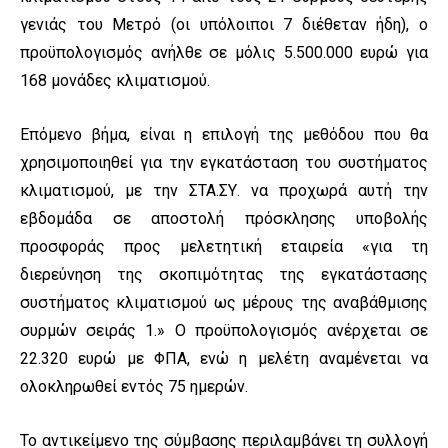
γενιάς του Μετρό (οι υπόλοιποι 7 διέθεταν ήδη), ο
προϋπολογισμός ανήλθε σε μόλις 5.500.000 ευρώ για
168 μονάδες κλιματισμού.
Επόμενο βήμα, είναι η επιλογή της μεθόδου που θα
χρησιμοποιηθεί για την εγκατάσταση του συστήματος
κλιματισμού, με την ΣΤΑ.ΣΥ. να προχωρά αυτή την
εβδομάδα σε αποστολή πρόσκλησης υποβολής
προσφοράς προς μελετητική εταιρεία «για τη
διερεύνηση της σκοπιμότητας της εγκατάστασης
συστήματος κλιματισμού ως μέρους της αναβάθμισης
συρμών σειράς 1.» Ο προϋπολογισμός ανέρχεται σε
22.320 ευρώ με ΦΠΑ, ενώ η μελέτη αναμένεται να
ολοκληρωθεί εντός 75 ημερών.
Το αντικείμενο της σύμβασης περιλαμβάνει τη συλλογή