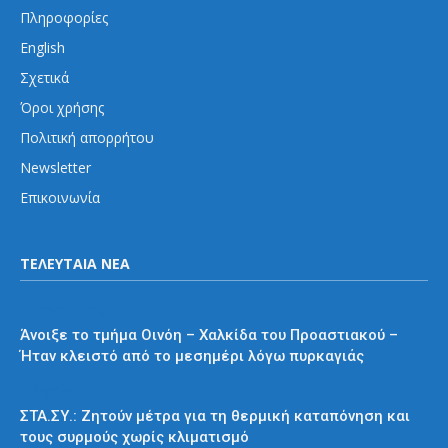
Πληροφορίες
English
Σχετικά
Όροι χρήσης
Πολιτική απορρήτου
Newsletter
Επικοινωνία
ΤΕΛΕΥΤΑΙΑ ΝΕΑ
Προαστιακός
Άνοιξε το τμήμα Οινόη – Χαλκίδα του Προαστιακού –
Ήταν κλειστό από το μεσημέρι λόγω πυρκαγιάς
Διάφορα
ΣΤΑ.ΣΥ.: Ζητούν μέτρα για τη θερμική καταπόνηση και
τους συρμούς χωρίς κλιματισμό