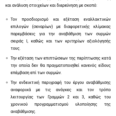
και ανάλυση στοιχείων και διερεύνηση με σκοπό:
Τον προσδιορισμό και εξέταση εναλλακτικών
επιλογών (σεναρίων) με διαφορετικής κλίμακας
παρεμβάσεις για την αναβάθμιση των συρμών
σειράς Ι, καθώς και των κριτηρίων αξιολόγησής
τους.
Την εξέταση των επιπτώσεων της περίπτωσης κατά
την οποία δεν θα πραγματοποιηθεί κανενός είδους
επέμβαση επί των συρμών.
Την ενδεικτική περιγραφή του έργου αναβάθμισης
αναφορικά με τις ανάγκες και τον τρόπο
λειτουργίας των Γραμμών 2 και 3, καθώς του
χρονικού προγραμματισμού υλοποίησης της
αναβάθμισης.