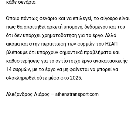
κάθε σενάριο.
Όποιο πάντως σενάριο και να επιλεγεί, το σίγουρο είναι
πως θα απαιτηθεί αρκετή υπομονή, δεδομένου και του
ότι δεν υπάρχει χρηματοδότηση για το έργο. Αλλά
ακόμα και στην περίπτωση των συρμών του ΗΣΑΠ
βλέπουμε ότι υπάρχουν σημαντικά προβλήματα και
καθυστερήσεις για το αντίστοιχο έργο ανακατασκευής
14 συρμών, με το έργο να μη φαίνεται να μπορεί να
ολοκληρωθεί ούτε μέσα στο 2025.
Αλέξανδρος Λιάρος – athenstransport.com