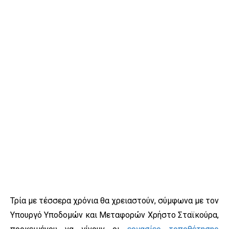
Τρία με τέσσερα χρόνια θα χρειαστούν, σύμφωνα με τον
Υπουργό Υποδομών και Μεταφορών Χρήστο Σταϊκούρα,