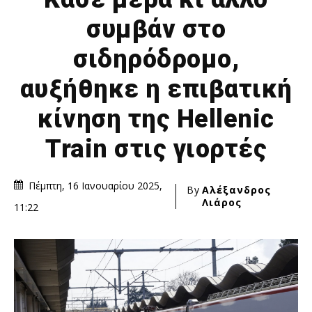
συμβάν στο
σιδηρόδρομο,
αυξήθηκε η επιβατική
κίνηση της Hellenic
Train στις γιορτές
Πέμπτη, 16 Ιανουαρίου 2025,
By
Αλέξανδρος
Λιάρος
11:22