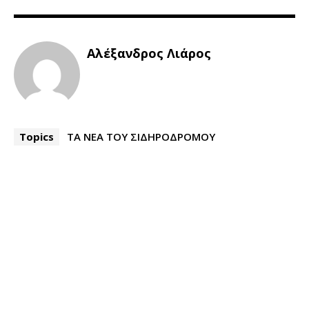
Αλέξανδρος Λιάρος
Topics
ΤΑ ΝΕΑ ΤΟΥ ΣΙΔΗΡΟΔΡΟΜΟΥ