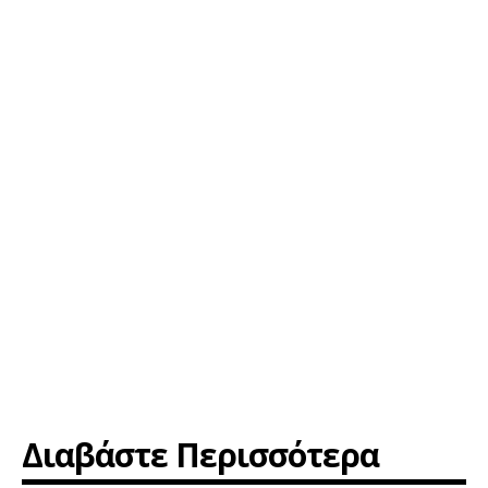
Διαβάστε Περισσότερα