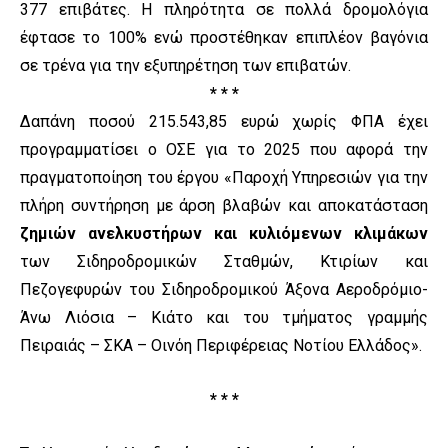
377 επιβάτες. Η πληρότητα σε πολλά δρομολόγια
έφτασε το 100% ενώ προστέθηκαν επιπλέον βαγόνια
σε τρένα για την εξυπηρέτηση των επιβατών.
* * *
Δαπάνη ποσού 215.543,85 ευρώ χωρίς ΦΠΑ έχει
προγραμματίσει ο ΟΣΕ για το 2025 που αφορά την
πραγματοποίηση του έργου «Παροχή Υπηρεσιών για την
πλήρη συντήρηση με άρση βλαβών και αποκατάσταση
ζημιών ανελκυστήρων και κυλιόμενων κλιμάκων
των Σιδηροδρομικών Σταθμών, Κτιρίων και
Πεζογεφυρών του Σιδηροδρομικού Άξονα Αεροδρόμιο-
Άνω Λιόσια – Κιάτο και του τμήματος γραμμής
Πειραιάς – ΣΚΑ – Οινόη Περιφέρειας Νοτίου Ελλάδος».
* * *