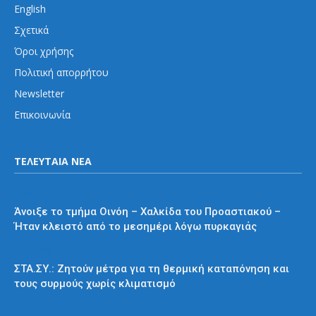
English
Σχετικά
Όροι χρήσης
Πολιτική απορρήτου
Newsletter
Επικοινωνία
ΤΕΛΕΥΤΑΙΑ ΝΕΑ
Προαστιακός
Άνοιξε το τμήμα Οινόη – Χαλκίδα του Προαστιακού –
Ήταν κλειστό από το μεσημέρι λόγω πυρκαγιάς
Διάφορα
ΣΤΑ.ΣΥ.: Ζητούν μέτρα για τη θερμική καταπόνηση και
τους συρμούς χωρίς κλιματισμό
ΗΣΑΠ