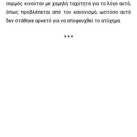
συρμός κινούταν με χαμηλή ταχύτητα για το λόγο αυτό,
όπως προβλέπεται από τον κανονισμό, ωστόσο αυτό
δεν στάθηκε αρκετό για να αποφευχθεί το ατύχημα.
* * *