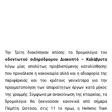
Την Τρίτη διακόπηκαν επίσης τα δρομολόγια του
οδοντωτού σιδηρόδρομου Διακοπτό – Καλάβρυτα
λόγω μίας απολύτως προβλεπόμενης κατολίσθησης
που προκάλεσε η κακοκαιρία αλλά και η αδιαφορία της
περιφέρειας και του κράτους γενικότερα για την
πραγματοποίηση των απαραίτητων έργων κατά μήκος
της γραμμής. Σύμφωνα με ανακοίνωση της εταιρείας, τα
δρομολόγια θα ξεκινούσαν κανονικά από σήμερα
Πέμπτη. Ωστόσο, στις 11 το πρωί, η Hellenic Train