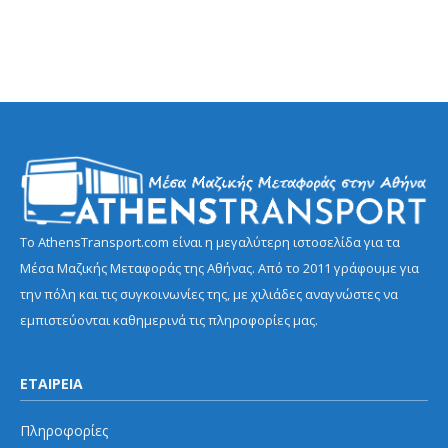
Το AthensTransport.com είναι η μεγαλύτερη ιστοσελίδα για τα
Μέσα Μαζικής Μεταφοράς της Αθήνας. Από το 2011 γράφουμε για
την πόλη και τις συγκοινωνίες της, με χιλιάδες αναγνώστες να
εμπιστεύονται καθημερινά τις πληροφορίες μας.
ΕΤΑΙΡΕΙΑ
Πληροφορίες