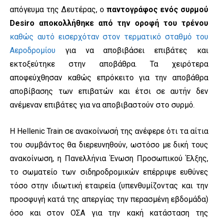
απόγευμα της Δευτέρας, ο
παντογράφος ενός συρμού
Desiro αποκολλήθηκε από την οροφή του τρένου
καθώς αυτό εισερχόταν στον τερματικό σταθμό του
Αεροδρομίου
για να αποβιβάσει επιβάτες και
εκτοξεύτηκε στην αποβάθρα. Τα χειρότερα
αποφεύχθησαν καθώς επρόκειτο για την αποβάθρα
αποβίβασης των επιβατών και έτσι σε αυτήν δεν
ανέμεναν επιβάτες για να αποβιβαστούν στο συρμό.
Η Hellenic Train σε ανακοίνωσή της ανέφερε ότι τα αίτια
του συμβάντος θα διερευνηθούν, ωστόσο με δική τους
ανακοίνωση, η Πανελλήνια Ένωση Προσωπικού Έλξης,
το σωματείο των σιδηροδρομικών επέρριψε ευθύνες
τόσο στην ιδιωτική εταιρεία (υπενθυμίζοντας και την
προσφυγή κατά της απεργίας την περασμένη εβδομάδα)
όσο και στον ΟΣΑ για την κακή κατάσταση της