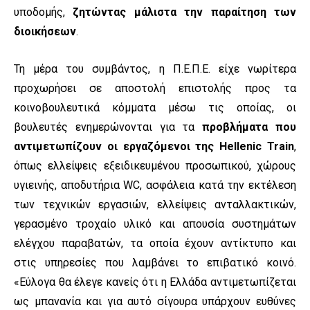
υποδομής,
ζητώντας μάλιστα την παραίτηση των
διοικήσεων
.
Τη μέρα του συμβάντος, η Π.Ε.Π.Ε. είχε νωρίτερα
προχωρήσει σε αποστολή επιστολής προς τα
κοινοβουλευτικά κόμματα μέσω τις οποίας, οι
βουλευτές ενημερώνονται για τα
προβλήματα που
αντιμετωπίζουν οι εργαζόμενοι της Hellenic Train
,
όπως ελλείψεις εξειδικευμένου προσωπικού, χώρους
υγιεινής, αποδυτήρια WC, ασφάλεια κατά την εκτέλεση
των τεχνικών εργασιών, ελλείψεις ανταλλακτικών,
γερασμένο τροχαίο υλικό και απουσία συστημάτων
ελέγχου παραβατών, τα οποία έχουν αντίκτυπο και
στις υπηρεσίες που λαμβάνει το επιβατικό κοινό.
«Εύλογα θα έλεγε κανείς ότι η Ελλάδα αντιμετωπίζεται
ως μπανανία και για αυτό σίγουρα υπάρχουν ευθύνες