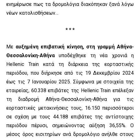
ενημέρωσε πως τα δρομολόγια διακόπηκαν ξανά λόγω
νέων κατολισθήσεων…
* * *
Με
αυξημένη επιβατική κίνηση, στη γραμμή Αθήνα-
Θεσσαλονίκη-Αθήνα
υποδέχθηκε τη νέα χρονιά η
Hellenic Train κατά τη διάρκεια της εορταστικής
περιόδου, που διήρκησε από τις 19 Δεκεμβρίου 2024
έως τις 7 Ιανουαρίου 2025. Σύμφωνα με στοιχεία της
εταιρείας, 60.338 επιβάτες της Hellenic Train επέλεξαν
τη διαδρομή Αθήνα-Θεσσαλονίκη-Αθήνα για τις
εορταστικές μετακινήσεις τους, 16.150 περισσότεροι
σε σχέση με τους 44.188 επιβάτες της αντίστοιχης
περιόδου πέρυσι, σημειώνοντας αύξηση 36,55%. Ο
μέσος όρος εισιτηρίων ανά δρομολόγιο ανήλθε στους