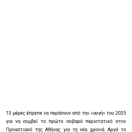
13 μέρες έπρεπε να περάσουν από την «αυγή» του 2025
για να συμβεί το πρώτο σοβαρό περιστατικό στον
Προαστιακό της Αθήνας για τη νέα χρονιά. Αργά το