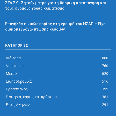
ΣΤΑ.ΣΥ.: Ζητούν μέτρα για τη θερμική καταπόνηση και
τους συρμούς χωρίς κλιματισμό
ΗΣΑΠ
Επανήλθε η κυκλοφορίας στη γραμμή του ΗΣΑΠ – Είχε
διακοπεί λόγω πτώσης κλαδιών
ΚΑΤΗΓΟΡΙΕΣ
Διάφορα
1860
Λεωφορεία
760
Μετρό
620
Σιδηροδρομικά
516
Προαστιακός
395
Εισιτήρια, κάρτες και πρόστιμα
381
Εκτός Αθηνών
291