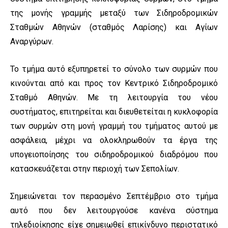
της μονής γραμμής μεταξύ των Σιδηροδρομικών
Σταθμών Αθηνών (σταθμός Λαρίσης) και Αγίων
Αναργύρων.
Το τμήμα αυτό εξυπηρετεί το σύνολο των συρμών που
κινούνται από και προς τον Κεντρικό Σιδηροδρομικό
Σταθμό Αθηνών. Με τη λειτουργία του νέου
συστήματος, επιτηρείται και διευθετείται η κυκλοφορία
των συρμών στη μονή γραμμή του τμήματος αυτού με
ασφάλεια, μέχρι να ολοκληρωθούν τα έργα της
υπογειοποίησης του σιδηροδρομικού διαδρόμου που
κατασκευάζεται στην περιοχή των Σεπολίων.
Σημειώνεται τον περασμένο Σεπτέμβριο στο τμήμα
αυτό που δεν λειτουργούσε κανένα σύστημα
τηλεδιοίκησης είχε σημειωθεί επικίνδυνο περιστατικό