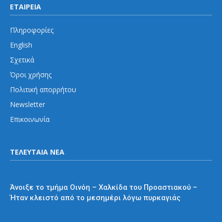
ΕΤΑΙΡΕΙΑ
Πληροφορίες
English
Σχετικά
Όροι χρήσης
Πολιτική απορρήτου
Newsletter
Επικοινωνία
ΤΕΛΕΥΤΑΙΑ ΝΕΑ
Προαστιακός
Άνοιξε το τμήμα Οινόη – Χαλκίδα του Προαστιακού –
Ήταν κλειστό από το μεσημέρι λόγω πυρκαγιάς
Διάφορα