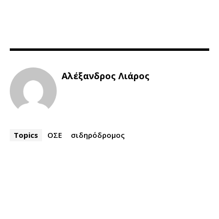
Αλέξανδρος Λιάρος
Topics
ΟΣΕ
σιδηρόδρομος