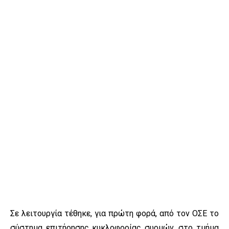
Σε λειτουργία τέθηκε, για πρώτη φορά, από τον ΟΣΕ το
σύστημα επιτήρησης κυκλοφορίας συρμών, στο τμήμα