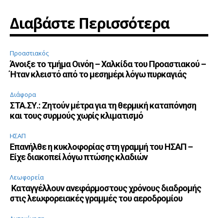
Διαβάστε Περισσότερα
Προαστιακός
Άνοιξε το τμήμα Οινόη – Χαλκίδα του Προαστιακού –
Ήταν κλειστό από το μεσημέρι λόγω πυρκαγιάς
Διάφορα
ΣΤΑ.ΣΥ.: Ζητούν μέτρα για τη θερμική καταπόνηση
και τους συρμούς χωρίς κλιματισμό
ΗΣΑΠ
Επανήλθε η κυκλοφορίας στη γραμμή του ΗΣΑΠ –
Είχε διακοπεί λόγω πτώσης κλαδιών
Λεωφορεία
Καταγγέλλουν ανεφάρμοστους χρόνους διαδρομής
στις λεωφορειακές γραμμές του αεροδρομίου