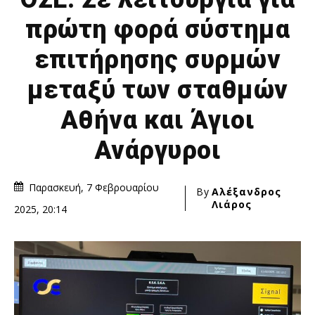
πρώτη φορά σύστημα
επιτήρησης συρμών
μεταξύ των σταθμών
Αθήνα και Άγιοι
Ανάργυροι
Παρασκευή, 7 Φεβρουαρίου
By
Αλέξανδρος
Λιάρος
2025, 20:14