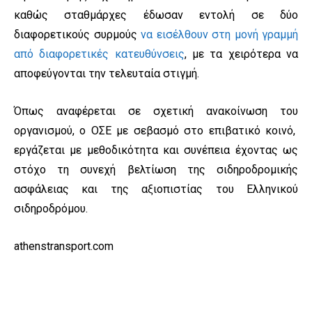
καθώς σταθμάρχες έδωσαν εντολή σε δύο
διαφορετικούς συρμούς
να εισέλθουν στη μονή γραμμή
από διαφορετικές κατευθύνσεις
, με τα χειρότερα να
αποφεύγονται την τελευταία στιγμή.
Όπως αναφέρεται σε σχετική ανακοίνωση του
οργανισμού, ο ΟΣΕ με σεβασμό στο επιβατικό κοινό,
εργάζεται με μεθοδικότητα και συνέπεια έχοντας ως
στόχο τη συνεχή βελτίωση της σιδηροδρομικής
ασφάλειας και της αξιοπιστίας του Ελληνικού
σιδηροδρόμου.
athenstransport.com