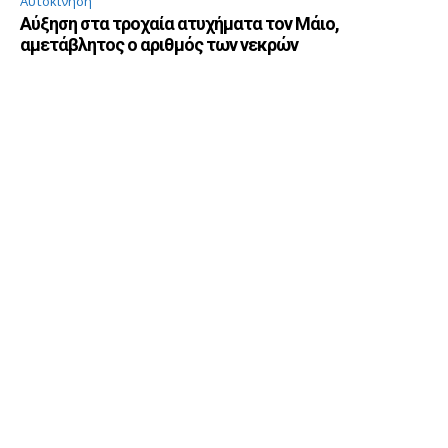
Αυτοκίνηση
Αύξηση στα τροχαία ατυχήματα τον Μάιο,
αμετάβλητος ο αριθμός των νεκρών