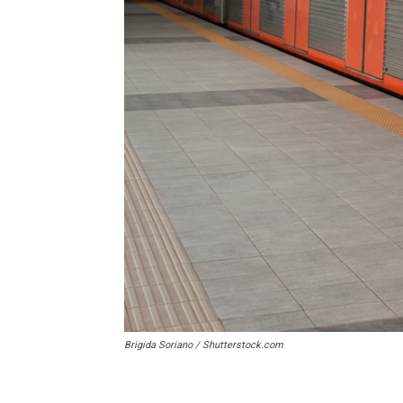
Brigida Soriano / Shutterstock.com