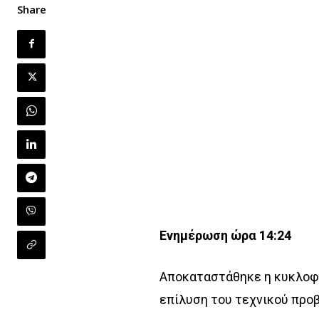
Share
Ενημέρωση ώρα 14:24
Αποκαταστάθηκε η κυκλοφο
επίλυση του τεχνικού προ