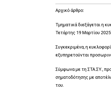
Αρχικό άρθρο:
Τμηματικά διεξάγεται η κυ
Τετάρτης 19 Μαρτίου 2025
Συγκεκριμένα, η κυκλοφορί
εξυπηρετούνται προσωρινά 
Σύμφωνα με τη ΣΤΑ.ΣΥ., πρ
σηματοδότησης με αποτέλε
του.