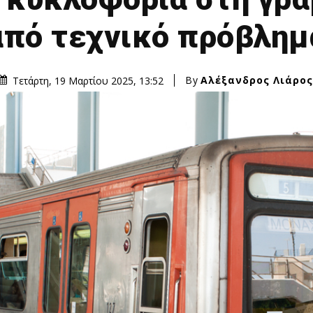
από τεχνικό πρόβλημ
By
Αλέξανδρος Λιάρος
Τετάρτη, 19 Μαρτίου 2025, 13:52