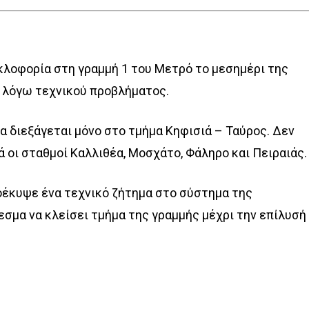
κλοφορία στη γραμμή 1 του Μετρό το μεσημέρι της
 λόγω τεχνικού προβλήματος.
α διεξάγεται μόνο στο τμήμα Κηφισιά – Ταύρος. Δεν
οι σταθμοί Καλλιθέα, Μοσχάτο, Φάληρο και Πειραιάς.
οέκυψε ένα τεχνικό ζήτημα στο σύστημα της
σμα να κλείσει τμήμα της γραμμής μέχρι την επίλυσή