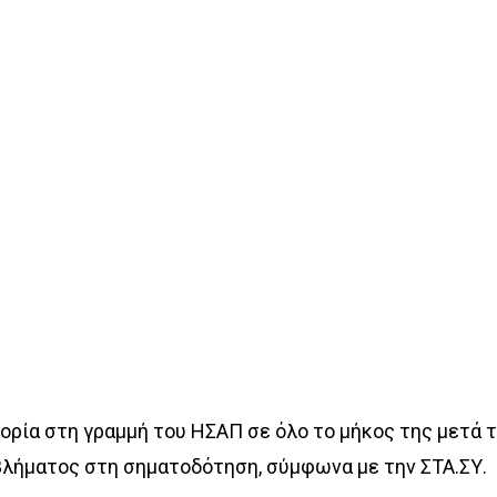
ρία στη γραμμή του ΗΣΑΠ σε όλο το μήκος της μετά 
βλήματος στη σηματοδότηση, σύμφωνα με την ΣΤΑ.ΣΥ.