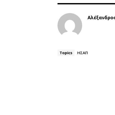
Αλέξανδρος
Topics
ΗΣΑΠ