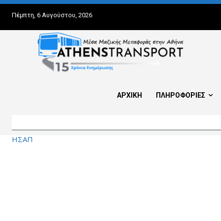
Πέμπτη, 6 Αυγούστου, 2026
ΑΡΧΙΚΗ
ΠΛΗΡΟΦΟΡΙΕΣ
ΗΣΑΠ