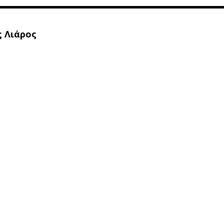
 Λιάρος