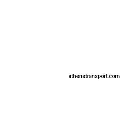
athenstransport.com