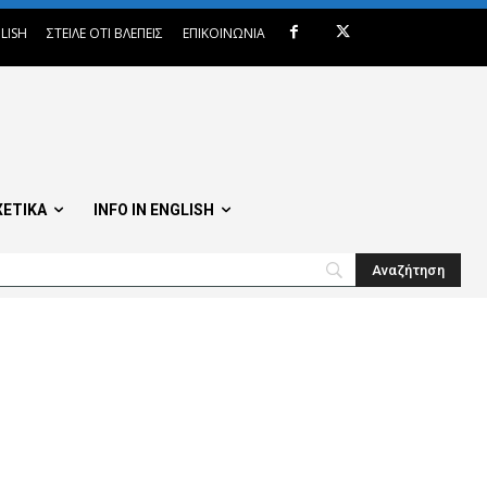
LISH
ΣΤΕΙΛΕ ΟΤΙ ΒΛΕΠΕΙΣ
ΕΠΙΚΟΙΝΩΝΙΑ
ΧΕΤΙΚΑ
INFO IN ENGLISH