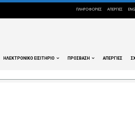
ΠΛΗΡΟΦΟΡΙΕΣ
ΑΠΕΡΓΙΕΣ
ENG
ΗΛΕΚΤΡΟΝΙΚΟ ΕΙΣΙΤΗΡΙΟ
ΠΡΟΣΒΑΣΗ
ΑΠΕΡΓΙΕΣ
Σ