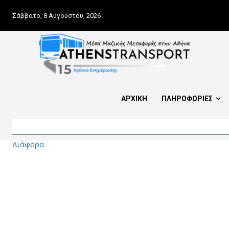
Σάββατο, 8 Αυγούστου, 2026
ΑΡΧΙΚΗ
ΠΛΗΡΟΦΟΡΙΕΣ
Διάφορα