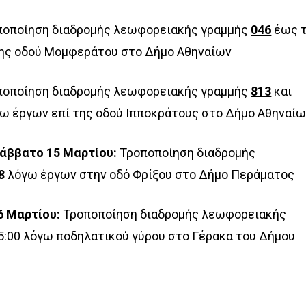
οποίηση διαδρομής λεωφορειακής γραμμής
046
έως τ
της οδού Μομφεράτου στο Δήμο Αθηναίων
οποίηση διαδρομής λεωφορειακής γραμμής
813
και
γω έργων επί της οδού Ιπποκράτους στο Δήμο Αθηναί
Σάββατο 15 Μαρτίου:
Τροποποίηση διαδρομής
8
λόγω έργων στην οδό Φρίξου στο Δήμο Περάματος
6 Μαρτίου:
Τροποποίηση διαδρομής λεωφορειακής
5:00 λόγω ποδηλατικού γύρου στο Γέρακα του Δήμου