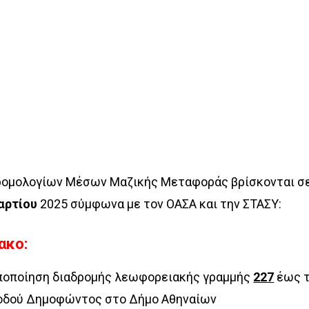
ρομολογίων Μέσων Μαζικής Μεταφοράς βρίσκονται σ
αρτίου
2025 σύμφωνα με τον ΟΑΣΑ και την ΣΤΑΣΥ:
ακο:
οποίηση διαδρομής λεωφορειακής γραμμής
227
έως τ
 οδού Δημοφώντος στο Δήμο Αθηναίων