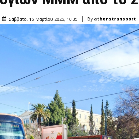
By
athenstransport
Σάββατο, 15 Μαρτίου 2025, 10:35