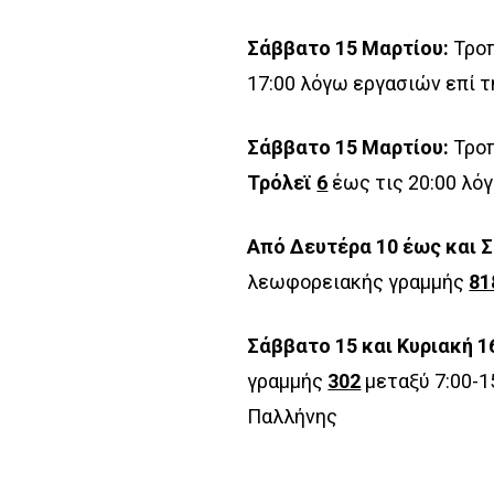
Σάββατο 15 Μαρτίου:
Τροπ
17:00 λόγω εργασιών επί 
Σάββατο 15 Μαρτίου:
Τροπ
Τρόλεϊ
6
έως τις 20:00 λό
Από Δευτέρα 10 έως και 
λεωφορειακής γραμμής
81
Σάββατο 15 και Κυριακή 1
γραμμής
302
μεταξύ 7:00-1
Παλλήνης