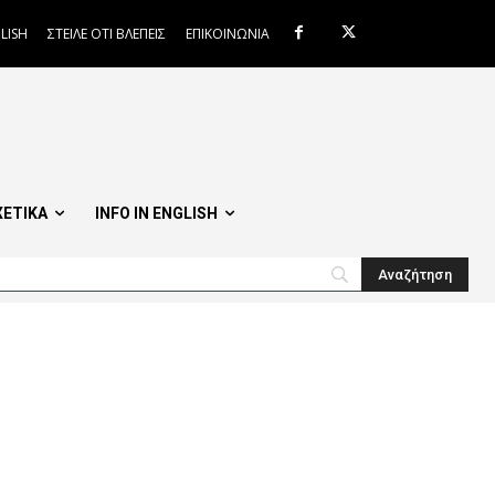
LISH
ΣΤΕΙΛΕ ΟΤΙ ΒΛΕΠΕΙΣ
ΕΠΙΚΟΙΝΩΝΙΑ
ΧΕΤΙΚΑ
INFO IN ENGLISH