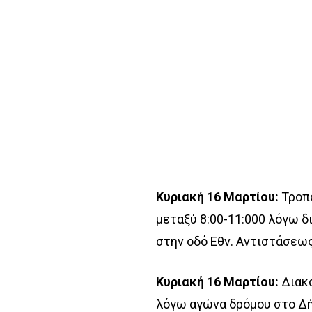
Κυριακή 16 Μαρτίου:
Τροπ
μεταξύ 8:00-11:000 λόγω 
στην οδό Εθν. Αντιστάσεως
Κυριακή 16 Μαρτίου:
Διακ
λόγω αγώνα δρόμου στο Δ