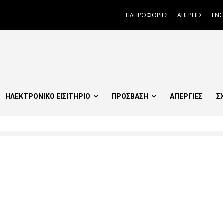
ΠΛΗΡΟΦΟΡΙΕΣ
ΑΠΕΡΓΙΕΣ
ENG
ΗΛΕΚΤΡΟΝΙΚΟ ΕΙΣΙΤΗΡΙΟ
ΠΡΟΣΒΑΣΗ
ΑΠΕΡΓΙΕΣ
Σ