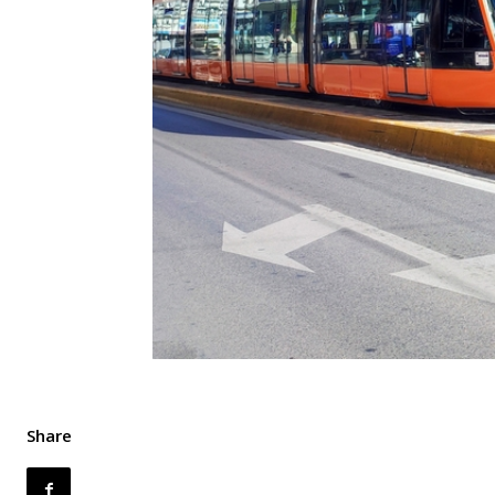
Share