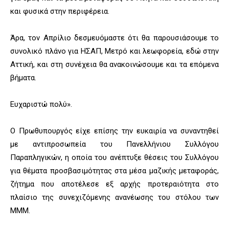
και φυσικά στην περιφέρεια.
Άρα, τον Απρίλιο δεσμευόμαστε ότι θα παρουσιάσουμε το
συνολικό πλάνο για ΗΣΑΠ, Μετρό και λεωφορεία, εδώ στην
Αττική, και στη συνέχεια θα ανακοινώσουμε και τα επόμενα
βήματα.
Ευχαριστώ πολύ».
Ο Πρωθυπουργός είχε επίσης την ευκαιρία να συναντηθεί
με αντιπροσωπεία του Πανελλήνιου Συλλόγου
Παραπληγικών, η οποία του ανέπτυξε θέσεις του Συλλόγου
για θέματα προσβασιμότητας στα μέσα μαζικής μεταφοράς,
ζήτημα που αποτέλεσε εξ αρχής προτεραιότητα στο
πλαίσιο της συνεχιζόμενης ανανέωσης του στόλου των
ΜΜΜ.