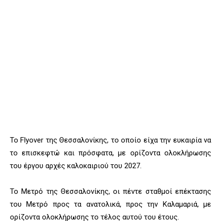
Το Flyover της Θεσσαλονίκης, το οποίο είχα την ευκαιρία να
το επισκεφτώ και πρόσφατα, με ορίζοντα ολοκλήρωσης
του έργου αρχές καλοκαιριού του 2027.
Το Μετρό της Θεσσαλονίκης, οι πέντε σταθμοί επέκτασης
του Μετρό προς τα ανατολικά, προς την Καλαμαριά, με
ορίζοντα ολοκλήρωσης το τέλος αυτού του έτους.