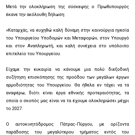
Μετά την ολοκλήρωση της σύσκεψης ο Πρωθυπουργός
έκανε την ακόλουθη δήλωση:
«Καταρχάς, να ευχηθώ καλή δύναμη στην καινούργια ηγεσία
του Υπουργείου Υποδομών και Μεταφορών, στον Υπουργό
και στον Αναπληρωτή, και καλή συνέχεια στο υπόλοιπο
επιτελείο του Υπουργείου.
Είχαμε την ευκαιρία να κάνουμε μια πολύ διεξοδική
συζήτηση επισκόπησης της προόδου των μεγάλων έργων
αρμοδιότητας του Υπουργείου. Θα ήθελα εν τάχει να τα
αναφέρω, διότι είναι έργα εθνικής προτεραιότητας, τα
οποία ο σκοπός μας είναι να τα έχουμε ολοκληρώσει μέχρι
το 2027.
Ο αυτοκινητόδρομος Πάτρας-Πύργου, με ορίζοντα
παράδοσης του μεγαλύτερου τμήματος εντός του