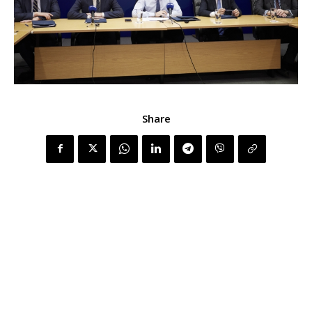
Share