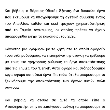
Και βέβαια, ο Βόρειος Οδικός Άξονας, ένα δύσκολο έργο
που εκτιμούμε να υπογράψουμε τη σχετική σύμβαση εντός
του Απριλίου, καθώς και εκεί τρέχουν χρηματοδοτήσεις
από το Ταμείο Ανάκαμψης, οι οποίες πρέπει να έχουν
απορροφηθεί μέχρι το καλοκαίρι του 2026.
Κάνοντας μια «γέφυρα» με τα ζητήματα τα οποία αφορούν
τους σιδηροδρόμους, να επισημάνω την ανάγκη να τρέξουμε
με τους πιο γρήγορους ρυθμούς τα έργα αποκατάστασης
από τις ζημιές του “Daniel”. Αυτό αφορά και σιδηροδρομικά
έργα, αφορά και οδικά έργα. Πιστεύω ότι θα μπορέσουμε να
ξεκινήσουμε την αποκατάσταση των έργων αυτών πολύ
σύντομα.
Και βέβαια, να σταθώ σε αυτά τα οποία είπε ο
Αναπληρωτής, στην κατεπείγουσα ανάγκη να μπορέσουμε να