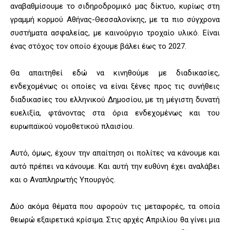
αναβαθμίσουμε το σιδηροδρομικό μας δίκτυο, κυρίως στη
γραμμή κορμού Αθήνας-Θεσσαλονίκης, με τα πιο σύγχρονα
συστήματα ασφαλείας, με καινούργιο τροχαίο υλικό. Είναι
ένας στόχος τον οποίο έχουμε βάλει έως το 2027.
Θα απαιτηθεί εδώ να κινηθούμε με διαδικασίες,
ενδεχομένως οι οποίες να είναι ξένες προς τις συνήθεις
διαδικασίες του ελληνικού Δημοσίου, με τη μέγιστη δυνατή
ευελιξία, φτάνοντας στα όρια ενδεχομένως και του
ευρωπαϊκού νομοθετικού πλαισίου.
Αυτό, όμως, έχουν την απαίτηση οι πολίτες να κάνουμε και
αυτό πρέπει να κάνουμε. Και αυτή την ευθύνη έχει αναλάβει
και ο Αναπληρωτής Υπουργός.
Δύο ακόμα θέματα που αφορούν τις μεταφορές, τα οποία
θεωρώ εξαιρετικά κρίσιμα. Στις αρχές Απριλίου θα γίνει μια