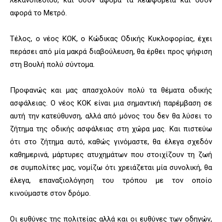
αφορά το Μετρό.
Τέλος, ο νέος ΚΟΚ, ο Κώδικας Οδικής Κυκλοφορίας, έχει
περάσει από μία μακρά διαβούλευση, θα έρθει προς ψήφιση
στη Βουλή πολύ σύντομα.
Προφανώς και μας απασχολούν πολύ τα θέματα οδικής
ασφάλειας. Ο νέος ΚΟΚ είναι μια σημαντική παρέμβαση σε
αυτή την κατεύθυνση, αλλά από μόνος του δεν θα λύσει το
ζήτημα της οδικής ασφάλειας στη χώρα μας. Και πιστεύω
ότι στο ζήτημα αυτό, καθώς γινόμαστε, θα έλεγα σχεδόν
καθημερινά, μάρτυρες ατυχημάτων που στοιχίζουν τη ζωή
σε συμπολίτες μας, νομίζω ότι χρειάζεται μία συνολική, θα
έλεγα, επαναξιολόγηση του τρόπου με τον οποίο
κινούμαστε στον δρόμο.
Οι ευθύνες της πολιτείας αλλά και οι ευθύνες των οδηγών,