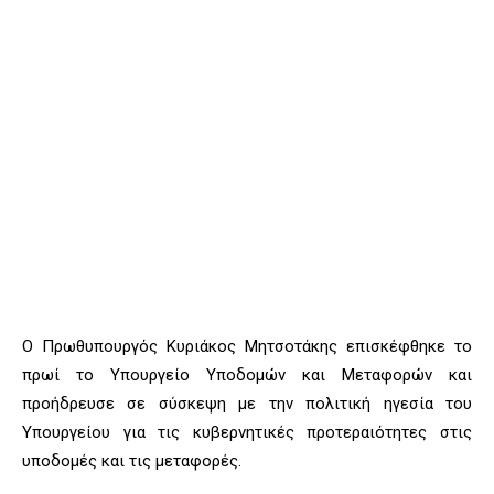
Ο Πρωθυπουργός Κυριάκος Μητσοτάκης επισκέφθηκε το
πρωί το Υπουργείο Υποδομών και Μεταφορών και
προήδρευσε σε σύσκεψη με την πολιτική ηγεσία του
Υπουργείου για τις κυβερνητικές προτεραιότητες στις
υποδομές και τις μεταφορές.