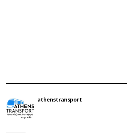
athenstransport