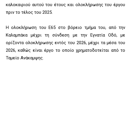
καλοκαιριού αυτού του έτους και ολοκλήρωσης του έργου
πριν το τέλος του 2025.
Η ολοκλήρωση του Ε65 στο βόρειο τμήμα του, από την
Καλαμπάκα μέχρι τη σύνδεση με την Εγνατία Οδό, με
ορίζοντα ολοκλήρωσης εντός του 2026, μέχρι τα μέσα του
2026, καθώς είναι έργο το οποίο χρηματοδοτείται από το
Ταμείο Ανάκαμψης.