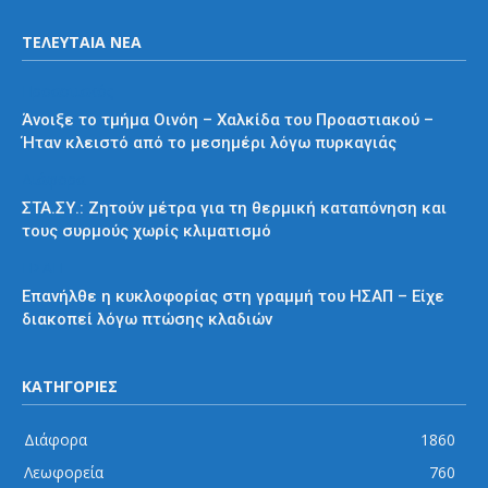
ΤΕΛΕΥΤΑΙΑ ΝΕΑ
Προαστιακός
Άνοιξε το τμήμα Οινόη – Χαλκίδα του Προαστιακού –
Ήταν κλειστό από το μεσημέρι λόγω πυρκαγιάς
Διάφορα
ΣΤΑ.ΣΥ.: Ζητούν μέτρα για τη θερμική καταπόνηση και
τους συρμούς χωρίς κλιματισμό
ΗΣΑΠ
Επανήλθε η κυκλοφορίας στη γραμμή του ΗΣΑΠ – Είχε
διακοπεί λόγω πτώσης κλαδιών
ΚΑΤΗΓΟΡΙΕΣ
Διάφορα
1860
Λεωφορεία
760