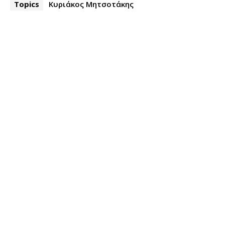
Topics
Κυριάκος Μητσοτάκης