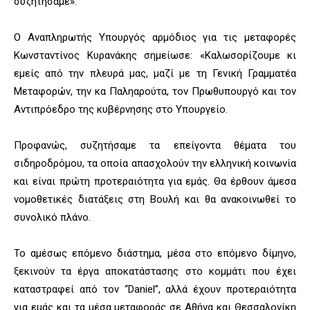
συζητήσαμε».
Ο Αναπληρωτής Υπουργός αρμόδιος για τις μεταφορές
Κωνσταντίνος Κυρανάκης σημείωσε: «Καλωσορίζουμε κι
εμείς από την πλευρά μας, μαζί με τη Γενική Γραμματέα
Μεταφορών, την κα Παληαρούτα, τον Πρωθυπουργό και τον
Αντιπρόεδρο της κυβέρνησης στο Υπουργείο.
Προφανώς, συζητήσαμε τα επείγοντα θέματα του
σιδηροδρόμου, τα οποία απασχολούν την ελληνική κοινωνία
και είναι πρώτη προτεραιότητα για εμάς. Θα έρθουν άμεσα
νομοθετικές διατάξεις στη Βουλή και θα ανακοινωθεί το
συνολικό πλάνο.
Το αμέσως επόμενο διάστημα, μέσα στο επόμενο δίμηνο,
ξεκινούν τα έργα αποκατάστασης στο κομμάτι που έχει
καταστραφεί από τον “Daniel”, αλλά έχουν προτεραιότητα
για εμάς και τα μέσα μεταφοράς σε Αθήνα και Θεσσαλονίκη