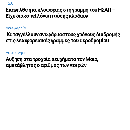
ΗΣΑΠ
Επανήλθε η κυκλοφορίας στη γραμμή του ΗΣΑΠ –
Είχε διακοπεί λόγω πτώσης κλαδιών
Λεωφορεία
Καταγγέλλουν ανεφάρμοστους χρόνους διαδρομής
στις λεωφορειακές γραμμές του αεροδρομίου
Αυτοκίνηση
Αύξηση στα τροχαία ατυχήματα τον Μάιο,
αμετάβλητος ο αριθμός των νεκρών