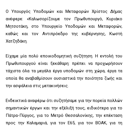
Ο Υπουργός Υποδομών και Μεταφορών Χρίστος Δήμας
ανέφερε: «Καλωσορίζουμε τον Πρωθυπουργό, Κυριάκο
Μητσοτάκη, στο Υπουργείο Υποδομών και Μεταφορών,
καθώς και τον Αντιπρόεδρο της κυβέρνησης, Κωστή
Χατζηδάκη.
Είχαμε μία πολύ εποικοδομητική συζήτηση. Η εντολή του
Πρωθυπουργού είναι ξεκάθαρη: πρέπει να προχωρήσουν
τάχιστα όλα τα μεγάλα έργα υποδομών στη χώρα, έργα τα
οποία θα αναβαθμίσουν ουσιαστικά την ποιότητα ζωής και
την ασφάλεια στις μετακινήσεις.
Ενδεικτικά αναφέρω ότι συζητήσαμε για την πορεία πολλών
σημαντικών έργων και την εξέλιξή τους, ειδικότερα για το
Πάτρα-Πύργος, για το Μετρό Θεσσαλονίκης, την επέκταση
προς την Καλαμαριά, για τον Ε65, για τον ΒΟΑΚ, για τη