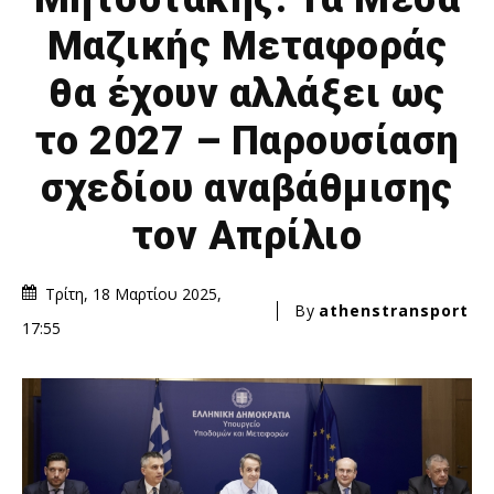
Μαζικής Μεταφοράς
θα έχουν αλλάξει ως
το 2027 – Παρουσίαση
σχεδίου αναβάθμισης
τον Απρίλιο
Τρίτη, 18 Μαρτίου 2025,
By
athenstransport
17:55