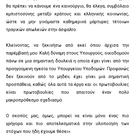
θα πρέπει να κάνουμε ένα καινούργιο, θα έλεγα, συμβόλαιο
εμπιστοσύνης μεταξύ κράτους και ελληνικής κοινωνίας,
ώστε να μην γινόμαστε καθημερινά μάρτυρες τέτοιων
τραγικών απωλειών στην άσφαλτο.
Κλείνοντας, να ξεκινήσω από εκεί όπου άρχισα την
παρέμβασή μου. Καλή δύναμη στους Υπουργούς, οικοδομούν
πάνω σε μια σημαντική δουλειά η οποία έχει γίνει από την
προηγούμενη ηγεσία του Υπουργείου Υποδομών. Προφανώς
δεν ξεκινούν από το μηδέν, έχει γίνει μια σημαντική
προσπάθεια, καθώς όλα αυτά τα έργα και οι πρωτοβουλίες
είναι πρωτοβουλίες που απαιτούν έναν πολύ
μακροπρόθεσμο σχεδιασμό.
Ο σκοπός μας, όμως, μπορεί να είναι μόνο ένας: πιο
γρήγορα και πιο αποτελεσματικά στην υλοποίηση των
στόχων που ήδη έχουμε θέσει».