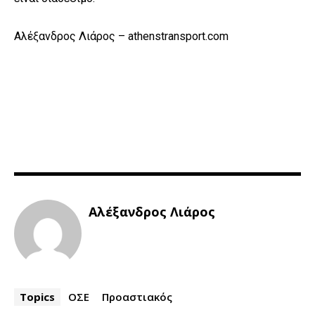
Αλέξανδρος Λιάρος – athenstransport.com
Αλέξανδρος Λιάρος
Topics
ΟΣΕ
Προαστιακός