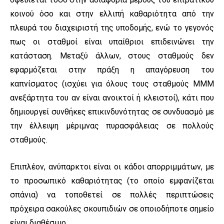
κοινού όσο και στην ελλιπή καθαριότητα από την
πλευρά του διαχειριστή της υποδομής, ενώ το γεγονός
πως οι σταθμοί είναι υπαίθριοι επιδεινώνει την
κατάσταση. Μεταξύ άλλων, στους σταθμούς δεν
εφαρμόζεται στην πράξη η απαγόρευση του
καπνίσματος (ισχύει για όλους τους σταθμούς ΜΜΜ
ανεξάρτητα του αν είναι ανοικτοί ή κλειστοί), κάτι που
δημιουργεί συνθήκες επικινδυνότητας σε συνδυασμό με
την έλλειψη μέριμνας πυρασφάλειας σε πολλούς
σταθμούς.
Επιπλέον, ανύπαρκτοι είναι οι κάδοι απορριμμάτων, με
το προσωπικό καθαριότητας (το οποίο εμφανίζεται
σπάνια) να τοποθετεί σε πολλές περιπτώσεις
πρόχειρα σακούλες σκουπιδιών σε οποιοδήποτε σημείο
είναι διαθέσιμο.