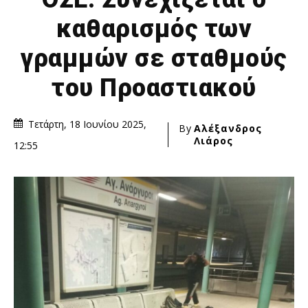
καθαρισμός των
γραμμών σε σταθμούς
του Προαστιακού
Τετάρτη, 18 Ιουνίου 2025,
By
Αλέξανδρος
Λιάρος
12:55