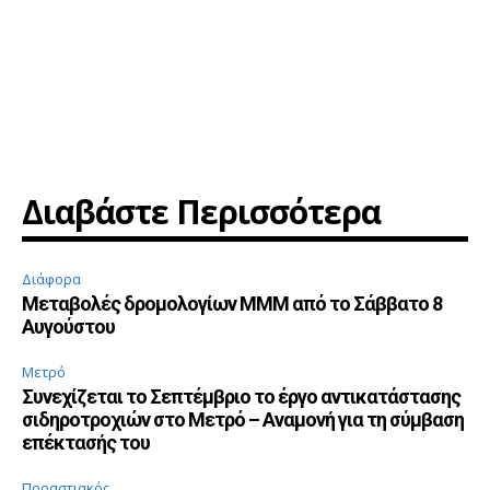
Διαβάστε Περισσότερα
Διάφορα
Μεταβολές δρομολογίων ΜΜΜ από το Σάββατο 8
Αυγούστου
Μετρό
Συνεχίζεται το Σεπτέμβριο το έργο αντικατάστασης
σιδηροτροχιών στο Μετρό – Αναμονή για τη σύμβαση
επέκτασής του
Προαστιακός