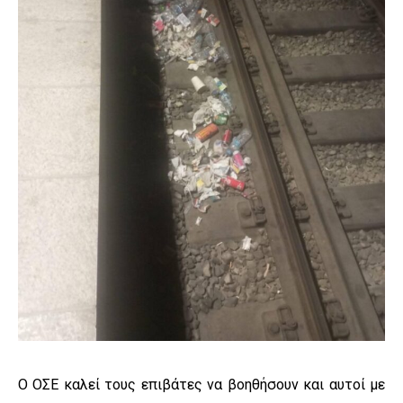
Ο ΟΣΕ καλεί τους επιβάτες να βοηθήσουν και αυτοί με