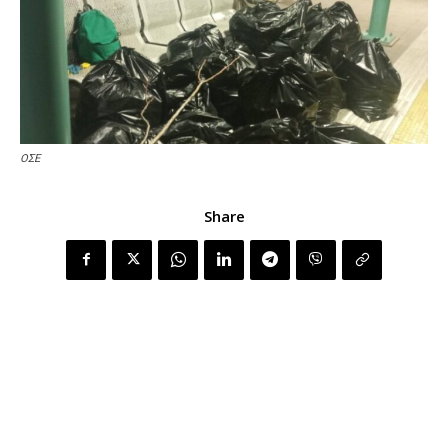
ΟΣΕ
Share