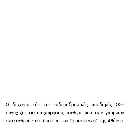
Ο διαχειριστής της σιδηροδρομικής υποδομής ΟΣΕ
συνεχίζει τις επιχειρήσεις καθαρισμού των γραμμών
σε σταθμούς του δικτύου του Προαστιακού της Αθήνας.