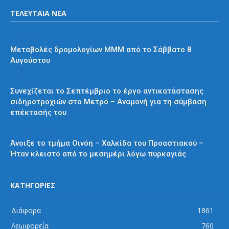
ΤΕΛΕΥΤΑΙΑ ΝΕΑ
Διάφορα
Μεταβολές δρομολογίων ΜΜΜ από το Σάββατο 8
Αυγούστου
Μετρό
Συνεχίζεται το Σεπτέμβριο το έργο αντικατάστασης
σιδηροτροχιών στο Μετρό – Αναμονή για τη σύμβαση
επέκτασής του
Προαστιακός
Άνοιξε το τμήμα Οινόη – Χαλκίδα του Προαστιακού –
Ήταν κλειστό από το μεσημέρι λόγω πυρκαγιάς
ΚΑΤΗΓΟΡΙΕΣ
Διάφορα
1861
Λεωφορεία
760