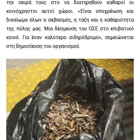
την σειρά τους στο να διατηρηθούν καθαροί οι
κοινόχρηστοι αυτοί χώροι. «Είναι υποχρέωση και
δικαίωμα όλων ο σεβασμός, η τάξη και η καθαριότητα
της πόλης μας. Μια δέσμευση του ΟΣΕ στο επιβατικό
κοινό. Για έναν καλύτερο σιδηρόδρομο», σημειώνεται
στη δημοσίευση του οργανισμού.