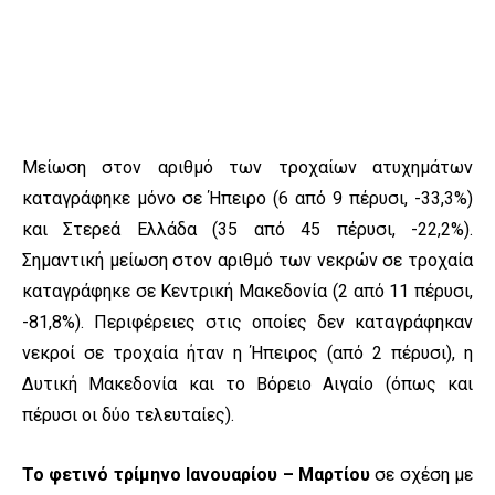
Μείωση στον αριθμό των τροχαίων ατυχημάτων
καταγράφηκε μόνο σε Ήπειρο (6 από 9 πέρυσι, -33,3%)
και Στερεά Ελλάδα (35 από 45 πέρυσι, -22,2%).
Σημαντική μείωση στον αριθμό των νεκρών σε τροχαία
καταγράφηκε σε Κεντρική Μακεδονία (2 από 11 πέρυσι,
-81,8%). Περιφέρειες στις οποίες δεν καταγράφηκαν
νεκροί σε τροχαία ήταν η Ήπειρος (από 2 πέρυσι), η
Δυτική Μακεδονία και το Βόρειο Αιγαίο (όπως και
πέρυσι οι δύο τελευταίες).
Το φετινό τρίμηνο Ιανουαρίου – Μαρτίου
σε σχέση με