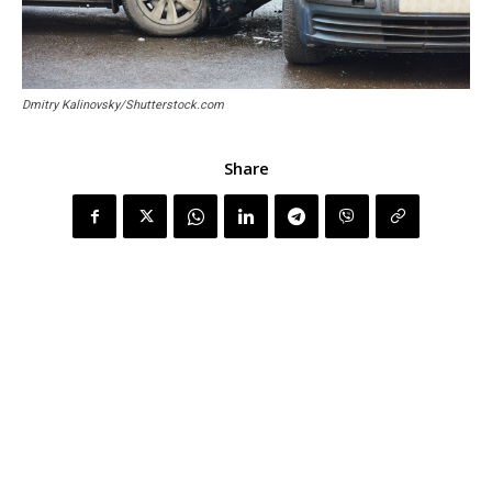
Dmitry Kalinovsky/Shutterstock.com
Share