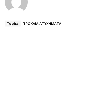
Topics
ΤΡΟΧΑΙΑ ΑΤΥΧΗΜΑΤΑ