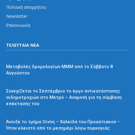
Πολιτική απορρήτου
Newsletter
Επικοινωνία
ΤΕΛΕΥΤΑΙΑ ΝΕΑ
Διάφορα
Μεταβολές δρομολογίων ΜΜΜ από το Σάββατο 8
Αυγούστου
Μετρό
Συνεχίζεται το Σεπτέμβριο το έργο αντικατάστασης
σιδηροτροχιών στο Μετρό – Αναμονή για τη σύμβαση
επέκτασής του
Προαστιακός
Άνοιξε το τμήμα Οινόη – Χαλκίδα του Προαστιακού –
Ήταν κλειστό από το μεσημέρι λόγω πυρκαγιάς