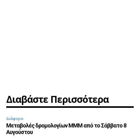
Διαβάστε Περισσότερα
Διάφορα
Μεταβολές δρομολογίων ΜΜΜ από το Σάββατο 8
Αυγούστου