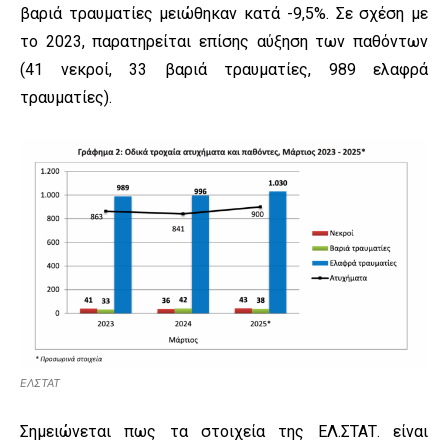
βαριά τραυματίες μειώθηκαν κατά -9,5%. Σε σχέση με
το 2023, παρατηρείται επίσης αύξηση των παθόντων
(41 νεκροί, 33 βαριά τραυματίες, 989 ελαφρά
τραυματίες).
ΕΛΣΤΑΤ
Σημειώνεται πως τα στοιχεία της ΕΛ.ΣΤΑΤ. είναι