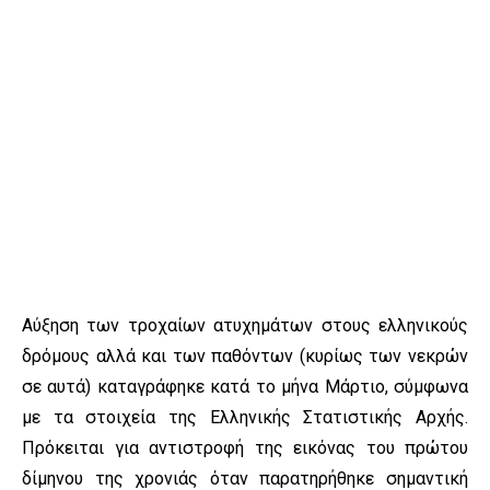
Αύξηση των τροχαίων ατυχημάτων στους ελληνικούς
δρόμους αλλά και των παθόντων (κυρίως των νεκρών
σε αυτά) καταγράφηκε κατά το μήνα Μάρτιο, σύμφωνα
με τα στοιχεία της Ελληνικής Στατιστικής Αρχής.
Πρόκειται για αντιστροφή της εικόνας του πρώτου
δίμηνου της χρονιάς όταν παρατηρήθηκε σημαντική