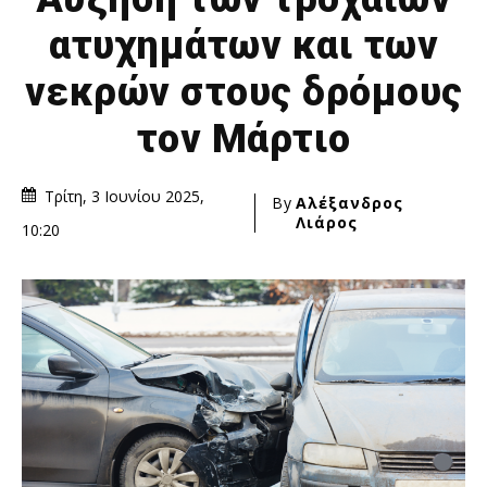
ατυχημάτων και των
νεκρών στους δρόμους
τον Μάρτιο
Τρίτη, 3 Ιουνίου 2025,
By
Αλέξανδρος
Λιάρος
10:20