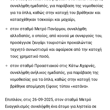
συνελήφθη ημεδαπός, για παράβαση της νομοθεσίας
για τα όπλα, καθώς στην κατοχή του βρέθηκαν και
κατασχέθηκαν τσεκούρι και μαχαίρι,
στον σταθμό Μετρό Πανόρμου, συνελήφθη
αλλοδαπός, ο οποίος, από κοινού με συνεργούς του,
προσέγγισε ζευγάρι τουριστών προκαλώντας
τεχνητό συνωστισμό και αφαίρεσε από την κατοχή
τους χρηματικό ποσό,
στον σταθμό Προαστιακού στις Κάτω Αχαρνές,
συνελήφθη ανήλικος ημεδαπός, για παράβαση της
νομοθεσίας για τα όπλα, καθώς στην κατοχή του
βρέθηκε απομίμηση ξίφους τύπου «κατάνα».
Επιπλέον, στις 26-09-2025, στον σταθμό Μετρό
Ευαγγελισμός συνελήφθη ένα άτομο για ληστεία σε