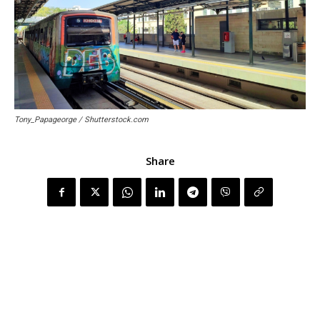
Tony_Papageorge / Shutterstock.com
Share