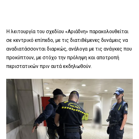
Η λειτουργία του σχεδίου «Αριάδνη» παρακολουθείται
σε κεντρικό επίπεδο, με τις διατιθέμενες δυνάμεις να
αναδιατάσσονται διαρκώς, ανάλογα με τις ανάγκες που
προκύπτουν, με στόχο την πρόληψη και αποτροπή
περιστατικών πριν αυτά εκδηλωθούν.