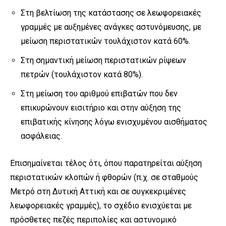
Στη βελτίωση της κατάστασης σε λεωφορειακές
γραμμές με αυξημένες ανάγκες αστυνόμευσης, με
μείωση περιστατικών τουλάχιστον κατά 60%.
Στη σημαντική μείωση περιστατικών ρίψεων
πετρών (τουλάχιστον κατά 80%).
Στη μείωση του αριθμού επιβατών που δεν
επικυρώνουν εισιτήριο και στην αύξηση της
επιβατικής κίνησης λόγω ενισχυμένου αισθήματος
ασφάλειας.
Επισημαίνεται τέλος ότι, όπου παρατηρείται αύξηση
περιστατικών κλοπών ή φθορών (π.χ. σε σταθμούς
Μετρό στη Δυτική Αττική και σε συγκεκριμένες
λεωφορειακές γραμμές), το σχέδιο ενισχύεται με
πρόσθετες πεζές περιπολίες και αστυνομικό