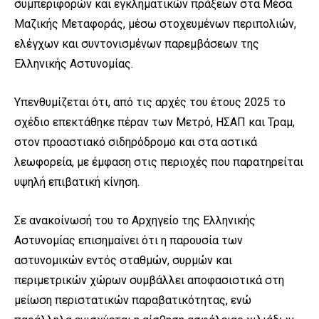
συμπεριφορών και εγκληματικών πράξεων στα Μέσα
Μαζικής Μεταφοράς, μέσω στοχευμένων περιπολιών,
ελέγχων και συντονισμένων παρεμβάσεων της
Ελληνικής Αστυνομίας.
Υπενθυμίζεται ότι, από τις αρχές του έτους 2025 το
σχέδιο επεκτάθηκε πέραν των Μετρό, ΗΣΑΠ και Τραμ,
στον προαστιακό σιδηρόδρομο και στα αστικά
λεωφορεία, με έμφαση στις περιοχές που παρατηρείται
υψηλή επιβατική κίνηση.
Σε ανακοίνωσή του το Αρχηγείο της Ελληνικής
Αστυνομίας επισημαίνει ότι η παρουσία των
αστυνομικών εντός σταθμών, συρμών και
περιμετρικών χώρων συμβάλλει αποφασιστικά στη
μείωση περιστατικών παραβατικότητας, ενώ