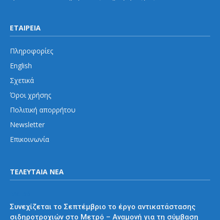
ΕΤΑΙΡΕΙΑ
Πληροφορίες
English
Σχετικά
Όροι χρήσης
Πολιτική απορρήτου
Newsletter
Επικοινωνία
ΤΕΛΕΥΤΑΙΑ ΝΕΑ
Μετρό
Συνεχίζεται το Σεπτέμβριο το έργο αντικατάστασης
σιδηροτροχιών στο Μετρό – Αναμονή για τη σύμβαση