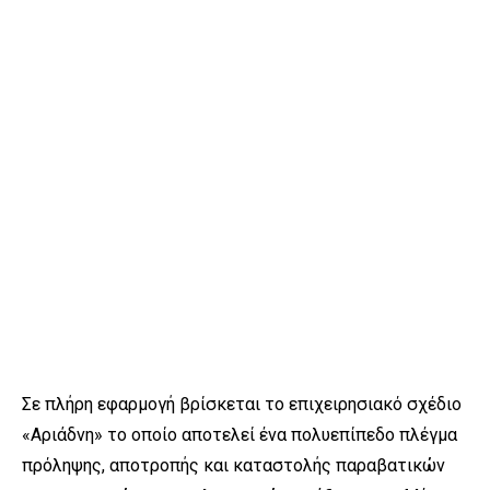
Σε πλήρη εφαρμογή βρίσκεται το επιχειρησιακό σχέδιο
«Αριάδνη» το οποίο αποτελεί ένα πολυεπίπεδο πλέγμα
πρόληψης, αποτροπής και καταστολής παραβατικών