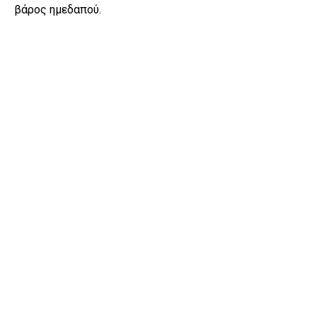
βάρος ημεδαπού.