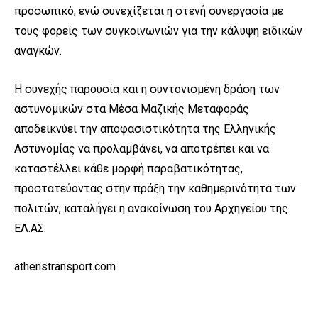
προσωπικό, ενώ συνεχίζεται η στενή συνεργασία με
τους φορείς των συγκοινωνιών για την κάλυψη ειδικών
αναγκών.
Η συνεχής παρουσία και η συντονισμένη δράση των
αστυνομικών στα Μέσα Μαζικής Μεταφοράς
αποδεικνύει την αποφασιστικότητα της Ελληνικής
Αστυνομίας να προλαμβάνει, να αποτρέπει και να
καταστέλλει κάθε μορφή παραβατικότητας,
προστατεύοντας στην πράξη την καθημερινότητα των
πολιτών, καταλήγει η ανακοίνωση του Αρχηγείου της
ΕΛ.ΑΣ.
athenstransport.com