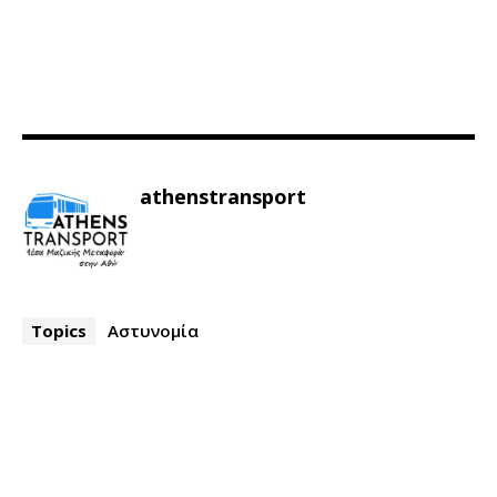
athenstransport
Topics
Αστυνομία