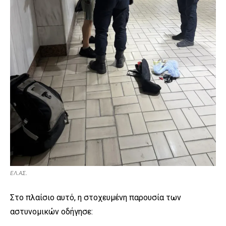
ΕΛ.ΑΣ.
Στο πλαίσιο αυτό, η στοχευμένη παρουσία των
αστυνομικών οδήγησε: