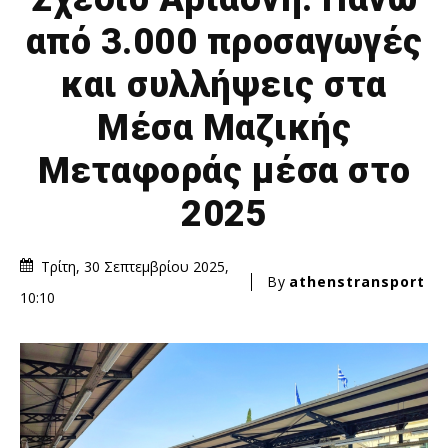
από 3.000 προσαγωγές
και συλλήψεις στα
Μέσα Μαζικής
Μεταφοράς μέσα στο
2025
Τρίτη, 30 Σεπτεμβρίου 2025,
By
athenstransport
10:10