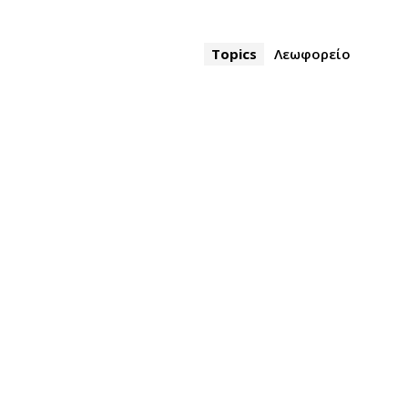
Topics
Λεωφορείο