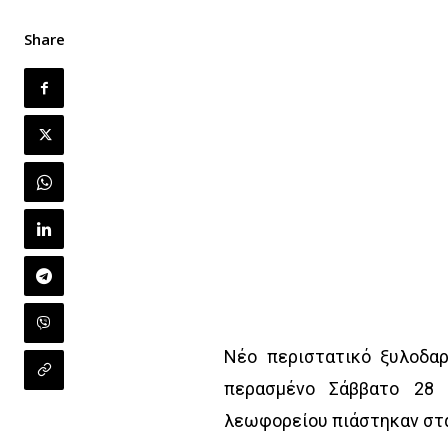
Share
Νέο περιστατικό ξυλοδα
περασμένο Σάββατο 28 
λεωφορείου πιάστηκαν στα