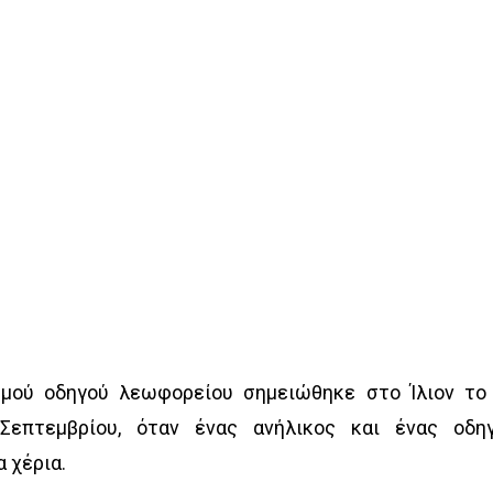
ρμού οδηγού λεωφορείου σημειώθηκε στο Ίλιον το
Σεπτεμβρίου, όταν ένας ανήλικος και ένας οδη
 χέρια.