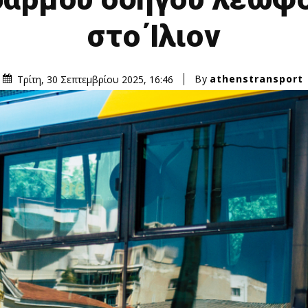
στο Ίλιον
By
athenstransport
Τρίτη, 30 Σεπτεμβρίου 2025, 16:46