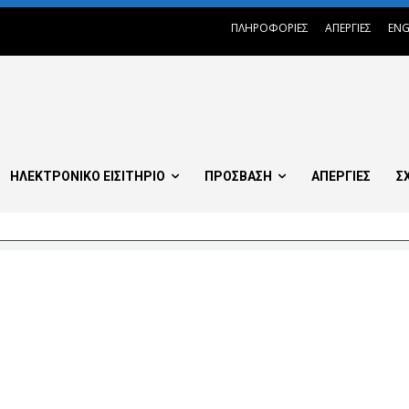
ΠΛΗΡΟΦΟΡΙΕΣ
ΑΠΕΡΓΙΕΣ
ENG
ΗΛΕΚΤΡΟΝΙΚΟ ΕΙΣΙΤΗΡΙΟ
ΠΡΟΣΒΑΣΗ
ΑΠΕΡΓΙΕΣ
Σ