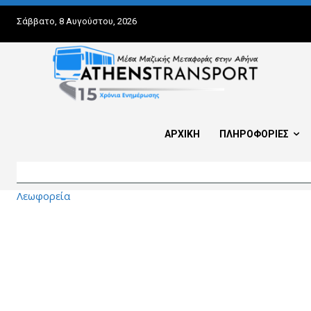
Σάββατο, 8 Αυγούστου, 2026
ΑΡΧΙΚΗ
ΠΛΗΡΟΦΟΡΙΕΣ
Λεωφορεία