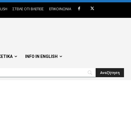
LISH
ΣΤΕΙΛΕ ΟΤΙ ΒΛΕΠΕΙΣ
ΕΠΙΚΟΙΝΩΝΙΑ
ΧΕΤΙΚΑ
INFO IN ENGLISH