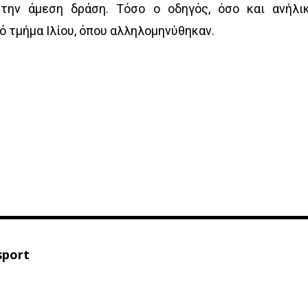
την άμεση δράση. Τόσο ο οδηγός, όσο και ανήλι
 τμήμα Ιλίου, όπου αλληλομηνύθηκαν.
sport