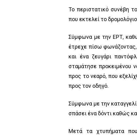
Το περιστατικό συνέβη τ
που εκτελεί το δρομολόγι
Σύμφωνα με την ΕΡΤ, καθ
έτρεχε πίσω φωνάζοντας,
και ένα ζευγάρι παντόφ
σταμάτησε προκειμένου ν
προς το νεαρό, που εξελίχ
προς τον οδηγό.
Σύμφωνα με την καταγγελί
σπάσει ένα δόντι καθώς κα
Μετά τα χτυπήματα που