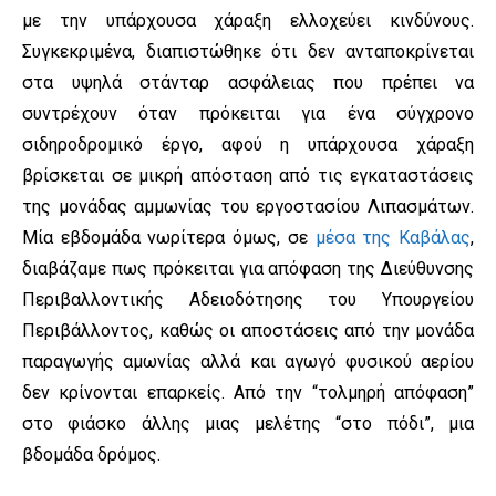
με την υπάρχουσα χάραξη ελλοχεύει κινδύνους.
Συγκεκριμένα, διαπιστώθηκε ότι δεν ανταποκρίνεται
στα υψηλά στάνταρ ασφάλειας που πρέπει να
συντρέχουν όταν πρόκειται για ένα σύγχρονο
σιδηροδρομικό έργο, αφού η υπάρχουσα χάραξη
βρίσκεται σε μικρή απόσταση από τις εγκαταστάσεις
της μονάδας αμμωνίας του εργοστασίου Λιπασμάτων.
Μία εβδομάδα νωρίτερα όμως, σε
μέσα της Καβάλας
,
διαβάζαμε πως πρόκειται για απόφαση της Διεύθυνσης
Περιβαλλοντικής Αδειοδότησης του Υπουργείου
Περιβάλλοντος, καθώς οι αποστάσεις από την μονάδα
παραγωγής αμωνίας αλλά και αγωγό φυσικού αερίου
δεν κρίνονται επαρκείς. Από την “τολμηρή απόφαση”
στο φιάσκο άλλης μιας μελέτης “στο πόδι”, μια
βδομάδα δρόμος.