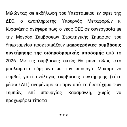
Μιλώντας σε εκδήλωση του Υπερταμείου εν όψει της
ΔΕΘ, ο αναπληρωτής Υπουργός Μεταφορών κ.
Κυρανάκης ανέφερε πως ο νέος ΟΣΕ σε συνεργασία με
την Μονάδα Συμβάσεων Στρατηγικής Σημασίας του
Υπερταμείου προετοιμάζουν
μακροχρόνιες συμβάσεις
συντήρησης της σιδηροδρομικής υποδομής
από το
2026. Με τις συμβάσεις αυτές θα μπει τέλος στα
μπαλώματα σύμφωνα με τον υπουργό. Μακάρι να
συμβεί, γιατί ανάλογες συμβάσεις συντήρησης (τότε
μέσω ΣΔΙΤ) αναμέναμε και πριν από το δυστύχημα των
Τεμπών, επί υπουργίας Καραμανλή, χωρίς να
προχωρήσει τίποτα.
* * *