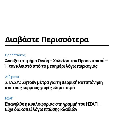
Διαβάστε Περισσότερα
Προαστιακός
Άνοιξε το τμήμα Οινόη – Χαλκίδα του Προαστιακού –
Ήταν κλειστό από το μεσημέρι λόγω πυρκαγιάς
Διάφορα
ΣΤΑ.ΣΥ.: Ζητούν μέτρα για τη θερμική καταπόνηση
και τους συρμούς χωρίς κλιματισμό
ΗΣΑΠ
Επανήλθε η κυκλοφορίας στη γραμμή του ΗΣΑΠ –
Είχε διακοπεί λόγω πτώσης κλαδιών