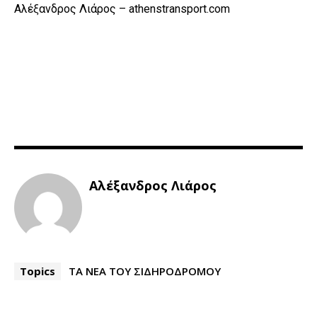
Αλέξανδρος Λιάρος – athenstransport.com
Αλέξανδρος Λιάρος
Topics
ΤΑ ΝΕΑ ΤΟΥ ΣΙΔΗΡΟΔΡΟΜΟΥ