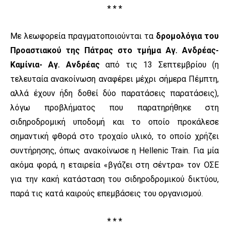
* * *
Με λεωφορεία πραγματοποιούνται τα
δρομολόγια του
Προαστιακού της Πάτρας στο τμήμα Αγ. Ανδρέας-
Καμίνια- Αγ. Ανδρέας
από τις 13 Σεπτεμβρίου (η
τελευταία ανακοίνωση αναφέρει μέχρι σήμερα Πέμπτη,
αλλά έχουν ήδη δοθεί δύο παρατάσεις παρατάσεις),
λόγω προβλήματος που παρατηρήθηκε στη
σιδηροδρομική υποδομή και το οποίο προκάλεσε
σημαντική φθορά στο τροχαίο υλικό, το οποίο χρήζει
συντήρησης, όπως ανακοίνωσε η Hellenic Train. Για μία
ακόμα φορά, η εταιρεία «βγάζει στη σέντρα» τον ΟΣΕ
για την κακή κατάσταση του σιδηροδρομικού δικτύου,
παρά τις κατά καιρούς επεμβάσεις του οργανισμού.
* * *