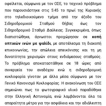
οφείλεται, σύμφωνα με τον ΟΣΕ, το τεχνικό πρόβλημα
που παρουσιάστηκε στις 5:45 το πρωί της Κυριακής
στο τηλεδιοικούμενο τμήμα από την έξοδο του
Σιδηροδρομικού Σταθμού Θήβας έως τον
Σιδηροδρομικό Σταθμό Δαύλειας. Συγκεκριμένα, όπως
διαπιστώθηκε, άγνωστοι προχώρησαν σε
κοπή
οπτικών ινών με ψαλίδι
, με αποτέλεσμα τη διακοπή
επικοινωνίας, την απώλεια απεικόνισης και τη μη
δυνατότητα χειρισμών στους ενδιάμεσους σταθμούς.
Το πρόβλημα αποκαταστάθηκε σε 18 ώρες από
συνεργεία του αναδόχου ενώ η σιδηροδρομική
κυκλοφορία γίνοταν με άλλα μέσα σύμφωνα με τον
Γενικό Κανονισμό Κυκλοφορίας. Η ανακοίνωση του ΟΣΕ
σημειώνει πως το φωτογραφικό υλικό παραδόθηκε
στην Ελληνική Αστυνομία, ενώ λαμβάνονται όλα τα
απαραίτητα μέτρα για την ασφάλεια και την αδιάλειπτη