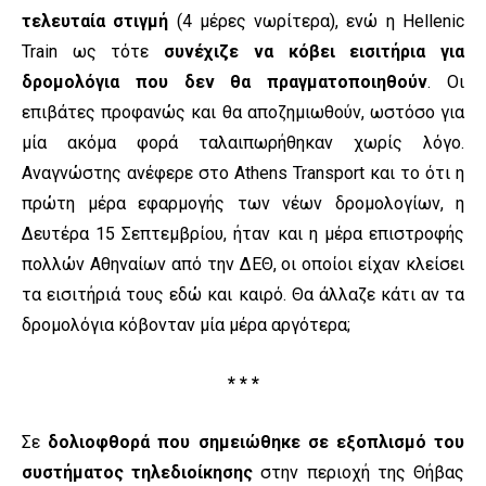
τελευταία στιγμή
(4 μέρες νωρίτερα), ενώ η Hellenic
Train ως τότε
συνέχιζε να κόβει εισιτήρια για
δρομολόγια που δεν θα πραγματοποιηθούν
. Οι
επιβάτες προφανώς και θα αποζημιωθούν, ωστόσο για
μία ακόμα φορά ταλαιπωρήθηκαν χωρίς λόγο.
Αναγνώστης ανέφερε στο Athens Transport και το ότι η
πρώτη μέρα εφαρμογής των νέων δρομολογίων, η
Δευτέρα 15 Σεπτεμβρίου, ήταν και η μέρα επιστροφής
πολλών Αθηναίων από την ΔΕΘ, οι οποίοι είχαν κλείσει
τα εισιτήριά τους εδώ και καιρό. Θα άλλαζε κάτι αν τα
δρομολόγια κόβονταν μία μέρα αργότερα;
* * *
Σε
δολιοφθορά που σημειώθηκε σε εξοπλισμό του
συστήματος τηλεδιοίκησης
στην περιοχή της Θήβας