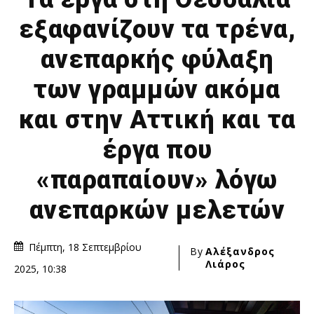
εξαφανίζουν τα τρένα,
ανεπαρκής φύλαξη
των γραμμών ακόμα
και στην Αττική και τα
έργα που
«παραπαίουν» λόγω
ανεπαρκών μελετών
Πέμπτη, 18 Σεπτεμβρίου
By
Αλέξανδρος
Λιάρος
2025, 10:38