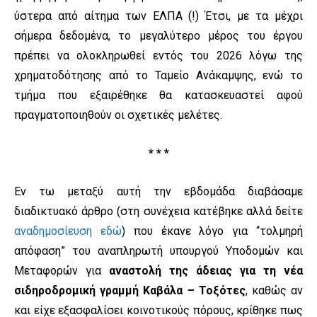
ύστερα από αίτημα των ΕΛΠΑ (!) Έτσι, με τα μέχρι
σήμερα δεδομένα, το μεγαλύτερο μέρος του έργου
πρέπει να ολοκληρωθεί εντός του 2026 λόγω της
χρηματοδότησης από το Ταμείο Ανάκαμψης, ενώ το
τμήμα που εξαιρέθηκε θα κατασκευαστεί αφού
πραγματοποιηθούν οι σχετικές μελέτες.
* * *
Εν τω μεταξύ αυτή την εβδομάδα διαβάσαμε
διαδικτυακό άρθρο (στη συνέχεια κατέβηκε αλλά δείτε
αναδημοσίευση εδώ
) που έκανε λόγο για “τολμηρή
απόφαση” του αναπληρωτή υπουργού Υποδομών και
Μεταφορών για
αναστολή της άδειας για τη νέα
σιδηροδρομική γραμμή Καβάλα – Τοξότες
, καθώς αν
και είχε εξασφαλίσει κοινοτικούς πόρους, κρίθηκε πως