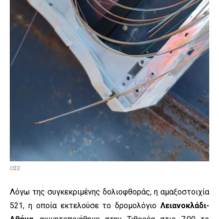
ΟΣΕ
Λόγω της συγκεκριμένης δολιοφθοράς, η αμαξοστοιχία
521, η οποία εκτελούσε το δρομολόγιο
Λειανοκλάδι-