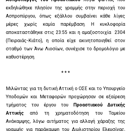
εκδηλώθηκε πλησίον της γραμμής στην περιοχή του
Ασπροπύργου, όπως εξάλλου συμβαίνει κάθε λίγες
μέρες χωρίς καμία παρέμβαση. Η κυκλοφορία
αποκαταστάθηκε στις 23:55 και η αμαξοστοιχία 2304
(Πειραιάς-Κιάτο), η οποία είχε ακινητοποιηθεί στον
σταθμό των Άνω Λιοσίων, συνέχισε το δρομολόγιο με
καθυστέρηση.
* * *
Μιλώντας για τη δυτική Αττική ο ΟΣΕ και το Υπουργείο
Υποδομών και Μεταφορών προχώρησαν σε εξαίρεση
τμήματος του έργου του
Προαστιακού Δυτικής
Αττικής
από τη χρηματοδότηση του Ταμείου
Ανάκαμψης, λόγω αιτήματος για αλλαγή χάραξης της
γραμμής για παράκαμψη του Διυλιστηρίου Ελευσίνας,