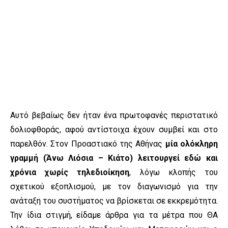
Αυτό βεβαίως δεν ήταν ένα πρωτοφανές περιστατικό
δολιοφθοράς, αφού αντίστοιχα έχουν συμβεί και στο
παρελθόν. Στον Προαστιακό της Αθήνας
μία ολόκληρη
γραμμή (Άνω Λιόσια – Κιάτο) λειτουργεί εδώ και
χρόνια χωρίς τηλεδιοίκηση
, λόγω κλοπής του
σχετικού εξοπλισμού, με τον διαγωνισμό για την
ανάταξη του συστήματος να βρίσκεται σε εκκρεμότητα.
Την ίδια στιγμή, είδαμε άρθρα για τα μέτρα που ΘΑ