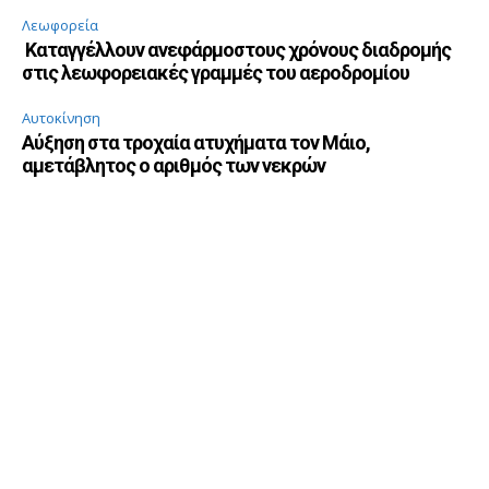
Λεωφορεία
Καταγγέλλουν ανεφάρμοστους χρόνους διαδρομής
στις λεωφορειακές γραμμές του αεροδρομίου
Αυτοκίνηση
Αύξηση στα τροχαία ατυχήματα τον Μάιο,
αμετάβλητος ο αριθμός των νεκρών