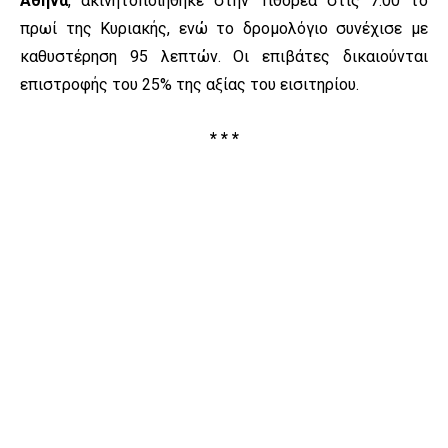
Αθήνα
, ακινητοποιήθηκε στην Τιθορέα στις 7:00 το
πρωί της Κυριακής, ενώ το δρομολόγιο συνέχισε με
καθυστέρηση 95 λεπτών. Οι επιβάτες δικαιούνται
επιστροφής του 25% της αξίας του εισιτηρίου.
* * *