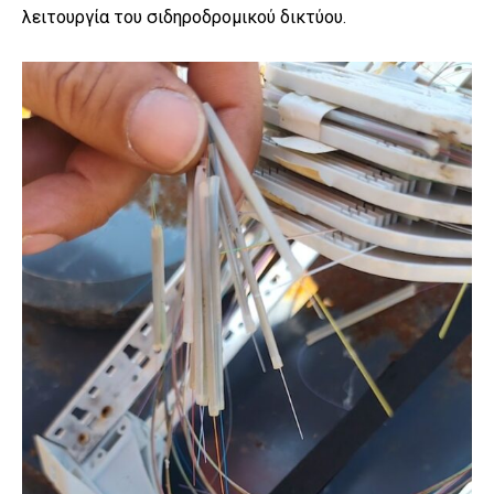
λειτουργία του σιδηροδρομικού δικτύου.