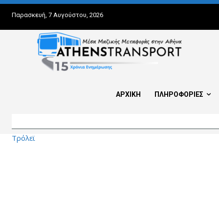
Παρασκευή, 7 Αυγούστου, 2026
ΑΡΧΙΚΗ
ΠΛΗΡΟΦΟΡΙΕΣ
Τρόλεϊ