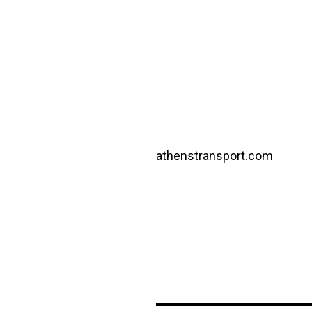
athenstransport.com