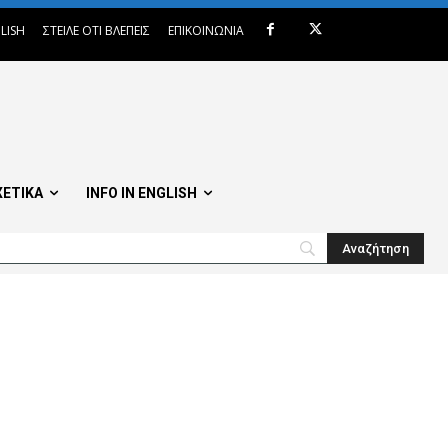
LISH
ΣΤΕΙΛΕ ΟΤΙ ΒΛΕΠΕΙΣ
ΕΠΙΚΟΙΝΩΝΙΑ
ΧΕΤΙΚΑ
INFO IN ENGLISH