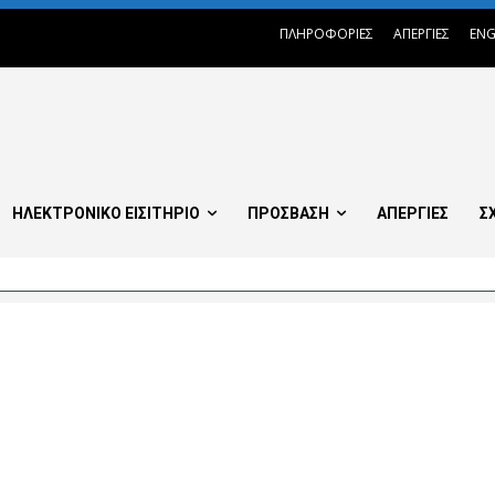
ΠΛΗΡΟΦΟΡΙΕΣ
ΑΠΕΡΓΙΕΣ
ENG
ΗΛΕΚΤΡΟΝΙΚΟ ΕΙΣΙΤΗΡΙΟ
ΠΡΟΣΒΑΣΗ
ΑΠΕΡΓΙΕΣ
Σ