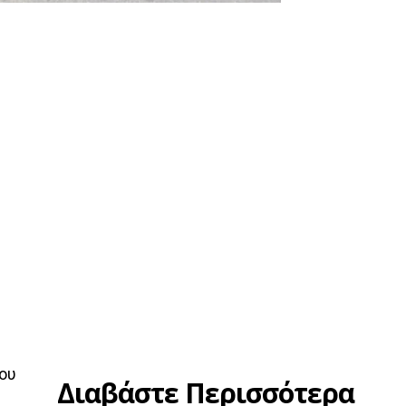
του
Διαβάστε Περισσότερα