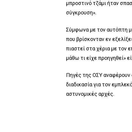
μπροστινό τζάμι ήταν σπα
σύγκρουση».
Σύμφωνα με τον αυτόπτη μ
που βρίσκονταν εν εξελίξει
πιαστεί στα χέρια με τον 
μάθω τι είχε προηγηθεί» εί
Πηγές της ΟΣΥ αναφέρουν 
διαδικασία για τον εμπλεκ
αστυνομικές αρχές.