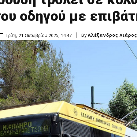
του οδηγού με επιβάτ
By
Αλέξανδρος Λιάρος
Τρίτη, 21 Οκτωβρίου 2025, 14:47