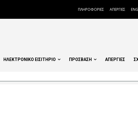
ΠΛΗΡΟΦΟΡΙΕΣ
ΑΠΕΡΓΙΕΣ
ENG
ΗΛΕΚΤΡΟΝΙΚΟ ΕΙΣΙΤΗΡΙΟ
ΠΡΟΣΒΑΣΗ
ΑΠΕΡΓΙΕΣ
Σ