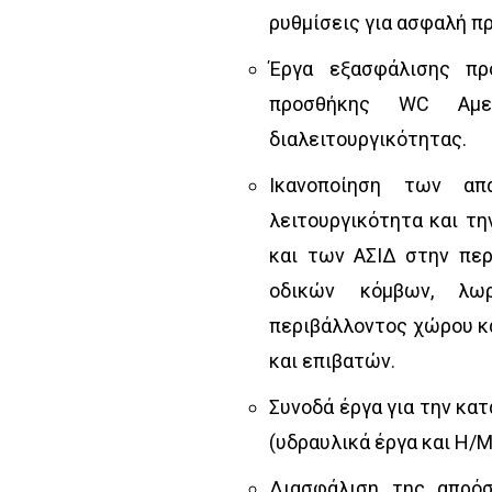
ρυθμίσεις για ασφαλή πρ
Έργα εξασφάλισης πρ
προσθήκης WC Αμε
διαλειτουργικότητας.
Ικανοποίηση των απ
λειτουργικότητα και τ
και των ΑΣΙΔ στην περ
οδικών κόμβων, λωρ
περιβάλλοντος χώρου κ
και επιβατών.
Συνοδά έργα για την κα
(υδραυλικά έργα και Η/
Διασφάλιση της απρόσ