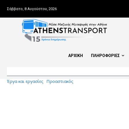
Σάββατο, 8 Αυγούστου, 2026
ΑΡΧΙΚΗ
ΠΛΗΡΟΦΟΡΙΕΣ
Έργα και εργασίες
Προαστιακός