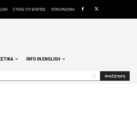
LISH
ΣΤΕΙΛΕ ΟΤΙ ΒΛΕΠΕΙΣ
ΕΠΙΚΟΙΝΩΝΙΑ
ΧΕΤΙΚΑ
INFO IN ENGLISH