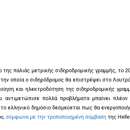
ο της παλιάς μετρικής σιδηροδρομικής γραμμής, το 2
στην οποία ο σιδηρόδρομος θα επιστρέψει στο Λουτρά
ποίηση και ηλεκτροδότηση της σιδηροδρομικής γραμ
αι αντιμετώπισε πολλά προβλήματα μπαίνει πλέον
το ελληνικό δημόσιο δεσμεύεται πως θα ενεργοποιή
ου,
σύμφωνα με την τροποποιημένη σύμβαση
της Helle