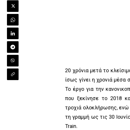
20 χρόνια μετά το κλείσιμ
ίσως γίνει η χρονιά μέσα 
Το έργο για την κανονικο
που ξεκίνησε το 2018 κ
τροχιά ολοκλήρωσης, ενώ 
τη γραμμή ως τις 30 Ιουνί
Train.