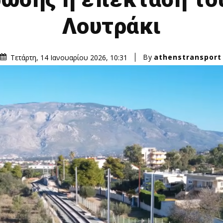
Λουτράκι
By
athenstransport
Τετάρτη, 14 Ιανουαρίου 2026, 10:31