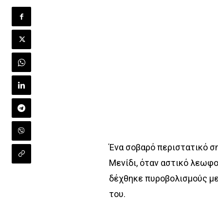
Ένα σοβαρό περιστατικό σ
Μενίδι, όταν αστικό λεωφο
δέχθηκε πυροβολισμούς με
του.