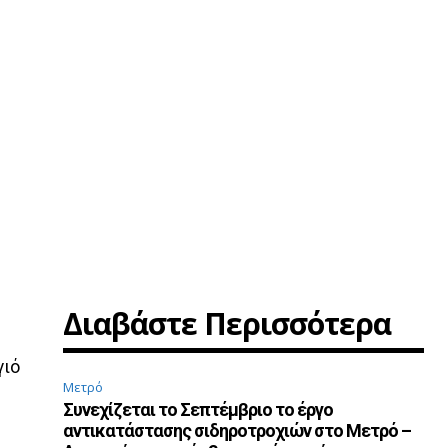
Διαβάστε Περισσότερα
γιό
Μετρό
Συνεχίζεται το Σεπτέμβριο το έργο
αντικατάστασης σιδηροτροχιών στο Μετρό –