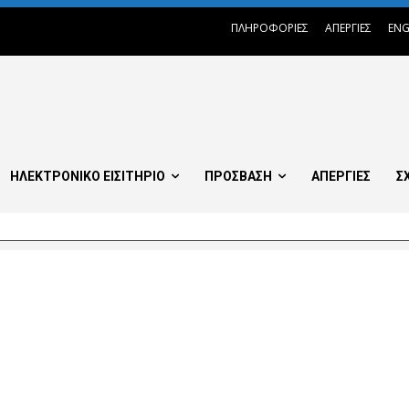
ΠΛΗΡΟΦΟΡΙΕΣ
ΑΠΕΡΓΙΕΣ
ENG
ΗΛΕΚΤΡΟΝΙΚΟ ΕΙΣΙΤΗΡΙΟ
ΠΡΟΣΒΑΣΗ
ΑΠΕΡΓΙΕΣ
Σ