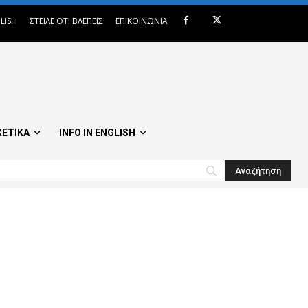
LISH
ΣΤΕΙΛΕ ΟΤΙ ΒΛΕΠΕΙΣ
ΕΠΙΚΟΙΝΩΝΙΑ
ΧΕΤΙΚΑ
INFO IN ENGLISH