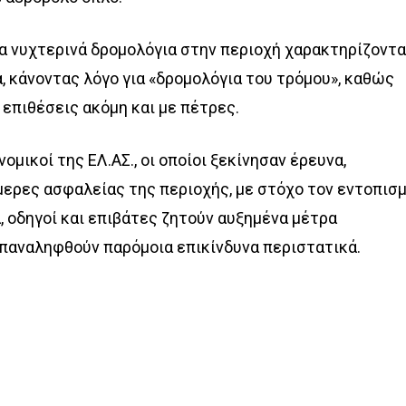
α νυχτερινά δρομολόγια στην περιοχή χαρακτηρίζοντα
α, κάνοντας λόγο για «δρομολόγια του τρόμου», καθώς
 επιθέσεις ακόμη και με πέτρες.
μικοί της ΕΛ.ΑΣ., οι οποίοι ξεκίνησαν έρευνα,
μερες ασφαλείας της περιοχής, με στόχο τον εντοπισ
, οδηγοί και επιβάτες ζητούν αυξημένα μέτρα
επαναληφθούν παρόμοια επικίνδυνα περιστατικά.