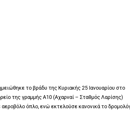
ημειώθηκε το βράδυ της Κυριακής 25 Ιανουαρίου στο
ρείο της γραμμής Α10 (Αχαρναί – Σταθμός Λαρίσης)
 αεροβόλο όπλο, ενώ εκτελούσε κανονικά το δρομολό