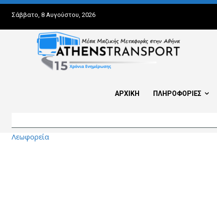
Σάββατο, 8 Αυγούστου, 2026
ΑΡΧΙΚΗ
ΠΛΗΡΟΦΟΡΙΕΣ
Λεωφορεία