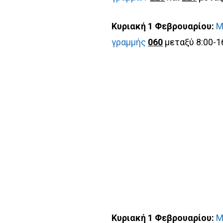
Κυριακή 1 Φεβρουαρίου:
Μ
γραμμής
060
μεταξύ 8:00-1
Κυριακή 1 Φεβρουαρίου:
Μ