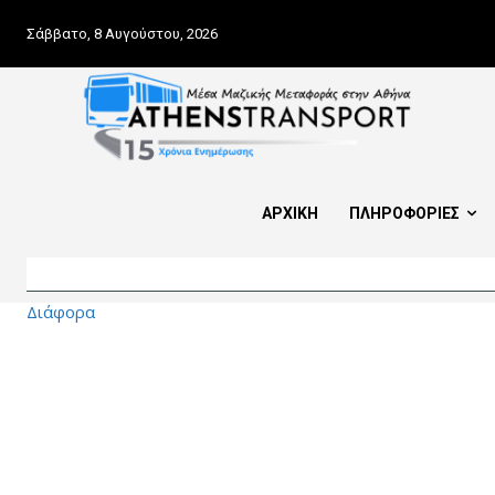
Σάββατο, 8 Αυγούστου, 2026
ΑΡΧΙΚΗ
ΠΛΗΡΟΦΟΡΙΕΣ
Διάφορα