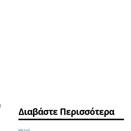
ε
Διαβάστε Περισσότερα
Μετρό