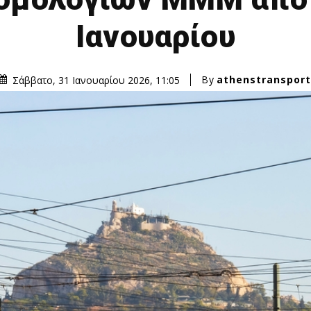
Ιανουαρίου
By
athenstransport
Σάββατο, 31 Ιανουαρίου 2026, 11:05