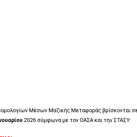
ρομολογίων Μέσων Μαζικής Μεταφοράς βρίσκονται σ
ανουαρίου
2026 σύμφωνα με τον ΟΑΣΑ και την ΣΤΑΣΥ: