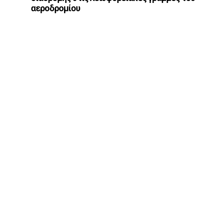
αεροδρομίου