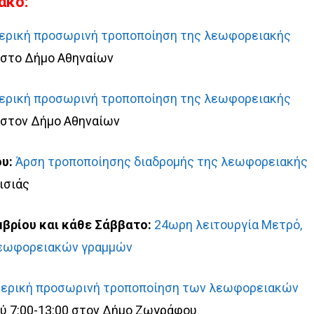
ακο:
ερική προσωρινή τροποποίηση της λεωφορειακής
 στο Δήμο Αθηναίων
ερική προσωρινή τροποποίηση της λεωφορειακής
 στον Δήμο Αθηναίων
υ:
Άρση τροποποίησης διαδρομής της λεωφορειακής
ισιάς
βρίου και κάθε Σάββατο:
24ωρη λειτουργία Μετρό,
λεωφορειακών γραμμών
ερική προσωρινή τροποποίηση των λεωφορειακών
ύ 7:00-13:00 στον Δήμο Ζωγράφου