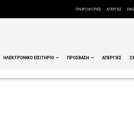
ΠΛΗΡΟΦΟΡΙΕΣ
ΑΠΕΡΓΙΕΣ
ENG
ΗΛΕΚΤΡΟΝΙΚΟ ΕΙΣΙΤΗΡΙΟ
ΠΡΟΣΒΑΣΗ
ΑΠΕΡΓΙΕΣ
Σ