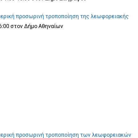
ερική προσωρινή τροποποίηση της λεωφορειακής
6:00 στον Δήμο Αθηναίων
ερική προσωρινή τροποποίηση των λεωφορειακών