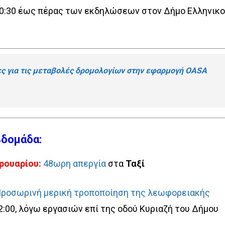
0:30 έως πέρας των εκδηλώσεων στον Δήμο Ελληνικ
ες για τις μεταβολές δρομολογίων στην εφαρμογή OASA
βδομάδα:
βρουαρίου:
48ωρη απεργία
στα
Ταξί
ροσωρινή μερική τροποποίηση της λεωφορειακής
2:00, λόγω εργασιών επί της οδού Κυριαζή του Δήμου