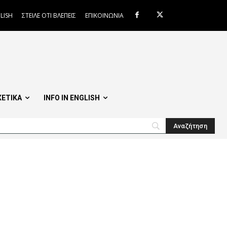
LISH
ΣΤΕΙΛΕ ΟΤΙ ΒΛΕΠΕΙΣ
ΕΠΙΚΟΙΝΩΝΙΑ
ΧΕΤΙΚΑ
INFO IN ENGLISH