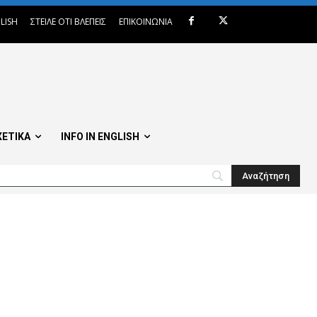
LISH
ΣΤΕΙΛΕ ΟΤΙ ΒΛΕΠΕΙΣ
ΕΠΙΚΟΙΝΩΝΙΑ
ΧΕΤΙΚΑ
INFO IN ENGLISH