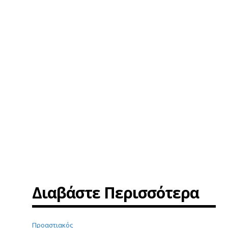
Διαβάστε Περισσότερα
Προαστιακός