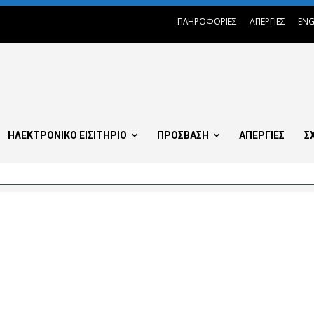
ΠΛΗΡΟΦΟΡΙΕΣ
ΑΠΕΡΓΙΕΣ
ENG
ΗΛΕΚΤΡΟΝΙΚΟ ΕΙΣΙΤΗΡΙΟ
ΠΡΟΣΒΑΣΗ
ΑΠΕΡΓΙΕΣ
Σ