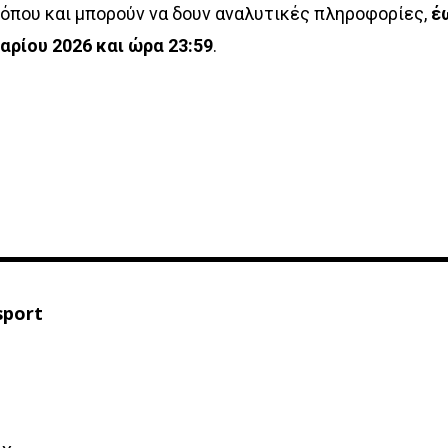
όπου και μπορούν να δουν αναλυτικές πληροφορίες,
έ
αρίου 2026 και ώρα 23:59
.
sport