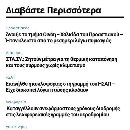
Διαβάστε Περισσότερα
Προαστιακός
Άνοιξε το τμήμα Οινόη – Χαλκίδα του Προαστιακού –
Ήταν κλειστό από το μεσημέρι λόγω πυρκαγιάς
Διάφορα
ΣΤΑ.ΣΥ.: Ζητούν μέτρα για τη θερμική καταπόνηση
και τους συρμούς χωρίς κλιματισμό
ΗΣΑΠ
Επανήλθε η κυκλοφορίας στη γραμμή του ΗΣΑΠ –
Είχε διακοπεί λόγω πτώσης κλαδιών
Λεωφορεία
Καταγγέλλουν ανεφάρμοστους χρόνους διαδρομής
στις λεωφορειακές γραμμές του αεροδρομίου
Αυτοκίνηση