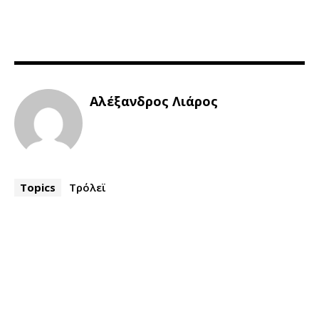
Αλέξανδρος Λιάρος
Topics
Τρόλεϊ