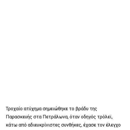
Τροχαίο ατύχημα σημειώθηκε το βράδυ της
Παρασκευής στα Πετράλωνα, όταν οδηγός τρόλεϊ,
κάτω από αδιευκρίνιστες συνθήκες, έχασε τον έλεγχο