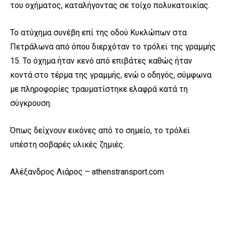
του οχήματος, καταλήγοντας σε τοίχο πολυκατοικίας.
Το ατύχημα συνέβη επί της οδού Κυκλώπων στα
Πετράλωνα από όπου διερχόταν το τρόλεϊ της γραμμής
15. Το όχημα ήταν κενό από επιβάτες καθώς ήταν
κοντά στο τέρμα της γραμμής, ενώ ο οδηγός, σύμφωνα
με πληροφορίες τραυματίστηκε ελαφρά κατά τη
σύγκρουση.
Όπως δείχνουν εικόνες από το σημείο, το τρόλεϊ
υπέστη σοβαρές υλικές ζημιές.
Αλέξανδρος Λιάρος – athenstransport.com