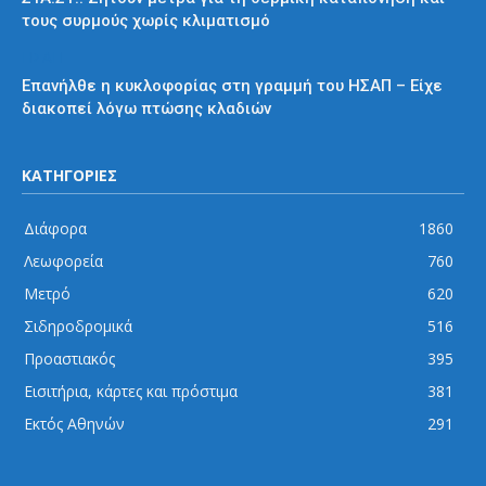
τους συρμούς χωρίς κλιματισμό
ΗΣΑΠ
Επανήλθε η κυκλοφορίας στη γραμμή του ΗΣΑΠ – Είχε
διακοπεί λόγω πτώσης κλαδιών
ΚΑΤΗΓΟΡΙΕΣ
Διάφορα
1860
Λεωφορεία
760
Μετρό
620
Σιδηροδρομικά
516
Προαστιακός
395
Εισιτήρια, κάρτες και πρόστιμα
381
Εκτός Αθηνών
291