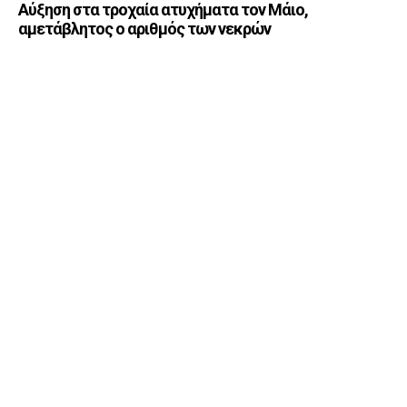
Αύξηση στα τροχαία ατυχήματα τον Μάιο,
αμετάβλητος ο αριθμός των νεκρών