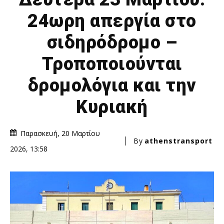
24ωρη απεργία στο
σιδηρόδρομο –
Τροποποιούνται
δρομολόγια και την
Κυριακή
Παρασκευή, 20 Μαρτίου
By
athenstransport
2026, 13:58