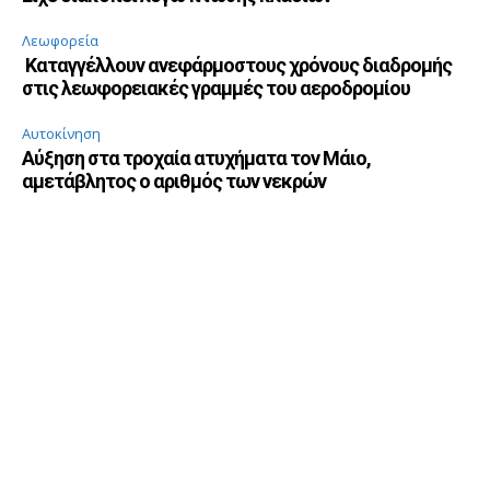
Λεωφορεία
Καταγγέλλουν ανεφάρμοστους χρόνους διαδρομής
στις λεωφορειακές γραμμές του αεροδρομίου
Αυτοκίνηση
Αύξηση στα τροχαία ατυχήματα τον Μάιο,
αμετάβλητος ο αριθμός των νεκρών