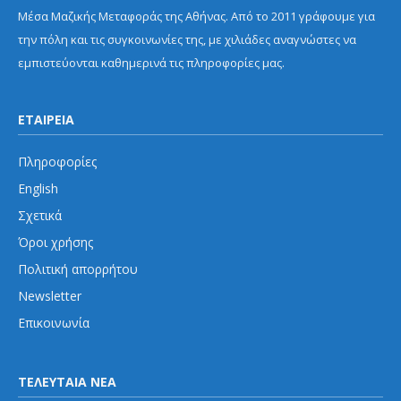
Μέσα Μαζικής Μεταφοράς της Αθήνας. Από το 2011 γράφουμε για
την πόλη και τις συγκοινωνίες της, με χιλιάδες αναγνώστες να
εμπιστεύονται καθημερινά τις πληροφορίες μας.
ΕΤΑΙΡΕΙΑ
Πληροφορίες
English
Σχετικά
Όροι χρήσης
Πολιτική απορρήτου
Newsletter
Επικοινωνία
ΤΕΛΕΥΤΑΙΑ ΝΕΑ