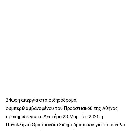
24ωρη απεργία στο σιδηρόδρομο,
συμπεριλαμβανομένου του Προαστιακού της Αθήνας
προκήρυξε για τη Δευτέρα 23 Μαρτίου 2026 η
Πανελλήνια Ομοσπονδία Σιδηροδρομικών για το σύνολο