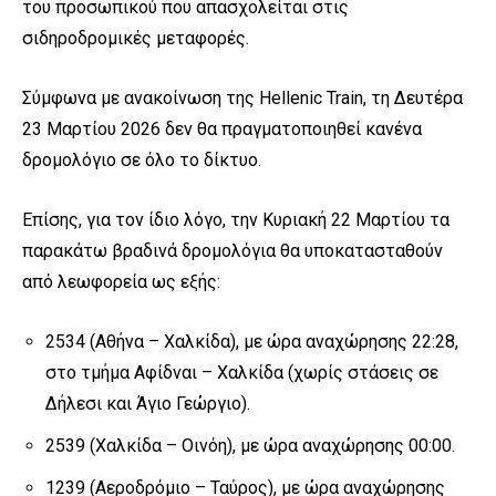
του προσωπικού που απασχολείται στις
σιδηροδρομικές μεταφορές.
Σύμφωνα με ανακοίνωση της Hellenic Train, τη Δευτέρα
23 Μαρτίου 2026 δεν θα πραγματοποιηθεί κανένα
δρομολόγιο σε όλο το δίκτυο.
Επίσης, για τον ίδιο λόγο, την Κυριακή 22 Μαρτίου τα
παρακάτω βραδινά δρομολόγια θα υποκατασταθούν
από λεωφορεία ως εξής:
2534 (Αθήνα – Χαλκίδα), με ώρα αναχώρησης 22:28,
στο τμήμα Αφίδναι – Χαλκίδα (χωρίς στάσεις σε
Δήλεσι και Άγιο Γεώργιο).
2539 (Χαλκίδα – Οινόη), με ώρα αναχώρησης 00:00.
1239 (Αεροδρόμιο – Ταύρος), με ώρα αναχώρησης