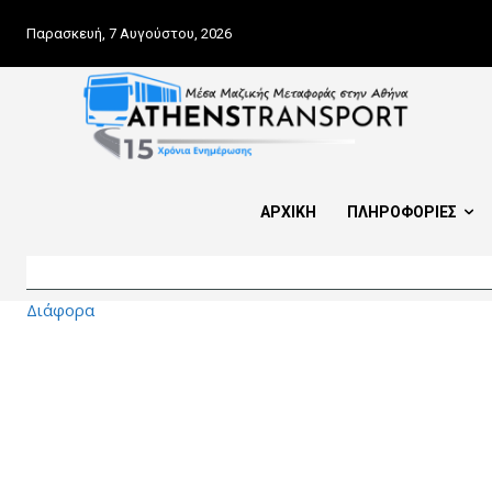
Παρασκευή, 7 Αυγούστου, 2026
ΑΡΧΙΚΗ
ΠΛΗΡΟΦΟΡΙΕΣ
Διάφορα