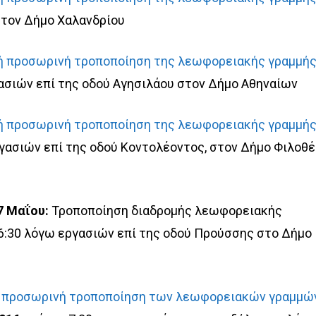
στον Δήμο Χαλανδρίου
ή προσωρινή τροποποίηση της λεωφορειακής γραμμή
ασιών επί της οδού Αγησιλάου στον Δήμο Αθηναίων
ή προσωρινή τροποποίηση της λεωφορειακής γραμμή
εργασιών επί της οδού Κοντολέοντος, στον Δήμο Φιλοθ
7 Μαΐου:
Τροποποίηση διαδρομής λεωφορειακής
6:30 λόγω εργασιών επί της οδού Προύσσης στο Δήμο
 προσωρινή τροποποίηση των λεωφορειακών γραμμώ