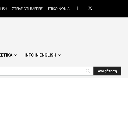
LISH
ΣΤΕΙΛΕ ΟΤΙ ΒΛΕΠΕΙΣ
ΕΠΙΚΟΙΝΩΝΙΑ
ΧΕΤΙΚΑ
INFO IN ENGLISH