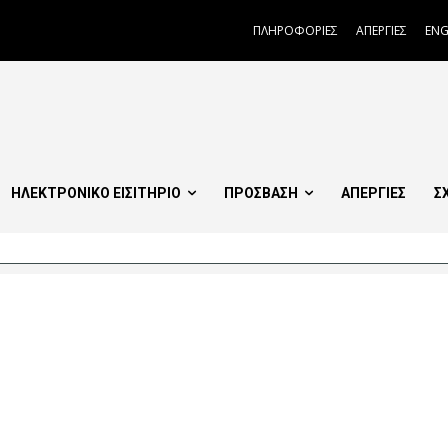
ΠΛΗΡΟΦΟΡΙΕΣ
ΑΠΕΡΓΙΕΣ
ENG
ΗΛΕΚΤΡΟΝΙΚΟ ΕΙΣΙΤΗΡΙΟ
ΠΡΟΣΒΑΣΗ
ΑΠΕΡΓΙΕΣ
Σ