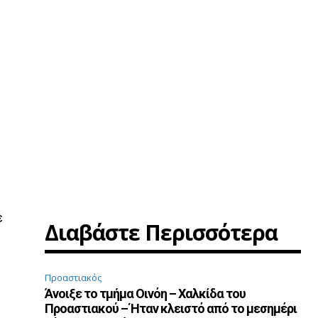
ε
Διαβάστε Περισσότερα
Προαστιακός
Άνοιξε το τμήμα Οινόη – Χαλκίδα του
Προαστιακού – Ήταν κλειστό από το μεσημέρι
ς