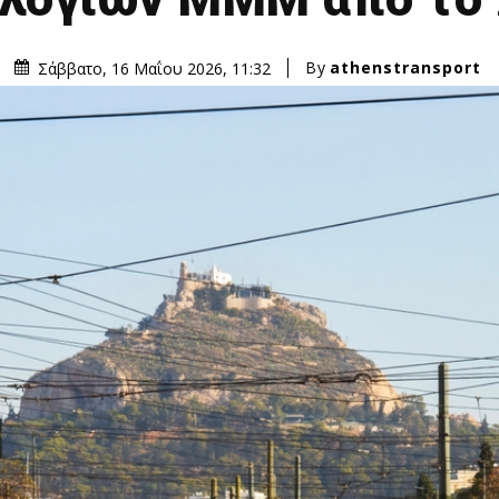
By
athenstransport
Σάββατο, 16 Μαΐου 2026, 11:32