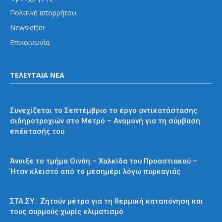
Πολιτική απορρήτου
Newsletter
Επικοινωνία
ΤΕΛΕΥΤΑΙΑ ΝΕΑ
Μετρό
Συνεχίζεται το Σεπτέμβριο το έργο αντικατάστασης
σιδηροτροχιών στο Μετρό – Αναμονή για τη σύμβαση
επέκτασής του
Προαστιακός
Άνοιξε το τμήμα Οινόη – Χαλκίδα του Προαστιακού –
Ήταν κλειστό από το μεσημέρι λόγω πυρκαγιάς
Διάφορα
ΣΤΑ.ΣΥ.: Ζητούν μέτρα για τη θερμική καταπόνηση και
τους συρμούς χωρίς κλιματισμό