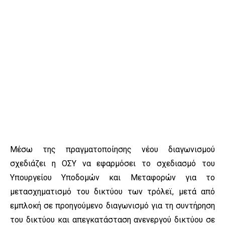
Μέσω της πραγματοποίησης νέου διαγωνισμού
σχεδιάζει η ΟΣΥ να εφαρμόσει το σχεδιασμό του
Υπουργείου Υποδομών και Μεταφορών για το
μετασχηματισμό του δικτύου των τρόλεϊ, μετά από
εμπλοκή σε προηγούμενο διαγωνισμό για τη συντήρηση
του δικτύου και απεγκατάσταση ανενεργού δικτύου σε