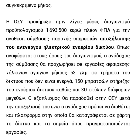
συγκεκριμένο μήκος.
Η ΟΣΥ προκήρυξε πριν λίγες μέρες διαγωνισμό
προϋπολογισμού 1.693.500 ευρώ πλέον ΦΠΑ για την
ανάθεση σύμβασης παροχής υπηρεσιών
αποξήλωσης
του ανενεργού ηλεκτρικού εναερίου δικτύου
. Όπως
αναφέρεται στους όρους του διαγωνισμού, ο ανάδοχος
της σύμβασης θα προχωρήσει σε εργασίες αφαίρεσης
χάλκινων αγωγών μήκους 53 χλμ. σε τμήματα του
δικτύου που δεν είναι ενεργά, 150 μπρατσών στήριξης
του εναέριου δικτύου καθώς και 30 στύλων διάφορων
μεγεθών. Ο εξοπλισμός θα παραδοθεί στην ΟΣΥ μετά
την αποξήλωσή του ενώ ο ανάδοχος πρέπει να διαθέτει
και πλατφόρμα στην οποία θα καταγράφεται σε χάρτη
το δίκτυο και τα σημεία όπου πραγματοποιούνται
εργασίες.