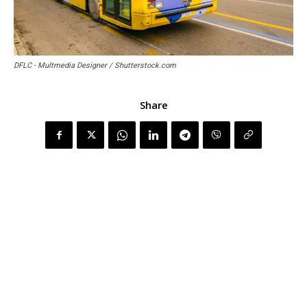
DFLC - Multmedia Designer / Shutterstock.com
Share