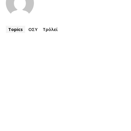
Topics
ΟΣΥ
Τρόλεϊ