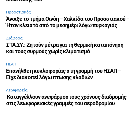
Προαστιακός
Άνοιξε το τμήμα Οινόη – Χαλκίδα του Προαστιακού –
Ήταν κλειστό από το μεσημέρι λόγω πυρκαγιάς
Διάφορα
ΣΤΑ.ΣΥ.: Ζητούν μέτρα για τη θερμική καταπόνηση
και τους συρμούς χωρίς κλιματισμό
ΗΣΑΠ
Επανήλθε η κυκλοφορίας στη γραμμή του ΗΣΑΠ –
Είχε διακοπεί λόγω πτώσης κλαδιών
Λεωφορεία
Καταγγέλλουν ανεφάρμοστους χρόνους διαδρομής
στις λεωφορειακές γραμμές του αεροδρομίου