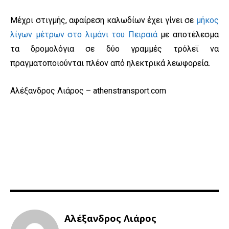
Μέχρι στιγμής, αφαίρεση καλωδίων έχει γίνει σε
μήκος
λίγων μέτρων στο λιμάνι του Πειραιά
με αποτέλεσμα
τα δρομολόγια σε δύο γραμμές τρόλεϊ να
πραγματοποιούνται πλέον από ηλεκτρικά λεωφορεία.
Αλέξανδρος Λιάρος – athenstransport.com
Αλέξανδρος Λιάρος