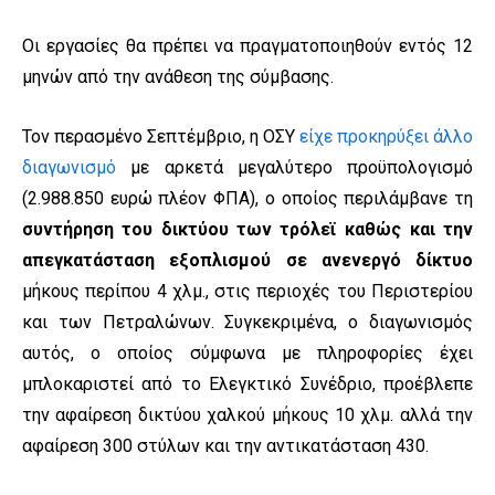
Οι εργασίες θα πρέπει να πραγματοποιηθούν εντός 12
μηνών από την ανάθεση της σύμβασης.
Τον περασμένο Σεπτέμβριο, η ΟΣΥ
είχε προκηρύξει άλλο
διαγωνισμό
με αρκετά μεγαλύτερο προϋπολογισμό
(2.988.850 ευρώ πλέον ΦΠΑ), ο οποίος περιλάμβανε τη
συντήρηση του δικτύου των τρόλεϊ καθώς και την
απεγκατάσταση εξοπλισμού σε ανενεργό δίκτυο
μήκους περίπου 4 χλμ., στις περιοχές του Περιστερίου
και των Πετραλώνων. Συγκεκριμένα, ο διαγωνισμός
αυτός, ο οποίος σύμφωνα με πληροφορίες έχει
μπλοκαριστεί από το Ελεγκτικό Συνέδριο, προέβλεπε
την αφαίρεση δικτύου χαλκού μήκους 10 χλμ. αλλά την
αφαίρεση 300 στύλων και την αντικατάσταση 430.