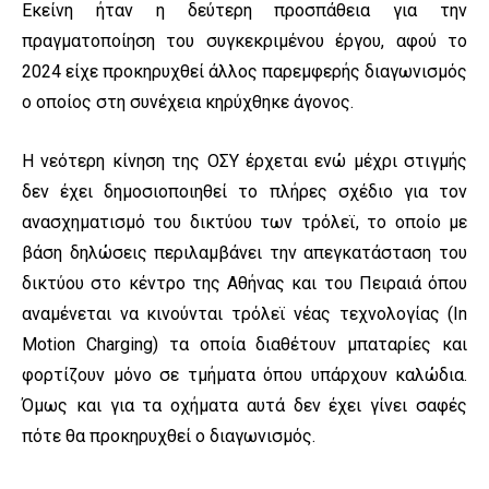
Εκείνη ήταν η δεύτερη προσπάθεια για την
πραγματοποίηση του συγκεκριμένου έργου, αφού το
2024 είχε προκηρυχθεί άλλος παρεμφερής διαγωνισμός
ο οποίος στη συνέχεια κηρύχθηκε άγονος.
Η νεότερη κίνηση της ΟΣΥ έρχεται ενώ μέχρι στιγμής
δεν έχει δημοσιοποιηθεί το πλήρες σχέδιο για τον
ανασχηματισμό του δικτύου των τρόλεϊ, το οποίο με
βάση δηλώσεις περιλαμβάνει την απεγκατάσταση του
δικτύου στο κέντρο της Αθήνας και του Πειραιά όπου
αναμένεται να κινούνται τρόλεϊ νέας τεχνολογίας (In
Motion Charging) τα οποία διαθέτουν μπαταρίες και
φορτίζουν μόνο σε τμήματα όπου υπάρχουν καλώδια.
Όμως και για τα οχήματα αυτά δεν έχει γίνει σαφές
πότε θα προκηρυχθεί ο διαγωνισμός.