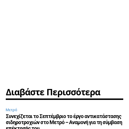
Διαβάστε Περισσότερα
Μετρό
Συνεχίζεται το Σεπτέμβριο το έργο αντικατάστασης
σιδηροτροχιών στο Μετρό – Αναμονή για τη σύμβαση
επέκτασής του