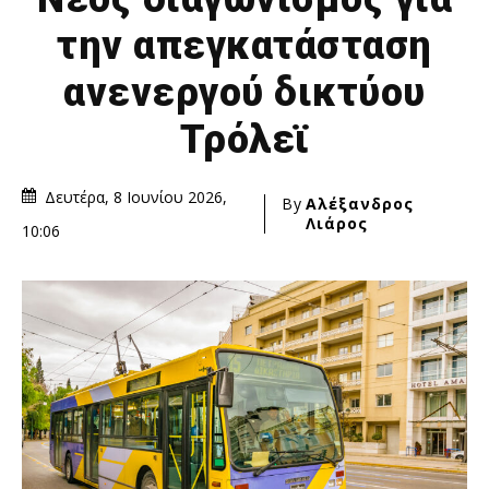
την απεγκατάσταση
ανενεργού δικτύου
Τρόλεϊ
Δευτέρα, 8 Ιουνίου 2026,
By
Αλέξανδρος
Λιάρος
10:06