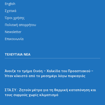
English
Σχετικά
Όροι χρήσης
Πολιτική απορρήτου
Newsletter
Επικοινωνία
ΤΕΛΕΥΤΑΙΑ ΝΕΑ
Προαστιακός
Άνοιξε το τμήμα Οινόη – Χαλκίδα του Προαστιακού –
Ήταν κλειστό από το μεσημέρι λόγω πυρκαγιάς
Διάφορα
ΣΤΑ.ΣΥ.: Ζητούν μέτρα για τη θερμική καταπόνηση και
τους συρμούς χωρίς κλιματισμό
ΗΣΑΠ