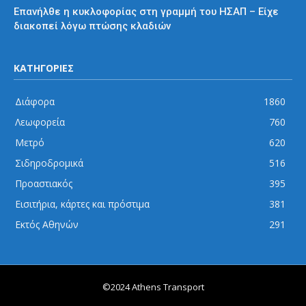
Επανήλθε η κυκλοφορίας στη γραμμή του ΗΣΑΠ – Είχε
διακοπεί λόγω πτώσης κλαδιών
ΚΑΤΗΓΟΡΙΕΣ
Διάφορα
1860
Λεωφορεία
760
Μετρό
620
Σιδηροδρομικά
516
Προαστιακός
395
Εισιτήρια, κάρτες και πρόστιμα
381
Εκτός Αθηνών
291
©2024 Athens Transport