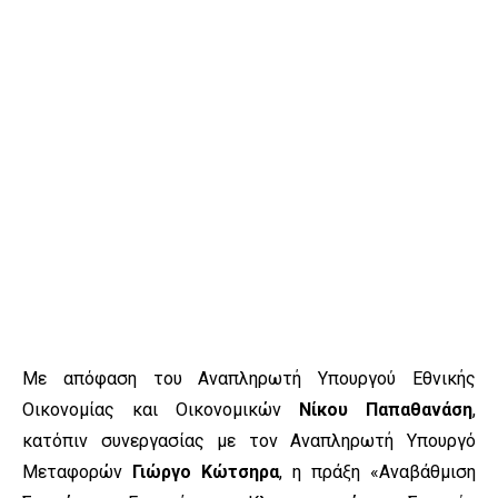
Με απόφαση του Αναπληρωτή Υπουργού Εθνικής
Οικονομίας και Οικονομικών
Νίκου Παπαθανάση
,
κατόπιν συνεργασίας με τον Αναπληρωτή Υπουργό
Μεταφορών
Γιώργο Κώτσηρα
, η πράξη «Αναβάθμιση