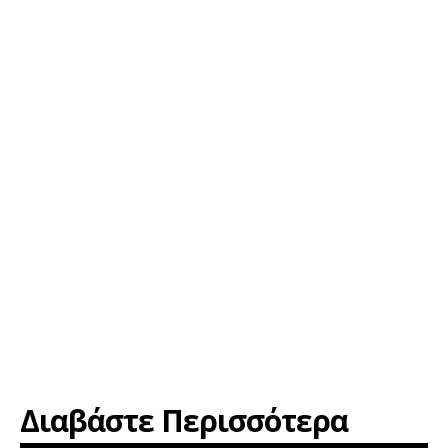
Διαβάστε Περισσότερα