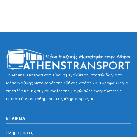
Το AthensTransport.com είναι η μεγαλύτερη ιστοσελίδα για τα
Μέσα Μαζικής Μεταφοράς της Αθήνας. Από το 2011 γράφουμε για
την πόλη και τις συγκοινωνίες της, με χιλιάδες αναγνώστες να
εμπιστεύονται καθημερινά τις πληροφορίες μας.
ΕΤΑΙΡΕΙΑ
Πληροφορίες