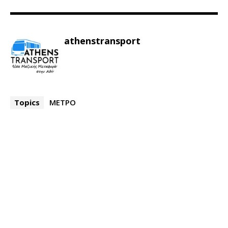
athenstransport
Topics
ΜΕΤΡΟ