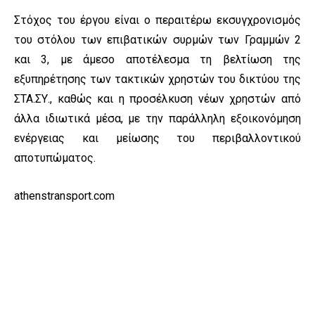
Στόχος του έργου είναι ο περαιτέρω εκσυγχρονισμός
του στόλου των επιβατικών συρμών των Γραμμών 2
και 3, με άμεσο αποτέλεσμα τη βελτίωση της
εξυπηρέτησης των τακτικών χρηστών του δικτύου της
ΣΤΑ.ΣΥ., καθώς και η προσέλκυση νέων χρηστών από
άλλα ιδιωτικά μέσα, με την παράλληλη εξοικονόμηση
ενέργειας και μείωσης του περιβαλλοντικού
αποτυπώματος.
athenstransport.com