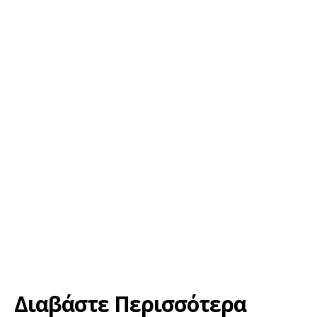
Διαβάστε Περισσότερα