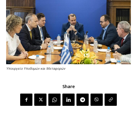
Υπουργείο Υποδομών και Μεταφορών
Share