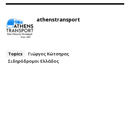
athenstransport
Topics
Γιώργος Κώτσηρας
Σιδηρόδρομοι Ελλάδος