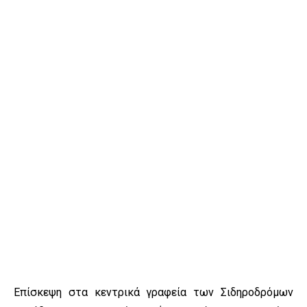
Επίσκεψη στα κεντρικά γραφεία των Σιδηροδρόμων