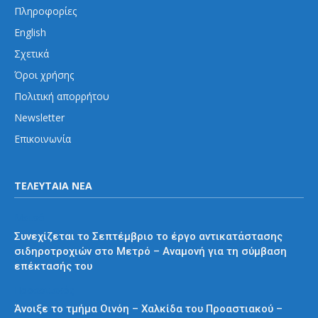
Πληροφορίες
English
Σχετικά
Όροι χρήσης
Πολιτική απορρήτου
Newsletter
Επικοινωνία
ΤΕΛΕΥΤΑΙΑ ΝΕΑ
Μετρό
Συνεχίζεται το Σεπτέμβριο το έργο αντικατάστασης
σιδηροτροχιών στο Μετρό – Αναμονή για τη σύμβαση
επέκτασής του
Προαστιακός
Άνοιξε το τμήμα Οινόη – Χαλκίδα του Προαστιακού –