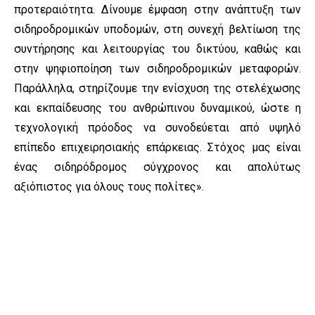
προτεραιότητα. Δίνουμε έμφαση στην ανάπτυξη των
σιδηροδρομικών υποδομών, στη συνεχή βελτίωση της
συντήρησης και λειτουργίας του δικτύου, καθώς και
στην ψηφιοποίηση των σιδηροδρομικών μεταφορών.
Παράλληλα, στηρίζουμε την ενίσχυση της στελέχωσης
και εκπαίδευσης του ανθρώπινου δυναμικού, ώστε η
τεχνολογική πρόοδος να συνοδεύεται από υψηλό
επίπεδο επιχειρησιακής επάρκειας. Στόχος μας είναι
ένας σιδηρόδρομος σύγχρονος και απολύτως
αξιόπιστος για όλους τους πολίτες».