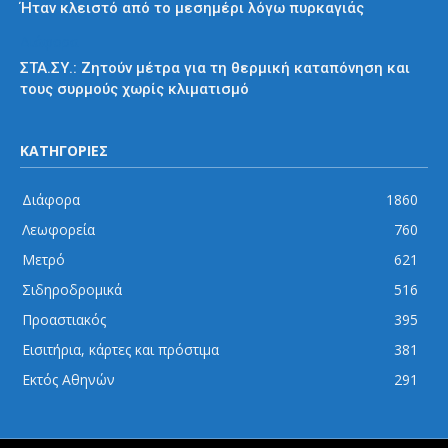
Ήταν κλειστό από το μεσημέρι λόγω πυρκαγιάς
Διάφορα
ΣΤΑ.ΣΥ.: Ζητούν μέτρα για τη θερμική καταπόνηση και
τους συρμούς χωρίς κλιματισμό
ΚΑΤΗΓΟΡΙΕΣ
Διάφορα
1860
Λεωφορεία
760
Μετρό
621
Σιδηροδρομικά
516
Προαστιακός
395
Εισιτήρια, κάρτες και πρόστιμα
381
Εκτός Αθηνών
291