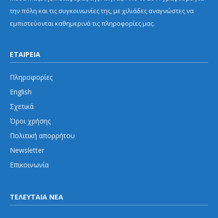
την πόλη και τις συγκοινωνίες της, με χιλιάδες αναγνώστες να
εμπιστεύονται καθημερινά τις πληροφορίες μας.
ΕΤΑΙΡΕΙΑ
Πληροφορίες
English
Σχετικά
Όροι χρήσης
Πολιτική απορρήτου
Newsletter
Επικοινωνία
ΤΕΛΕΥΤΑΙΑ ΝΕΑ