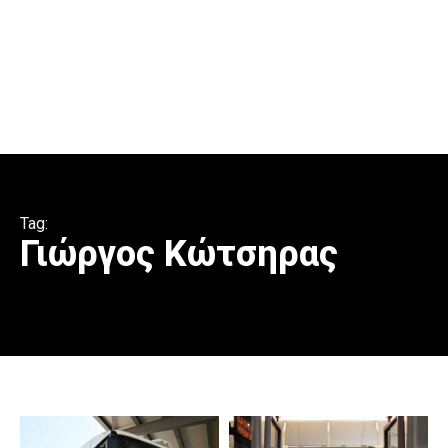
Tag:
Γιώργος Κώτσηρας