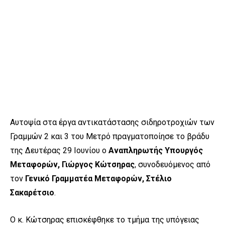
Αυτοψία στα έργα αντικατάστασης σιδηροτροχιών των
Γραμμών 2 και 3 του Μετρό πραγματοποίησε το βράδυ
της Δευτέρας 29 Ιουνίου ο
Αναπληρωτής Υπουργός
Μεταφορών, Γιώργος Κώτσηρας
, συνοδευόμενος από
τον
Γενικό Γραμματέα Μεταφορών,
Στέλιο
Σακαρέτσιο
.
Ο κ. Κώτσηρας επισκέφθηκε το τμήμα της υπόγειας