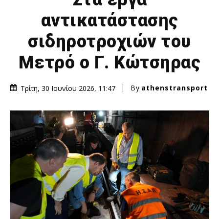
αντικατάστασης
σιδηροτροχιών του
Μετρό ο Γ. Κώτσηρας
By
athenstransport
Τρίτη, 30 Ιουνίου 2026, 11:47