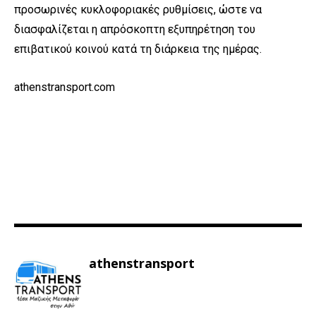
προσωρινές κυκλοφοριακές ρυθμίσεις, ώστε να
διασφαλίζεται η απρόσκοπτη εξυπηρέτηση του
επιβατικού κοινού κατά τη διάρκεια της ημέρας.
athenstransport.com
athenstransport