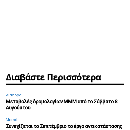
Διαβάστε Περισσότερα
Διάφορα
Μεταβολές δρομολογίων ΜΜΜ από το Σάββατο 8
Αυγούστου
Μετρό
Συνεχίζεται το Σεπτέμβριο το έργο αντικατάστασης