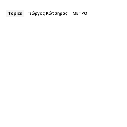
Topics
Γιώργος Κώτσηρας
ΜΕΤΡΟ