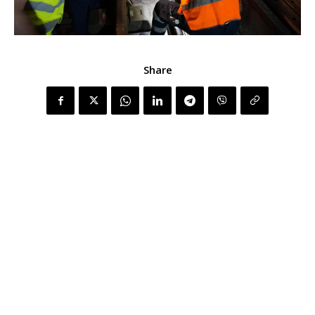
Share