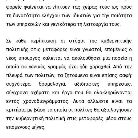
φορείς φαίνεται να νίπτουν τας χείρας τους ως προς
τη δυνατότητα ελέγχου των ιδιωτών για την ποιότητα
των υπηρεσιών και γενικότερα τη λειτουργία τους.
Σε κάθε περίπτωση, οι στόχοι της κυβερνητικής
πολιτικής στις μεταφορές είναι γνωστοί, επομένως ο
νέος υπουργός καλείται να ακολουθήσει μία πορεία η
οποία σε γενικές γραμμές έχει ήδη χαραχθεί. Από την
πλευρά των πολιτών, τα ζητούμενα είναι επίσης σαφή:
συχνότερα δρομολόγια, αξιόπιστες υπηρεσίες,
σύγχρονα οχήματα και έργα που θα ολοκληρώνονται
εντός χρονοδιαγράμματος. Αυτά άλλωστε είναι τα
κριτήρια με βάση τα οποία οι πολίτες θα αξιολογήσουν
την κυβερνητική πολιτική στις μεταφορές μέσα στους
επόμενους μήνες.