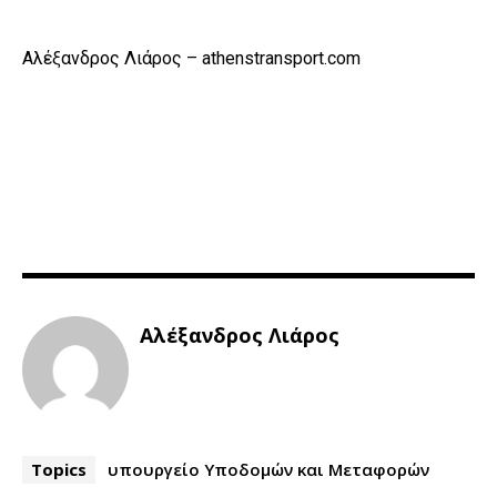
Αλέξανδρος Λιάρος – athenstransport.com
Αλέξανδρος Λιάρος
Topics
υπουργείο Υποδομών και Μεταφορών