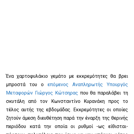
Ένα χαρτοφυλάκιο γεμάτο με εκκρεμότητες θα βρει
μπροστά του ο
επόμενος Αναπληρωτής Υπουργός
Μεταφορών Γιώργος Κώτσηρας
που θα παραλάβει τη
σκυτάλη από τον Κωνσταντίνο Κυρανάκη προς το
τέλος αυτής της εβδομάδας. Εκκρεμότητες οι οποίες
ζητούν άμεση διευθέτηση παρά την έναρξη της θερινής
περιόδου κατά την οποία οι ρυθμοί -ως είθισται-