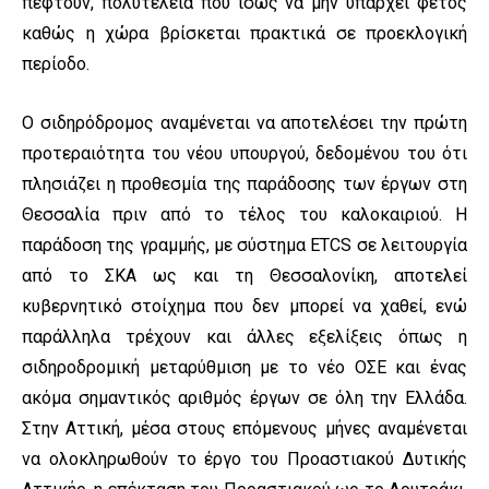
πέφτουν, πολυτέλεια που ίσως να μην υπάρχει φέτος
καθώς η χώρα βρίσκεται πρακτικά σε προεκλογική
περίοδο.
Ο σιδηρόδρομος αναμένεται να αποτελέσει την πρώτη
προτεραιότητα του νέου υπουργού, δεδομένου του ότι
πλησιάζει η προθεσμία της παράδοσης των έργων στη
Θεσσαλία πριν από το τέλος του καλοκαιριού. Η
παράδοση της γραμμής, με σύστημα ETCS σε λειτουργία
από το ΣΚΑ ως και τη Θεσσαλονίκη, αποτελεί
κυβερνητικό στοίχημα που δεν μπορεί να χαθεί, ενώ
παράλληλα τρέχουν και άλλες εξελίξεις όπως η
σιδηροδρομική μεταρύθμιση με το νέο ΟΣΕ και ένας
ακόμα σημαντικός αριθμός έργων σε όλη την Ελλάδα.
Στην Αττική, μέσα στους επόμενους μήνες αναμένεται
να ολοκληρωθούν το έργο του Προαστιακού Δυτικής