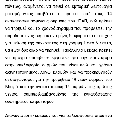
πάντως, αναμένεται να τεθεί σε εμπορική λειτουργία
μεταφέροντας επιβάτες ο πρώτος από τους 14
ανακατασκευασμένους συρμούς του ΗΣΑΠ, ενώ πρέπει
να τηρηθεί και το χρονοδιάγραμμα που προβλέπει την
παράδοση ενός συρμού ανά μήνα, διαφορετικά ο στόχος
για μείωση της συχνότητας στη γραμμή 1 στα 6 λεπτά,
θα είναι δύσκολο να τηρηθεί. Παράλληλα βέβαια πρέπει
να πραγματοποιηθούν εργασίες για την επαναφορά
στην κυκλοφορία συρμών που είναι εδώ και χρόνια
ακινητοποιημένοι λόγω βλαβών και να προκηρυχθούν
οι διαγωνισμοί για την προμήθεια 19 νέων συρμών του
Μετρό και την ανακατασκευή 12 συρμών της πρώτης
γενιάς, συμπεριλαμβανομένης της εγκατάστασης
συστήματος κλιματισμού.
Διαγωνισμοί εκκρεμούν και για τα λεωφορεία, όπου ένα