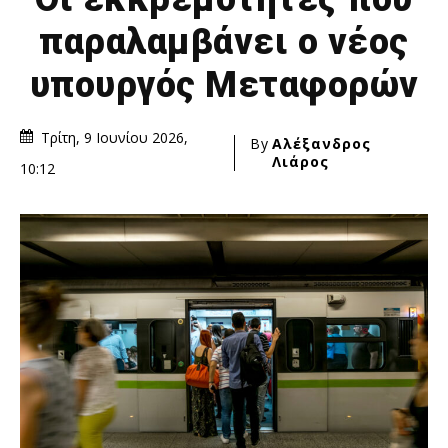
παραλαμβάνει ο νέος
υπουργός Μεταφορών
Τρίτη, 9 Ιουνίου 2026,
By
Αλέξανδρος
Λιάρος
10:12