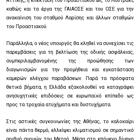
Αττικής, η επέκταση του Προαστιακού ως το Λουτράκι,
καθώς και τα έργα της ΓΑΙΑΟΣΕ και του ΟΣΕ για την
ανακαίνιση του σταθμού Λαρίσης και άλλων σταθμών
του Προαστιακού.
Παράλληλα, ο νέος υπουργός θα κληθεί να συνεχίσει τις
παρεμβάσεις για τη βελτίωση της οδικής ασφάλειας,
συμπεριλαμβανομένης της προώθησης των
διαγωνισμών για την προμήθεια και εγκατάσταση
καμερών ελέγχου παραβάσεων. Παρά τα πρόσφατα
θετικά βήματα, η Ελλάδα εξακολουθεί να καταγράφει
ανησυχητικές επιδόσεις σε ευρωπαϊκό επίπεδο ως
προς τα τροχαία ατυχήματα και δυστυχήματα.
Στις αστικές συγκοινωνίες της Αθήνας, το καλοκαίρι
είναι πάντα θερμό, ελλείψει κλιματισμού σε σημαντικό
αριθμό συρμών του Μετρό. Μέσα στο επόμενο δίμηνο