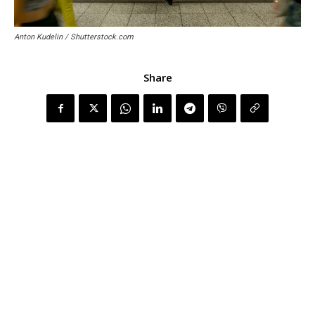
Anton Kudelin / Shutterstock.com
Share