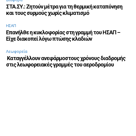
ΣΤΑ.ΣΥ.: Ζητούν μέτρα για τη θερμική καταπόνηση
και τους συρμούς χωρίς κλιματισμό
ΗΣΑΠ
Επανήλθε η κυκλοφορίας στη γραμμή του ΗΣΑΠ –
Είχε διακοπεί λόγω πτώσης κλαδιών
Λεωφορεία
Καταγγέλλουν ανεφάρμοστους χρόνους διαδρομής
στις λεωφορειακές γραμμές του αεροδρομίου