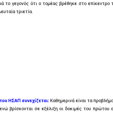
ρά το γεγονός ότι ο τομέας βρέθηκε στο επίκεντρο 
ευταία τριετία.
του ΗΣΑΠ συνεχίζεται:
Καθημερινά είναι τα προβλήμ
ενώ βρίσκονται σε εξέλιξη οι δοκιμές του πρώτου 