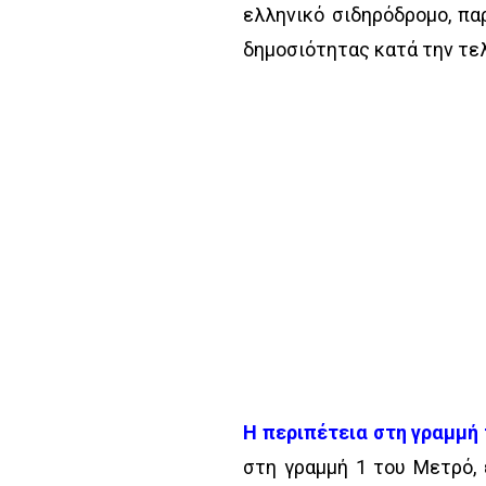
ελληνικό σιδηρόδρομο, πα
δημοσιότητας κατά την τελ
Η περιπέτεια στη γραμμή 
στη γραμμή 1 του Μετρό, 