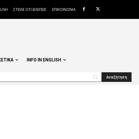
LISH
ΣΤΕΙΛΕ ΟΤΙ ΒΛΕΠΕΙΣ
ΕΠΙΚΟΙΝΩΝΙΑ
ΧΕΤΙΚΑ
INFO IN ENGLISH