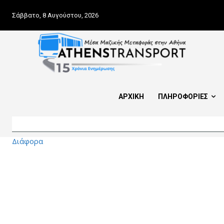
Σάββατο, 8 Αυγούστου, 2026
ΑΡΧΙΚΗ
ΠΛΗΡΟΦΟΡΙΕΣ
Διάφορα