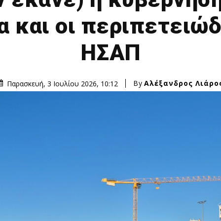
α και οι περιπετειώ
ΗΣΑΠ
By
Αλέξανδρος Λιάρο
Παρασκευή, 3 Ιουλίου 2026, 10:12