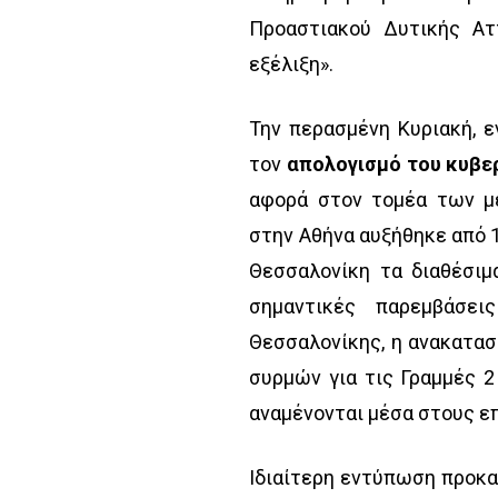
Προαστιακού Δυτικής Ατ
εξέλιξη».
Την περασμένη Κυριακή, 
τον
απολογισμό του κυβε
αφορά στον τομέα των μ
στην Αθήνα αυξήθηκε από 1
Θεσσαλονίκη τα διαθέσιμ
σημαντικές παρεμβάσει
Θεσσαλονίκης, η ανακατασ
συρμών για τις Γραμμές 2
αναμένονται μέσα στους επ
Ιδιαίτερη εντύπωση προκα