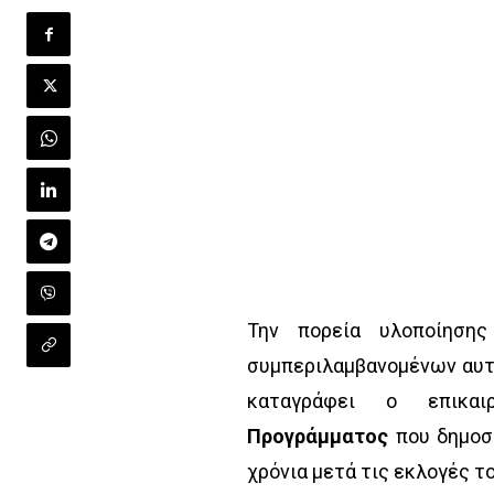
Την πορεία υλοποίηση
συμπεριλαμβανομένων αυτώ
καταγράφει ο επικαι
Προγράμματος
που δημοσ
χρόνια μετά τις εκλογές τ