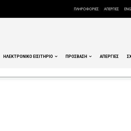
ΠΛΗΡΟΦΟΡΙΕΣ
ΑΠΕΡΓΙΕΣ
ENG
ΗΛΕΚΤΡΟΝΙΚΟ ΕΙΣΙΤΗΡΙΟ
ΠΡΟΣΒΑΣΗ
ΑΠΕΡΓΙΕΣ
Σ