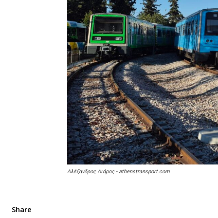
Αλέξανδρος Λιάρος - athenstransport.com
Share