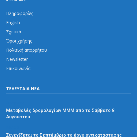
Πληροφορίες
English
Σχετικά
Όροι χρήσης
Πολιτική απορρήτου
Newsletter
Επικοινωνία
ΤΕΛΕΥΤΑΙΑ ΝΕΑ
Διάφορα
Μεταβολές δρομολογίων ΜΜΜ από το Σάββατο 8
Αυγούστου
Μετρό
Συνεχίζεται το Σεπτέμβριο το έργο αντικατάστασης