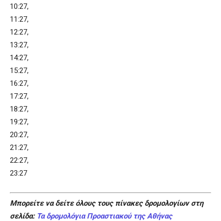
10:27,
11:27,
12:27,
13:27,
14:27,
15:27,
16:27,
17:27,
18:27,
19:27,
20:27,
21:27,
22:27,
23:27
Μπορείτε να δείτε όλους τους πίνακες δρομολογίων στη
σελίδα:
Τα δρομολόγια Προαστιακού της Αθήνας