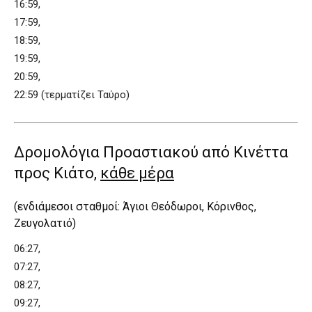
16:59,
17:59,
18:59,
19:59,
20:59,
22:59 (τερματίζει Ταύρο)
Δρομολόγια Προαστιακού από Κινέττα
προς Κιάτο,
κάθε μέρα
(ενδιάμεσοι σταθμοί: Άγιοι Θεόδωροι, Κόρινθος,
Ζευγολατιό)
06:27,
07:27,
08:27,
09:27,