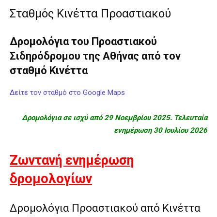
Σταθμός Κινέττα Προαστιακού
Δρομολόγια του Προαστιακού
Σιδηρόδρομου της Αθήνας από τον
σταθμό Κινέττα
Δείτε τον σταθμό στο Google Maps
Δρομολόγια σε ισχύ από 29 Νοεμβρίου 2025. Τελευταία
ενημέρωση 30 Ιουλίου 2026
Ζωντανή ενημέρωση
δρομολογίων
Δρομολόγια Προαστιακού από Κινέττα