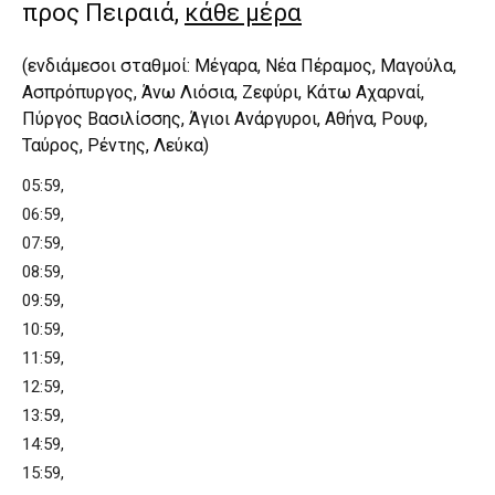
προς Πειραιά,
κάθε μέρα
(ενδιάμεσοι σταθμοί: Μέγαρα, Νέα Πέραμος, Μαγούλα,
Ασπρόπυργος, Άνω Λιόσια, Ζεφύρι, Κάτω Αχαρναί,
Πύργος Βασιλίσσης, Άγιοι Ανάργυροι, Αθήνα, Ρουφ,
Ταύρος, Ρέντης, Λεύκα)
05:59,
06:59,
07:59,
08:59,
09:59,
10:59,
11:59,
12:59,
13:59,
14:59,
15:59,