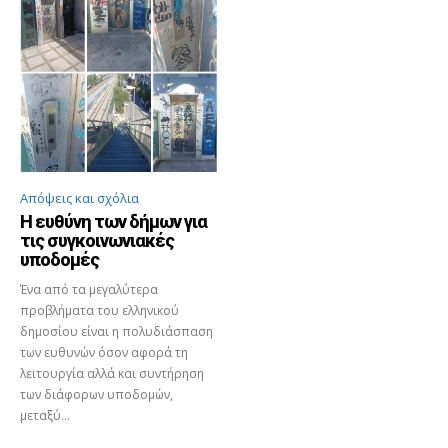
Απόψεις και σχόλια
Η ευθύνη των δήμων για
τις συγκοινωνιακές
υποδομές
Ένα από τα μεγαλύτερα
προβλήματα του ελληνικού
δημοσίου είναι η πολυδιάσπαση
των ευθυνών όσον αφορά τη
λειτουργία αλλά και συντήρηση
των διάφορων υποδομών,
μεταξύ...