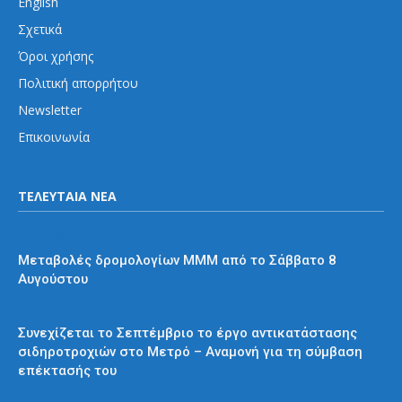
English
Σχετικά
Όροι χρήσης
Πολιτική απορρήτου
Newsletter
Επικοινωνία
ΤΕΛΕΥΤΑΙΑ ΝΕΑ
Διάφορα
Μεταβολές δρομολογίων ΜΜΜ από το Σάββατο 8
Αυγούστου
Μετρό
Συνεχίζεται το Σεπτέμβριο το έργο αντικατάστασης
σιδηροτροχιών στο Μετρό – Αναμονή για τη σύμβαση
επέκτασής του
Προαστιακός