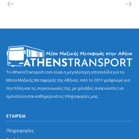
Το AthensTransport.com είναι η μεγαλύτερη ιστοσελίδα για τα
Μέσα Μαζικής Μεταφοράς της Αθήνας. Από το 2011 γράφουμε για
την πόλη και τις συγκοινωνίες της, με χιλιάδες αναγνώστες να
εμπιστεύονται καθημερινά τις πληροφορίες μας.
ΕΤΑΙΡΕΙΑ
Πληροφορίες