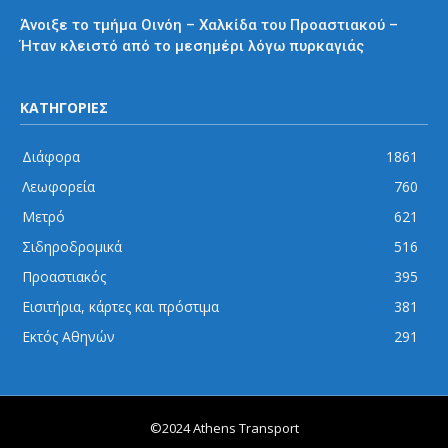
Άνοιξε το τμήμα Οινόη – Χαλκίδα του Προαστιακού –
Ήταν κλειστό από το μεσημέρι λόγω πυρκαγιάς
ΚΑΤΗΓΟΡΙΕΣ
Διάφορα
1861
Λεωφορεία
760
Μετρό
621
Σιδηροδρομικά
516
Προαστιακός
395
Εισιτήρια, κάρτες και πρόστιμα
381
Εκτός Αθηνών
291
©2024 Athens Transport