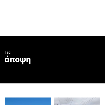
Tag:
άποψη