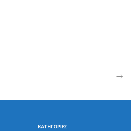
ΚΑΤΗΓΟΡΙΕΣ