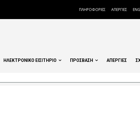
ΠΛΗΡΟΦΟΡΙΕΣ
ΑΠΕΡΓΙΕΣ
ENG
ΗΛΕΚΤΡΟΝΙΚΟ ΕΙΣΙΤΗΡΙΟ
ΠΡΟΣΒΑΣΗ
ΑΠΕΡΓΙΕΣ
Σ