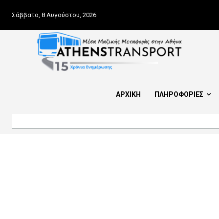
Σάββατο, 8 Αυγούστου, 2026
ΑΡΧΙΚΗ
ΠΛΗΡΟΦΟΡΙΕΣ