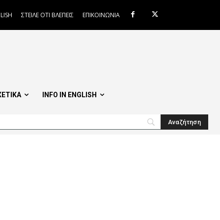
LISH
ΣΤΕΙΛΕ ΟΤΙ ΒΛΕΠΕΙΣ
ΕΠΙΚΟΙΝΩΝΙΑ
ΧΕΤΙΚΑ
INFO IN ENGLISH