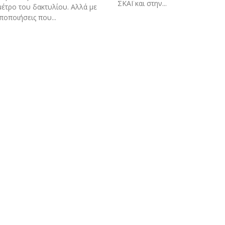
ΣΚΑΪ και στην...
έτρο του δακτυλίου. Αλλά με
ποποιήσεις που...