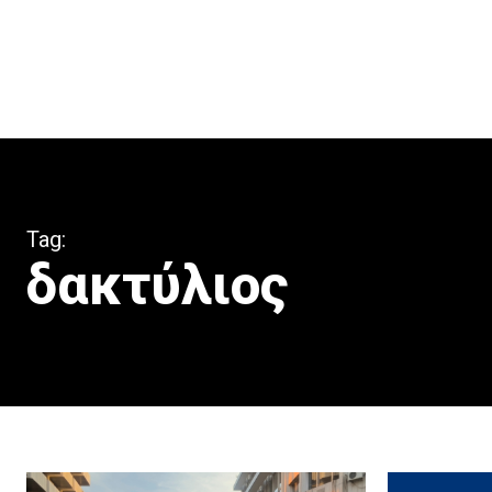
Tag:
δακτύλιος