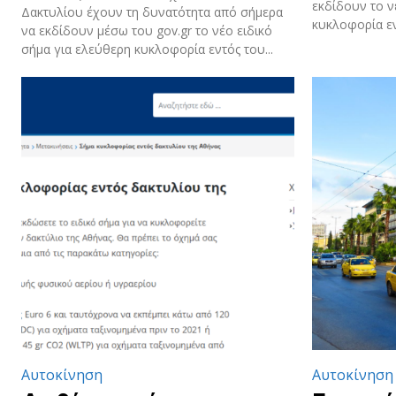
εκδίδουν το ν
Δακτυλίου έχουν τη δυνατότητα από σήμερα
κυκλοφορία εν
να εκδίδουν μέσω του gov.gr το νέο ειδικό
σήμα για ελεύθερη κυκλοφορία εντός του...
Αυτοκίνηση
Αυτοκίνηση