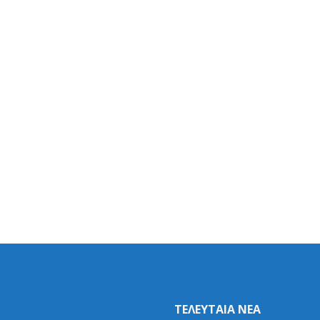
ΤΕΛΕΥΤΑΙΑ ΝΕΑ