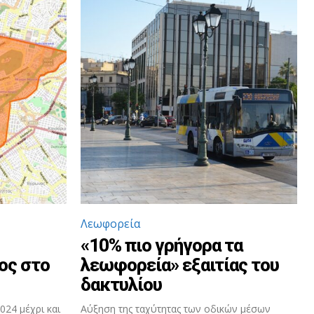
Λεωφορεία
«10% πιο γρήγορα τα
ος στο
λεωφορεία» εξαιτίας του
δακτυλίου
024 μέχρι και
Αύξηση της ταχύτητας των οδικών μέσων