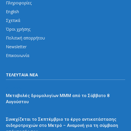
Πληροφορίες
English
Σχετικά
Όροι χρήσης
Πολιτική απορρήτου
Newsletter
Επικοινωνία
ΤΕΛΕΥΤΑΙΑ ΝΕΑ
Διάφορα
Μεταβολές δρομολογίων ΜΜΜ από το Σάββατο 8
Αυγούστου
Μετρό
Συνεχίζεται το Σεπτέμβριο το έργο αντικατάστασης
σιδηροτροχιών στο Μετρό – Αναμονή για τη σύμβαση