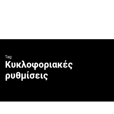
Tag:
Κυκλοφοριακές
ρυθμίσεις